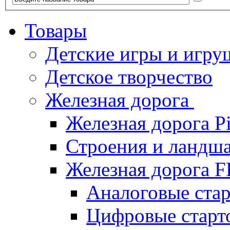
Товары
Детские игры и игру
Детское творчество
Железная дорога
Железная дорога P
Строения и ландша
Железная дорога
Аналоговые ст
Цифровые стар