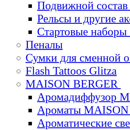
Подвижной состав
Рельсы и другие а
Стартовые наборы
Пеналы
Сумки для сменной 
Flash Tattoos Glitza
MAISON BERGER
Аромадиффузор 
Ароматы MAISON
Ароматические с