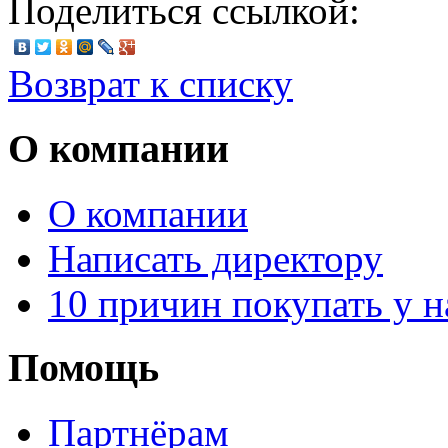
Поделиться ссылкой:
Возврат к списку
О компании
О компании
Написать директору
10 причин покупать у н
Помощь
Партнёрам