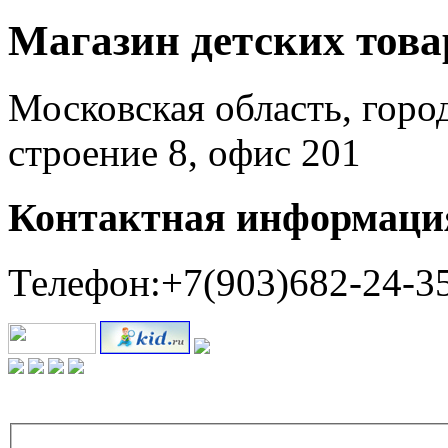
Магазин детских тов
Московская область, горо
строение 8, офис 201
Контактная информаци
Телефон:+7(903)682-24-3