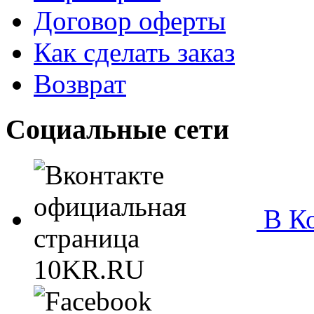
Договор оферты
Как сделать заказ
Возврат
Социальные сети
В Ко