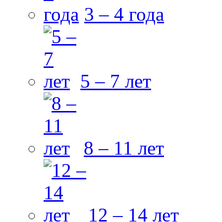
3 – 4 года
5 – 7 лет
8 – 11 лет
12 – 14 лет