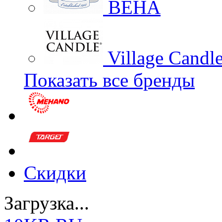
BEHA
Village Candl
Показать все бренды
Скидки
Загрузка...