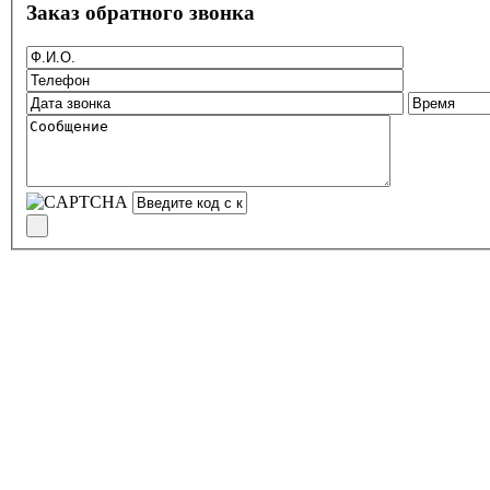
Заказ обратного звонка