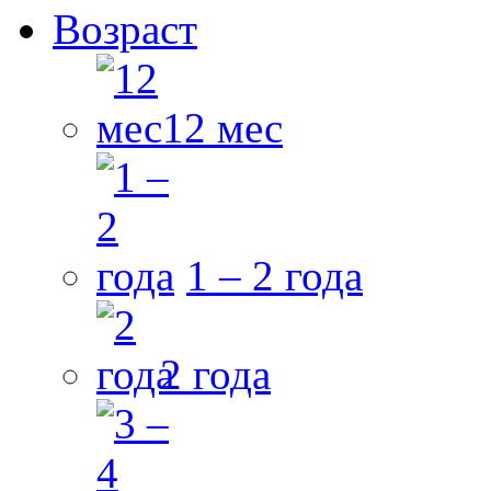
Возраст
12 мес
1 – 2 года
2 года