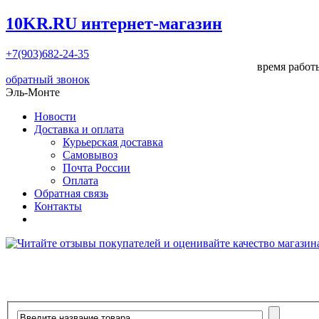
10KR.RU
интернет-магазин
+7(903)682-24-35
время работы
обратный звонок
Эль-Монте
Новости
Доставка и оплата
Курьерская доставка
Самовывоз
Почта России
Оплата
Обратная связь
Контакты