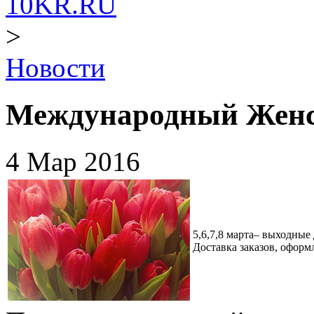
10KR.RU
>
Новости
Международный Женск
4 Мар 2016
5,6,7,8 марта– выходные
Доставка заказов, оформ