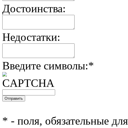
Достоинства:
Недостатки:
Введите символы:
*
*
- поля, обязательные дл