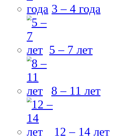
3 – 4 года
5 – 7 лет
8 – 11 лет
12 – 14 лет