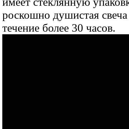
имеет стеклянную упаков
роскошно душистая свеча 
течение более 30 часов.