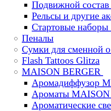
Подвижной состав
Рельсы и другие а
Стартовые наборы
Пеналы
Сумки для сменной 
Flash Tattoos Glitza
MAISON BERGER
Аромадиффузор 
Ароматы MAISON
Ароматические с