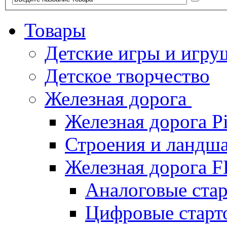
Товары
Детские игры и игру
Детское творчество
Железная дорога
Железная дорога P
Строения и ландша
Железная дорога
Аналоговые ст
Цифровые стар