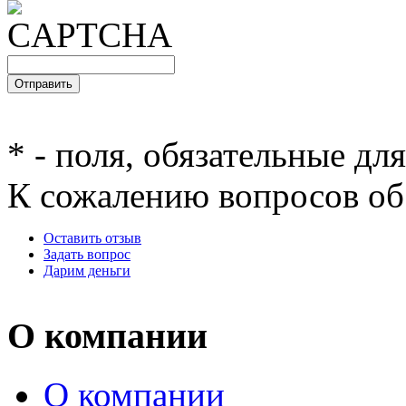
*
- поля, обязательные дл
К сожалению вопросов об 
Оставить отзыв
Задать вопрос
Дарим деньги
О компании
О компании