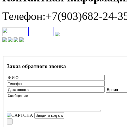
Телефон:+7(903)682-24-3
Заказ обратного звонка