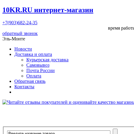
10KR.RU
интернет-магазин
+7(903)682-24-35
время работы
обратный звонок
Эль-Монте
Новости
Доставка и оплата
Курьерская доставка
Самовывоз
Почта России
Оплата
Обратная связь
Контакты