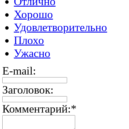
Отлично
Хорошо
Удовлетворительно
Плохо
Ужасно
E-mail:
Заголовок:
Комментарий:
*