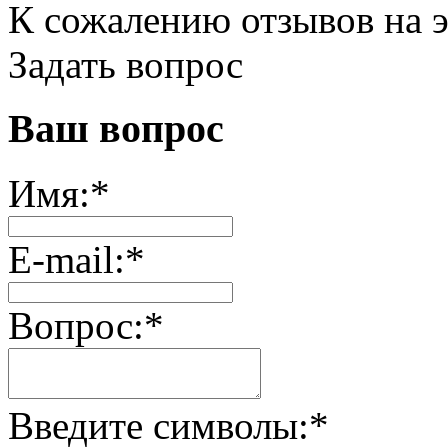
К сожалению отзывов на э
Задать вопрос
Ваш вопрос
Имя:
*
E-mail:
*
Вопрос:
*
Введите символы:
*