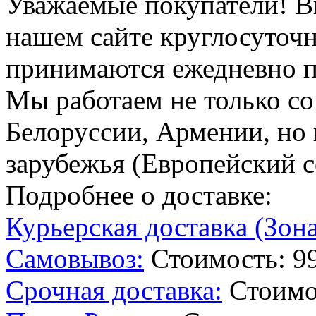
Уважаемые покупатели!
В
нашем сайте круглосуточн
принимаются ежедневно по
Мы работаем не только со
Белоруссии, Армении, но 
зарубежья (Европейский с
Подробнее о доставке:
Курьерская доставка (Зона
Самовывоз:
Стоимость: 99
Срочная доставка:
Стоимо