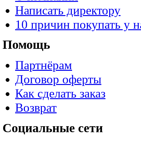
Написать директору
10 причин покупать у н
Помощь
Партнёрам
Договор оферты
Как сделать заказ
Возврат
Социальные сети