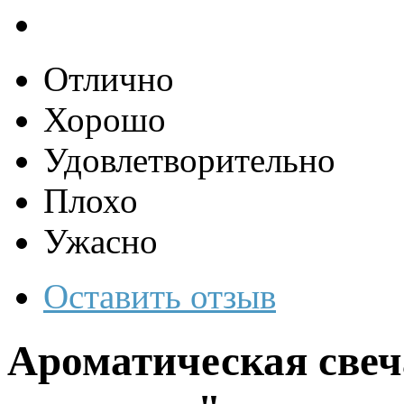
Отлично
Хорошо
Удовлетворительно
Плохо
Ужасно
Оставить отзыв
Ароматическая свеч