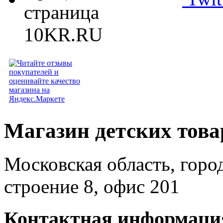
Магазин детских тов
Московская область, горо
строение 8, офис 201
Контактная информаци