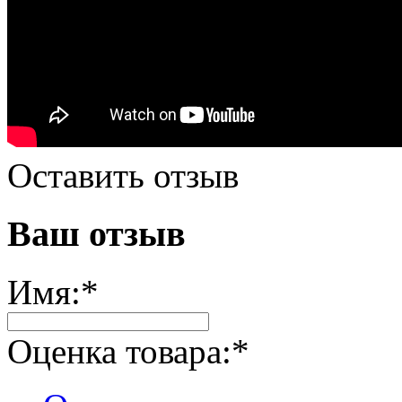
Оставить отзыв
Ваш отзыв
Имя:
*
Оценка товара:
*