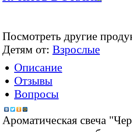
Посмотреть другие проду
Детям от:
Взрослые
Описание
Отзывы
Вопросы
Ароматическая свеча "Чер