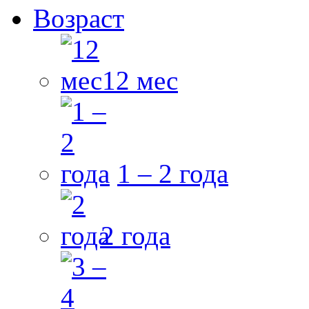
Возраст
12 мес
1 – 2 года
2 года