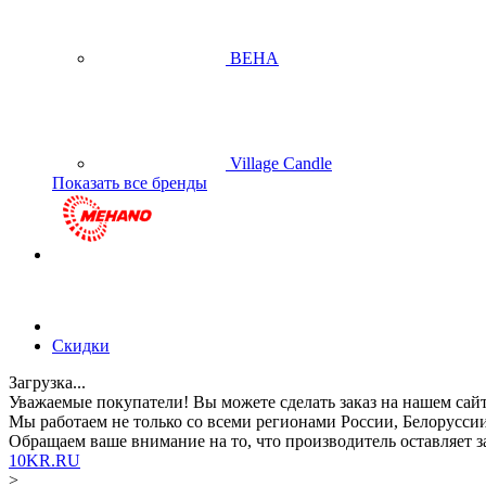
BEHA
Village Candle
Показать все бренды
Скидки
Загрузка...
Уважаемые покупатели!
Вы можете сделать заказ на нашем сай
Мы работаем не только со всеми регионами России, Белоруссии
Обращаем ваше внимание
на то, что производитель оставляет
10KR.RU
>