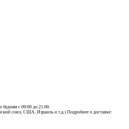
будням с 09:00 до 21:00.
ский союз, США, Израиль и т.д.)
Подробнее о доставке: