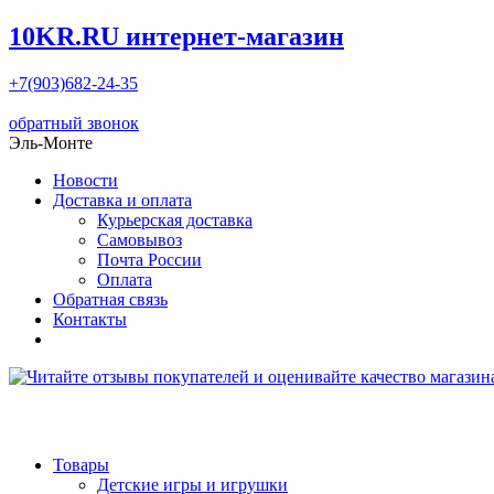
10KR.RU
интернет-магазин
+7(903)682-24-35
обратный звонок
Эль-Монте
Новости
Доставка и оплата
Курьерская доставка
Самовывоз
Почта России
Оплата
Обратная связь
Контакты
Товары
Детские игры и игрушки