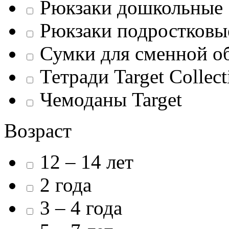
Рюкзаки дошкольные
Рюкзаки подростковы
Сумки для сменной о
Тетради Target Collect
Чемоданы Target
Возраст
12 – 14 лет
2 года
3 – 4 года