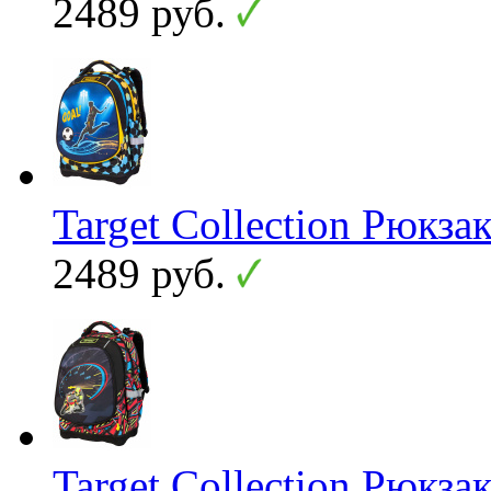
2489 руб.
Target Collection Рюкза
2489 руб.
Target Collection Рюкза