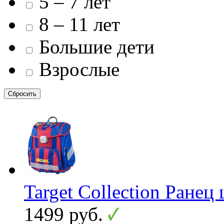
5 – 7 лет
8 – 11 лет
Большие дети
Взрослые
Target Collection Ранец
1499 руб.