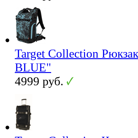
Target Collection Рюк
BLUE"
4999 руб.