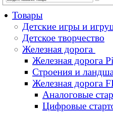
Товары
Детские игры и игру
Детское творчество
Железная дорога
Железная дорога P
Строения и ландша
Железная дорога
Аналоговые ст
Цифровые стар