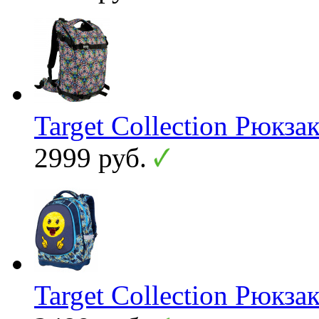
Target Collection Рюк
2999 руб.
Target Collection Рюкза