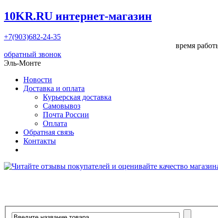
10KR.RU
интернет-магазин
+7(903)682-24-35
время работы
обратный звонок
Эль-Монте
Новости
Доставка и оплата
Курьерская доставка
Самовывоз
Почта России
Оплата
Обратная связь
Контакты