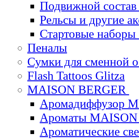
Подвижной состав
Рельсы и другие а
Стартовые наборы
Пеналы
Сумки для сменной 
Flash Tattoos Glitza
MAISON BERGER
Аромадиффузор 
Ароматы MAISON
Ароматические с