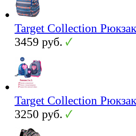
Target Collection Рюкза
3459 руб.
Target Collection Рюкза
3250 руб.