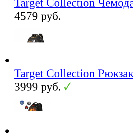
Target Collection Чемо
4579 руб.
Target Collection Рюкзак
3999 руб.