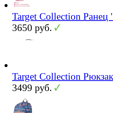
Target Collection Ранец
3650 руб.
Target Collection Рюкзак
3499 руб.