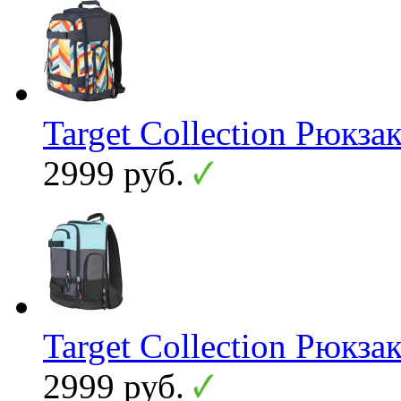
Target Collection Рюк
2999 руб.
Target Collection Рюкз
2999 руб.