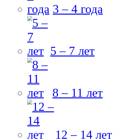
3 – 4 года
5 – 7 лет
8 – 11 лет
12 – 14 лет