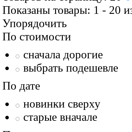
Показаны товары:
1 - 20
и
Упорядочить
По стоимости
сначала дорогие
выбрать подешевле
По дате
новинки сверху
старые вначале