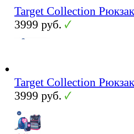
Target Collection Рюкза
3999 руб.
Target Collection Рюкзак
3999 руб.