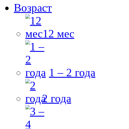
Возраст
12 мес
1 – 2 года
2 года