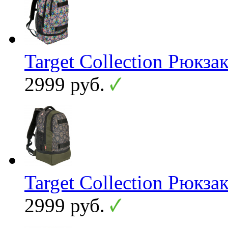
Target Collection Рюк
2999 руб.
Target Collection Рюк
2999 руб.