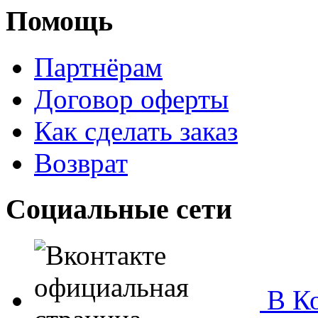
Помощь
Партнёрам
Договор оферты
Как сделать заказ
Возврат
Социальные сети
В Ко