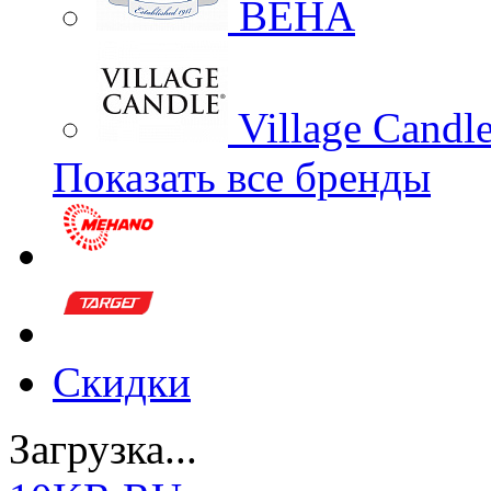
BEHA
Village Candl
Показать все бренды
Скидки
Загрузка...