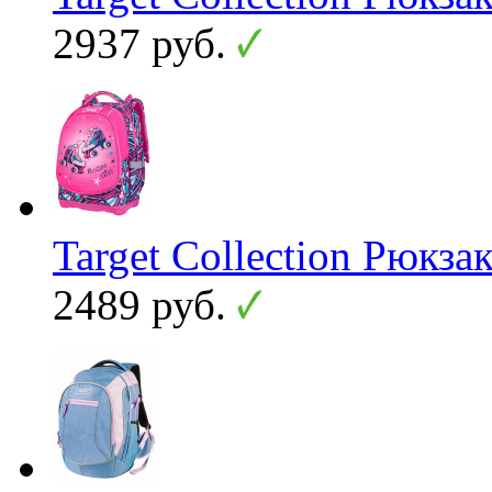
2937 руб.
Target Collection Рюкзак
2489 руб.