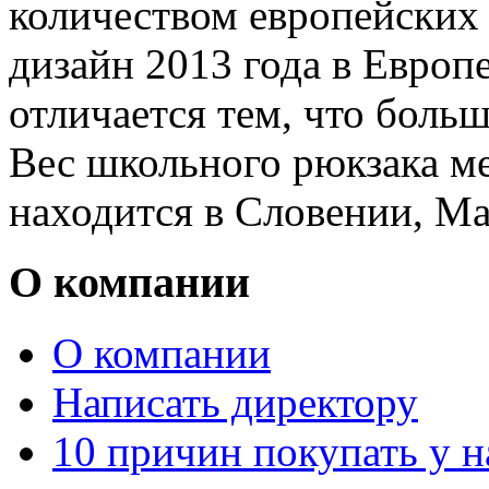
количеством европейских 
дизайн 2013 года в Европе
отличается тем, что боль
Вес школьного рюкзака ме
находится в Словении, Ма
О компании
О компании
Написать директору
10 причин покупать у н