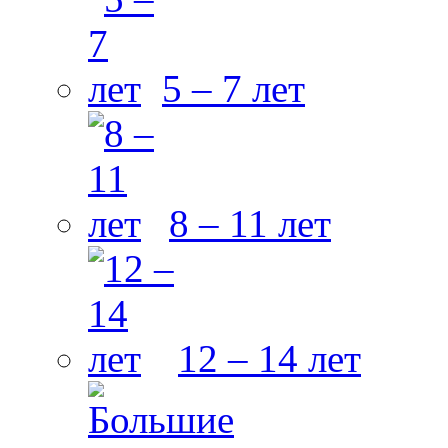
5 – 7 лет
8 – 11 лет
12 – 14 лет