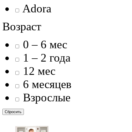
Adora
Возраст
0 – 6 мес
1 – 2 года
12 мес
6 месяцев
Взрослые