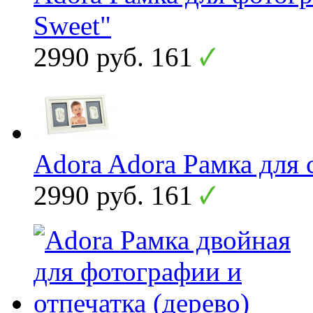
Sweet"
2990 руб.
161
Adora Adora Рамка для 
2990 руб.
161