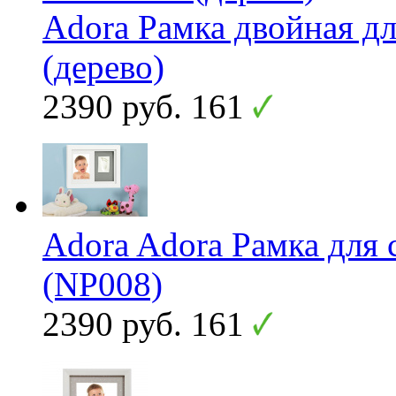
Adora Рамка двойная дл
(дерево)
2390 руб.
161
Adora Adora Рамка для
(NP008)
2390 руб.
161