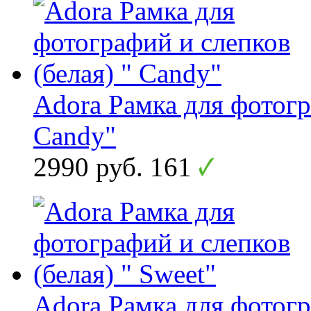
Adora Рамка для фотогр
Candy"
2990 руб.
161
Adora Рамка для фотогр