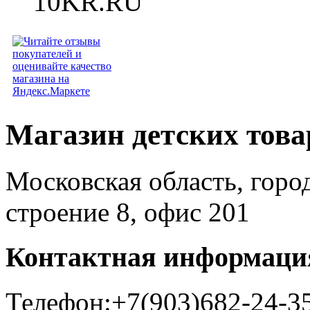
Магазин детских тов
Московская область, горо
строение 8, офис 201
Контактная информаци
Телефон:+7(903)682-24-3