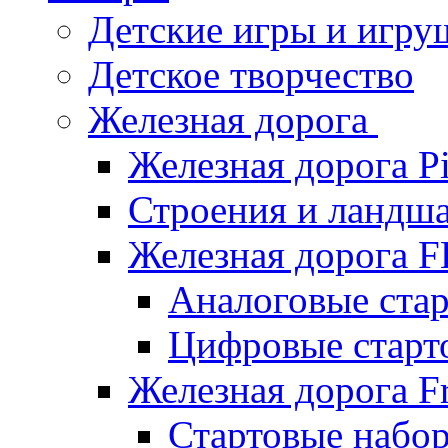
Детские игры и игру
Детское творчество
Железная дорога
Железная дорога P
Строения и ландша
Железная дорога
Аналоговые ст
Цифровые стар
Железная дорога Fr
Стартовые набор