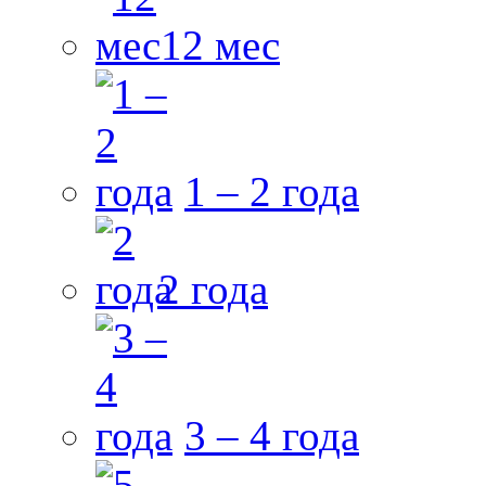
12 мес
1 – 2 года
2 года
3 – 4 года