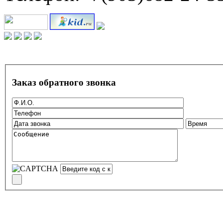
Заказ обратного звонка