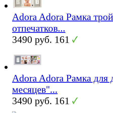
Adora Adora Рамка трой
отпечатков...
3490 руб.
161
Adora Adora Рамка для 
месяцев"...
3490 руб.
161