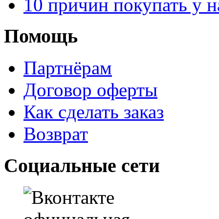
10 причин покупать у н
Помощь
Партнёрам
Договор оферты
Как сделать заказ
Возврат
Социальные сети