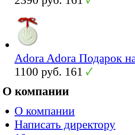
Adora Adora Подарок на
1100 руб.
161
О компании
О компании
Написать директору