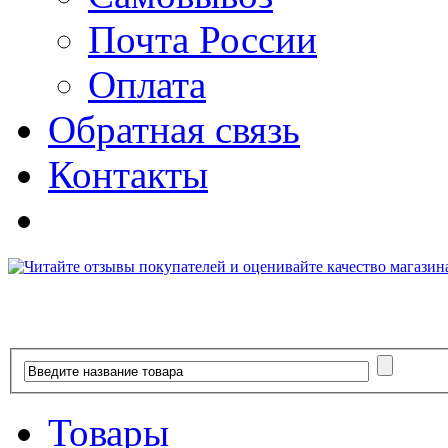
Почта России
Оплата
Обратная связь
Контакты
Товары