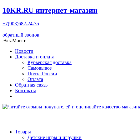
10KR.RU
интернет-магазин
+7(903)682-24-35
обратный звонок
Эль-Монте
Новости
Доставка и оплата
Курьерская доставка
Самовывоз
Почта России
Оплата
Обратная связь
Контакты
Товары
Детские игры и игрушки