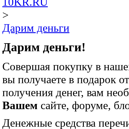
10KR.RU
>
Дарим деньги
Дарим деньги!
Совершая покупку в наше
вы получаете в подарок от
получения денег, вам нео
Вашем
сайте, форуме, бло
Денежные средства переч