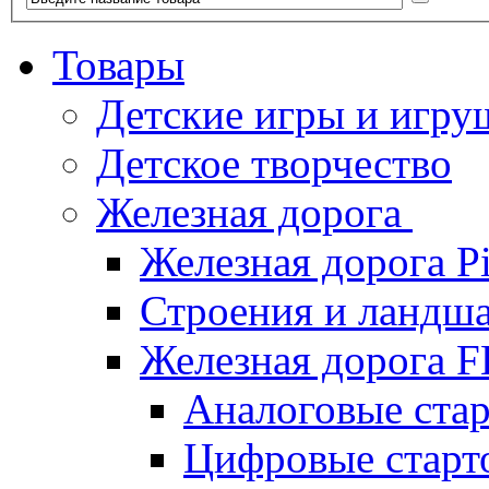
Товары
Детские игры и игру
Детское творчество
Железная дорога
Железная дорога P
Строения и ландша
Железная дорога
Аналоговые ст
Цифровые стар