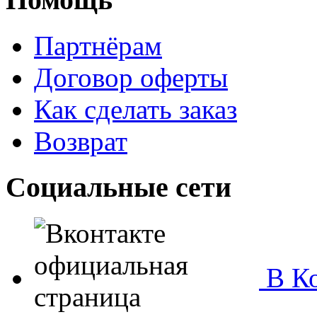
Партнёрам
Договор оферты
Как сделать заказ
Возврат
Социальные сети
В Ко