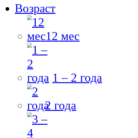
Возраст
12 мес
1 – 2 года
2 года