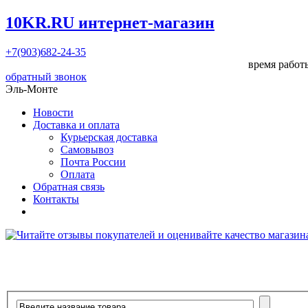
10KR.RU
интернет-магазин
+7(903)682-24-35
время работы
обратный звонок
Эль-Монте
Новости
Доставка и оплата
Курьерская доставка
Самовывоз
Почта России
Оплата
Обратная связь
Контакты