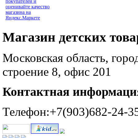
Магазин детских тов
Московская область, горо
строение 8, офис 201
Контактная информаци
Телефон:+7(903)682-24-3