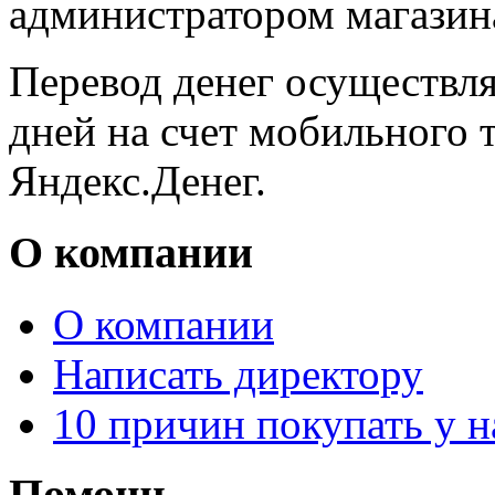
администратором магази
Перевод денег осуществля
дней на счет мобильного 
Яндекс.Денег.
О компании
О компании
Написать директору
10 причин покупать у н
Помощь