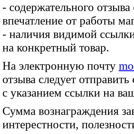
- содержательного отзыва
впечатление от работы ма
- наличия видимой ссылки
на конкретный товар.
На электронную почту
mo
отзыва следует отправить
с указанием ссылки на ваш
Сумма вознаграждения зав
интерестности, полезност