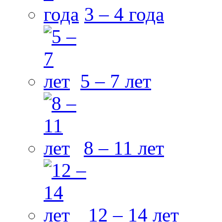
3 – 4 года
5 – 7 лет
8 – 11 лет
12 – 14 лет