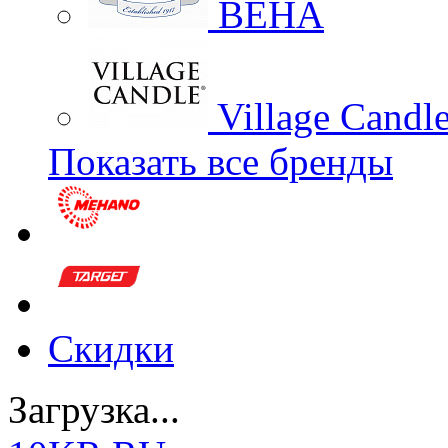
BEHA
Village Candl
Показать все бренды
Скидки
Загрузка...