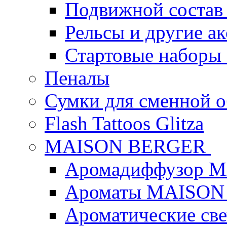
Подвижной состав
Рельсы и другие а
Стартовые наборы
Пеналы
Сумки для сменной 
Flash Tattoos Glitza
MAISON BERGER
Аромадиффузор 
Ароматы MAISON
Ароматические с