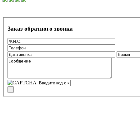
Заказ обратного звонка