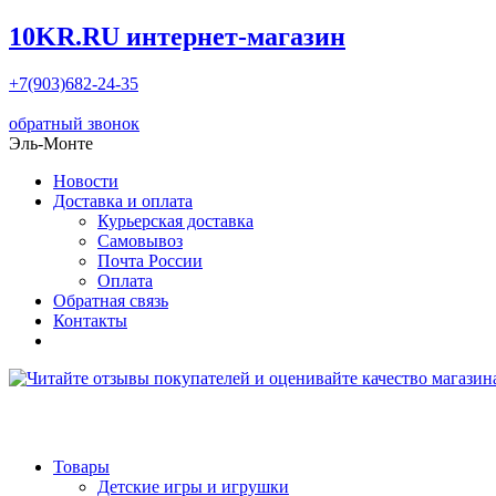
10KR.RU
интернет-магазин
+7(903)682-24-35
обратный звонок
Эль-Монте
Новости
Доставка и оплата
Курьерская доставка
Самовывоз
Почта России
Оплата
Обратная связь
Контакты
Товары
Детские игры и игрушки