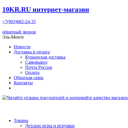
10KR.RU
интернет-магазин
+7(903)682-24-35
обратный звонок
Эль-Монте
Новости
Доставка и оплата
Курьерская доставка
Самовывоз
Почта России
Оплата
Обратная связь
Контакты
Товары
Детские игры и игрушки