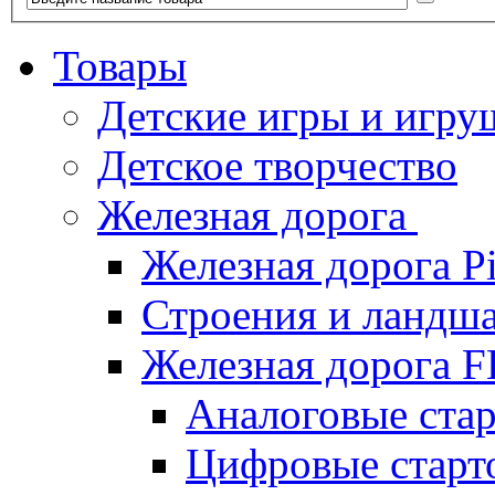
Товары
Детские игры и игру
Детское творчество
Железная дорога
Железная дорога P
Строения и ландша
Железная дорога
Аналоговые ст
Цифровые стар