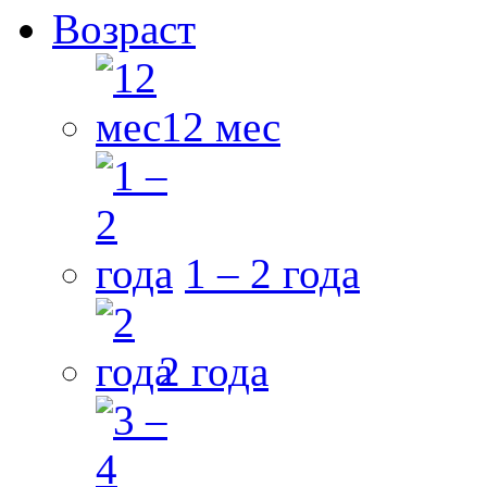
Возраст
12 мес
1 – 2 года
2 года