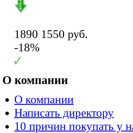
1890
1550 руб.
-18%
О компании
О компании
Написать директору
10 причин покупать у н