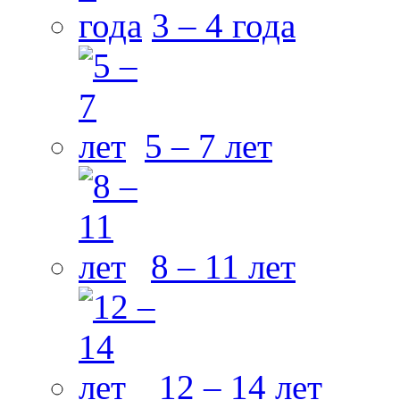
3 – 4 года
5 – 7 лет
8 – 11 лет
12 – 14 лет