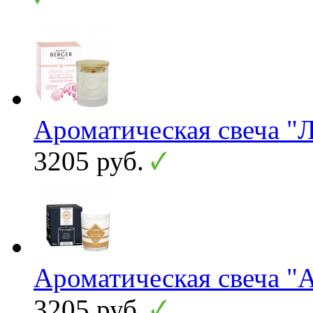
Ароматическая свеча "
3205 руб.
Ароматическая свеча "A
3205 руб.