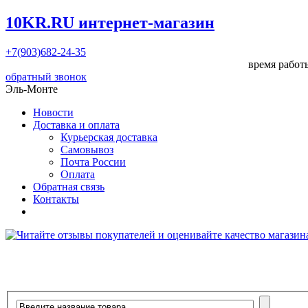
10KR.RU
интернет-магазин
+7(903)682-24-35
время работы
обратный звонок
Эль-Монте
Новости
Доставка и оплата
Курьерская доставка
Самовывоз
Почта России
Оплата
Обратная связь
Контакты