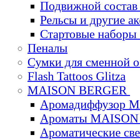
Подвижной состав
Рельсы и другие а
Стартовые наборы
Пеналы
Сумки для сменной 
Flash Tattoos Glitza
MAISON BERGER
Аромадиффузор 
Ароматы MAISON
Ароматические с