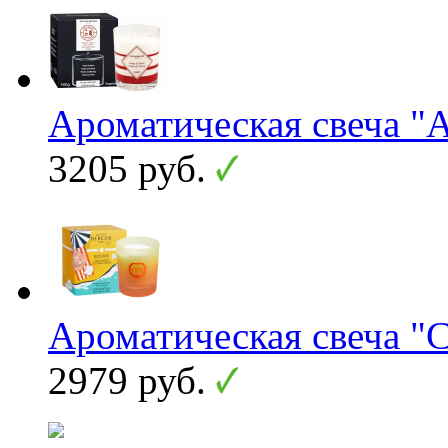
Ароматическая свеча "A
3205 руб.
Ароматическая свеча "
2979 руб.