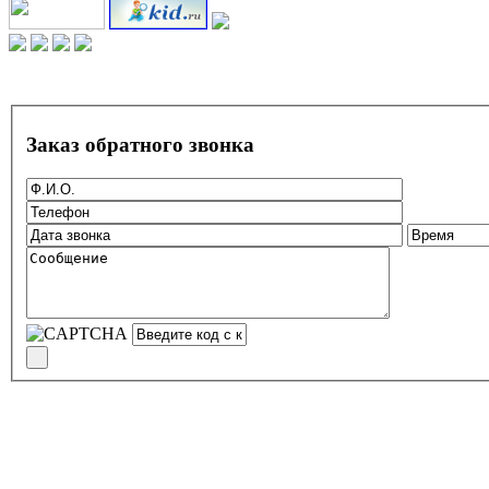
Заказ обратного звонка