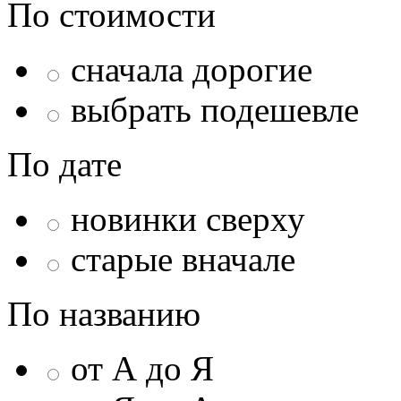
По стоимости
сначала дорогие
выбрать подешевле
По дате
новинки сверху
старые вначале
По названию
от А до Я