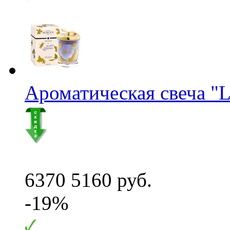
Ароматическая свеча "L
6370
5160 руб.
-19%