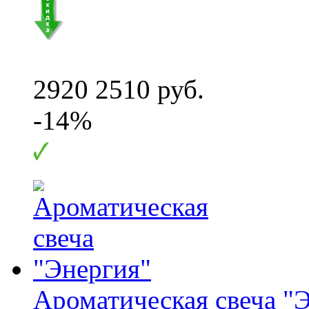
2920
2510 руб.
-14%
Ароматическая свеча "