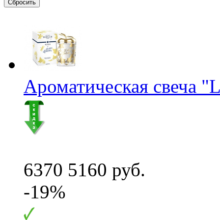
Ароматическая свеча "L
6370
5160 руб.
-19%