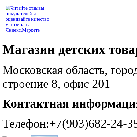
Магазин детских тов
Московская область, горо
строение 8, офис 201
Контактная информаци
Телефон:+7(903)682-24-3