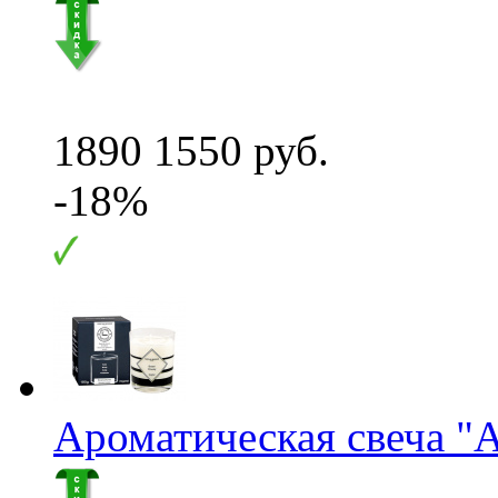
1890
1550 руб.
-18%
Ароматическая свеча "A