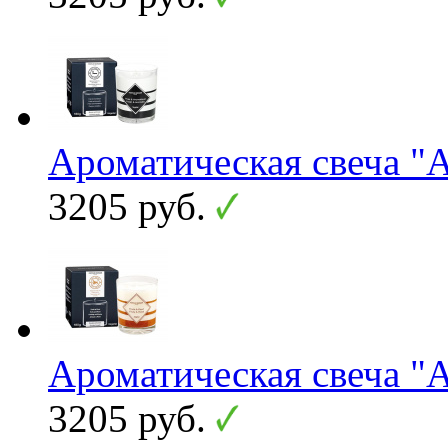
Ароматическая свеча "A
3205 руб.
Ароматическая свеча "A
3205 руб.