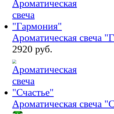
Ароматическая свеча "
2920 руб.
Ароматическая свеча "С