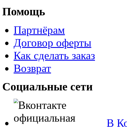
Помощь
Партнёрам
Договор оферты
Как сделать заказ
Возврат
Социальные сети
В Ко