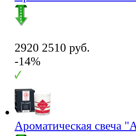
2920
2510 руб.
-14%
Ароматическая свеча "A