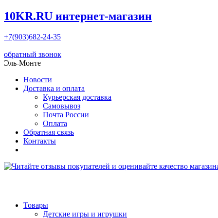
10KR.RU
интернет-магазин
+7(903)682-24-35
обратный звонок
Эль-Монте
Новости
Доставка и оплата
Курьерская доставка
Самовывоз
Почта России
Оплата
Обратная связь
Контакты
Товары
Детские игры и игрушки