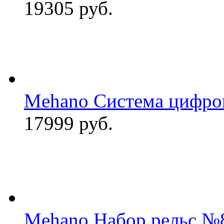
19305 руб.
Mehano Система цифро
17999 руб.
Mehano Набор рельс №