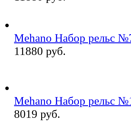
Mehano Набор рельс №
11880 руб.
Mehano Набор рельс №1
8019 руб.