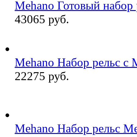
Mehano Готовый набор 
43065 руб.
Mehano Набор рельс с 
22275 руб.
Mehano Набор рельс M