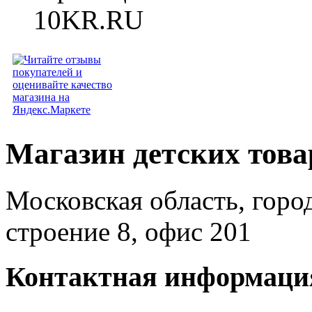
Магазин детских тов
Московская область, горо
строение 8, офис 201
Контактная информаци