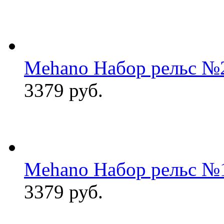
Mehano Набор рельс №2
3379 руб.
Mehano Набор рельс №1
3379 руб.