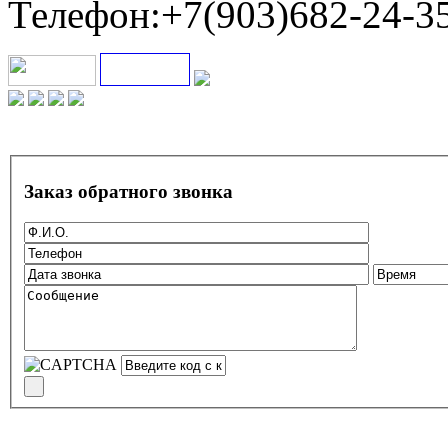
Телефон:+7(903)682-24-3
Заказ обратного звонка