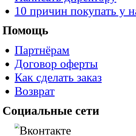
10 причин покупать у н
Помощь
Партнёрам
Договор оферты
Как сделать заказ
Возврат
Социальные сети