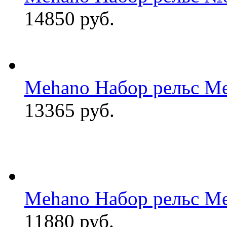
14850 руб.
Mehano Набор рельс M
13365 руб.
Mehano Набор рельс M
11880 руб.