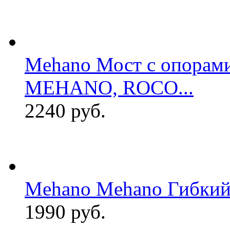
Mehano Мост с опорами
MEHANO, ROCO...
2240 руб.
Mehano Mehano Гибкий
1990 руб.