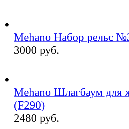
Mehano Набор рельс №3
3000 руб.
Mehano Шлагбаум для 
(F290)
2480 руб.