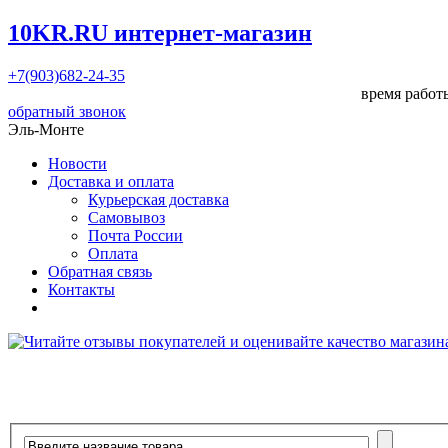
10KR.RU
интернет-магазин
+7(903)682-24-35
время работы
обратный звонок
Эль-Монте
Новости
Доставка и оплата
Курьерская доставка
Самовывоз
Почта России
Оплата
Обратная связь
Контакты