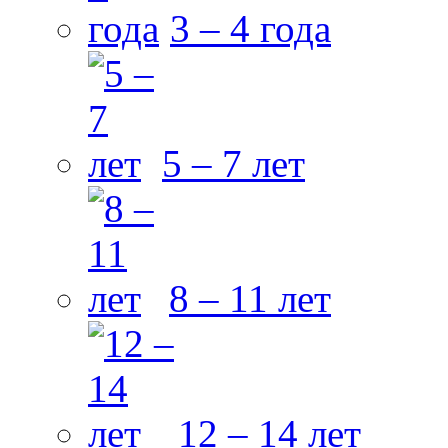
3 – 4 года
5 – 7 лет
8 – 11 лет
12 – 14 лет