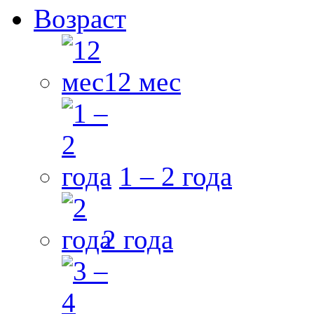
Возраст
12 мес
1 – 2 года
2 года