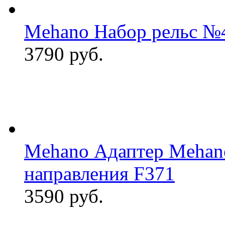
Mehano Набор рельс №4
3790 руб.
Mehano Адаптер Mehano
направления F371
3590 руб.