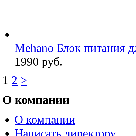
Mehano Блок питания д
1990 руб.
1
2
>
О компании
О компании
Написать директору