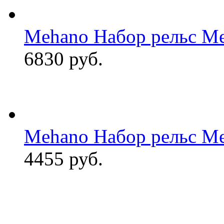
Mehano Набор рельс M
6830 руб.
Mehano Набор рельс M
4455 руб.