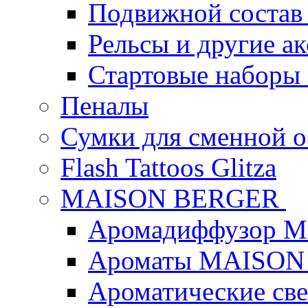
Подвижной состав
Рельсы и другие а
Стартовые наборы
Пеналы
Сумки для сменной 
Flash Tattoos Glitza
MAISON BERGER
Аромадиффузор 
Ароматы MAISON
Ароматические с