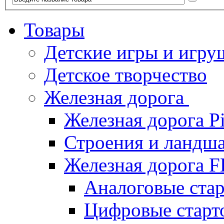
Товары
Детские игры и игру
Детское творчество
Железная дорога
Железная дорога P
Строения и ландша
Железная дорога
Аналоговые ст
Цифровые стар