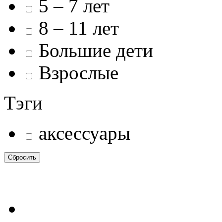
5 – 7 лет
8 – 11 лет
Большие дети
Взрослые
Тэги
аксессуары