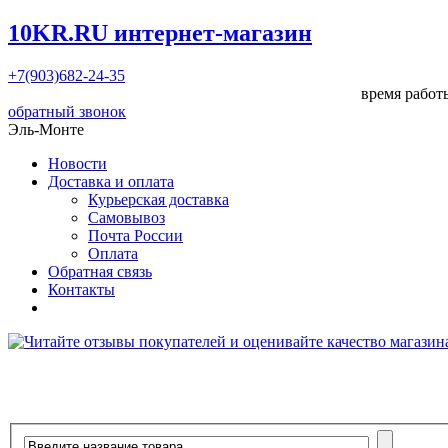
10KR.RU
интернет-магазин
+7(903)682-24-35
время работы
обратный звонок
Эль-Монте
Новости
Доставка и оплата
Курьерская доставка
Самовывоз
Почта России
Оплата
Обратная связь
Контакты