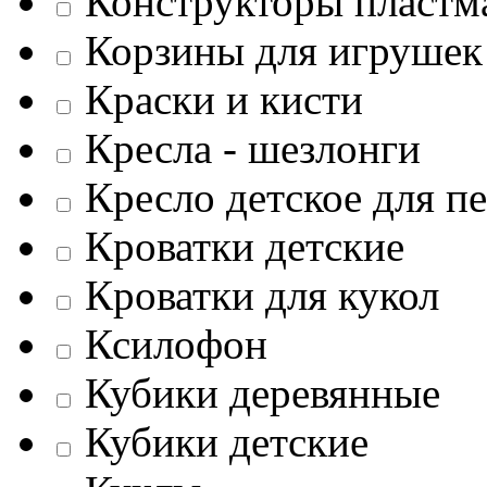
Конструкторы пластм
Корзины для игрушек
Краски и кисти
Кресла - шезлонги
Кресло детское для п
Кроватки детские
Кроватки для кукол
Ксилофон
Кубики деревянные
Кубики детские