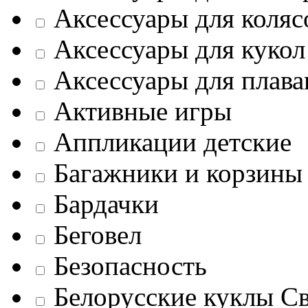
Аксессуары для коляс
Аксессуары для кукол
Аксессуары для плава
Активные игры
Аппликации детские
Багажники и корзины
Бардачки
Беговел
Безопасность
Белорусские куклы С