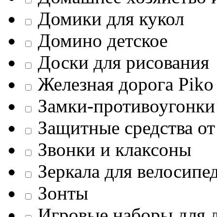
Домики для кукол
Домино детское
Доски для рисования
Железная дорога Piko
Замки-противоугонки
Защитные средства от
Звонки и клаксоны
Зеркала для велосипе
Зонты
Игровые наборы для д