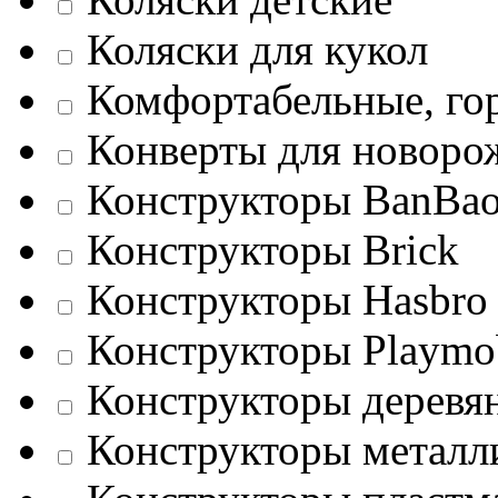
Коляски для кукол
Комфортабельные, го
Конверты для новор
Конструкторы BanBa
Конструкторы Brick
Конструкторы Hasbro
Конструкторы Playmo
Конструкторы деревя
Конструкторы металл