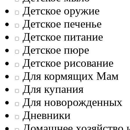
Детское оружие
Детское печенье
Детское питание
Детское пюре
Детское рисование
Для кормящих Мам
Для купания
Для новорожденных
Дневники
Домашнее хозяйство 