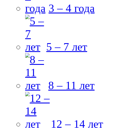
3 – 4 года
5 – 7 лет
8 – 11 лет
12 – 14 лет