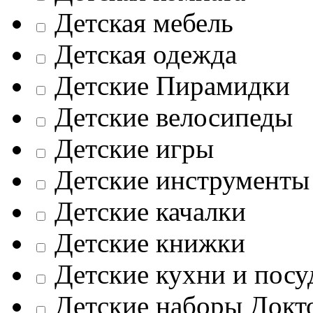
Детская мебель
Детская одежда
Детские Пирамидки
Детские велосипеды
Детские игры
Детские инструменты
Детские качалки
Детские книжки
Детские кухни и посу
Детские наборы Докт