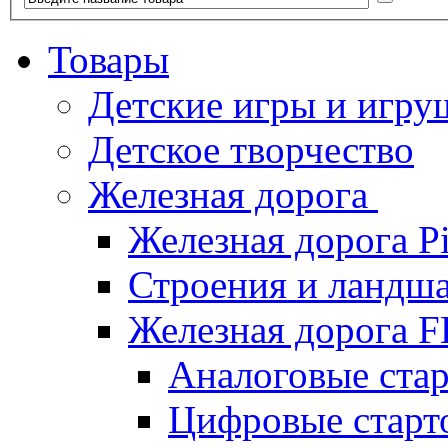
Товары
Детские игры и игру
Детское творчество
Железная дорога
Железная дорога P
Строения и ландша
Железная дорога
Аналоговые ст
Цифровые стар