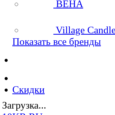
BEHA
Village Candl
Показать все бренды
Скидки
Загрузка...