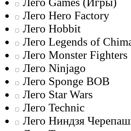
Лего Games (Игры)
Лего Hero Factory
Лего Hobbit
Лего Legends of Chim
Лего Monster Fighters
Лего Ninjago
Лего Sponge BOB
Лего Star Wars
Лего Technic
Лего Ниндзя Черепаш