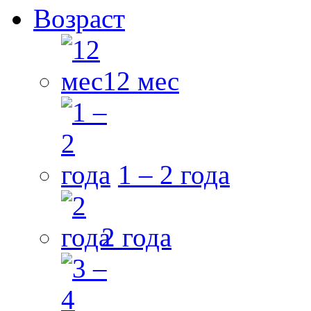
Возраст
12 мес
1 – 2 года
2 года