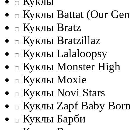
Куклы
Куклы Battat (Our Gene
Куклы Bratz
Куклы Bratzillaz
Куклы Lalaloopsy
Куклы Monster High
Куклы Moxie
Куклы Novi Stars
Куклы Zapf Baby Bor
Куклы Барби