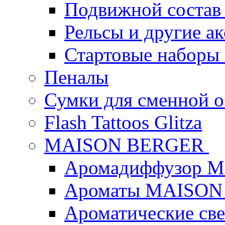
Подвижной состав
Рельсы и другие а
Стартовые наборы
Пеналы
Сумки для сменной 
Flash Tattoos Glitza
MAISON BERGER
Аромадиффузор 
Ароматы MAISON
Ароматические с