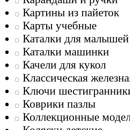
Картины из пайеток
Карты учебные
Каталки для малышей
Каталки машинки
Качели для кукол
Классическая железна
Ключи шестигранник
Коврики пазлы
Коллекционные моде
Коляски детские