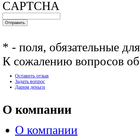
*
- поля, обязательные дл
К сожалению вопросов об 
Оставить отзыв
Задать вопрос
Дарим деньги
О компании
О компании