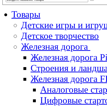
Товары
Детские игры и игру
Детское творчество
Железная дорога
Железная дорога P
Строения и ландша
Железная дорога
Аналоговые ст
Цифровые стар