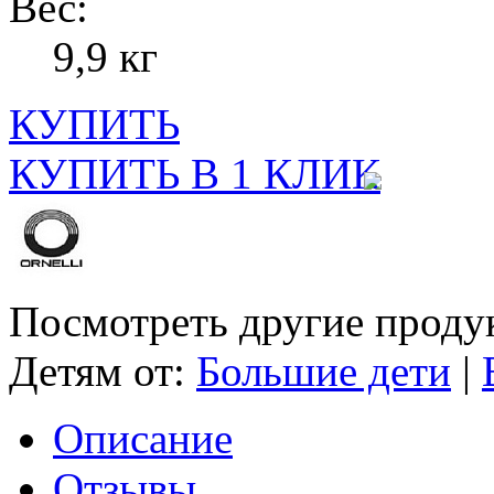
Вес:
9,9 кг
КУПИТЬ
КУПИТЬ В 1 КЛИК
Посмотреть другие проду
Детям от:
Большие дети
|
Описание
Отзывы