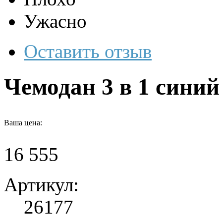
Ужасно
Оставить отзыв
Чемодан 3 в 1 сини
Ваша цена:
16 555
Артикул:
26177