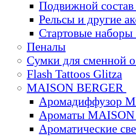
Подвижной состав
Рельсы и другие а
Стартовые наборы
Пеналы
Сумки для сменной 
Flash Tattoos Glitza
MAISON BERGER
Аромадиффузор 
Ароматы MAISON
Ароматические с