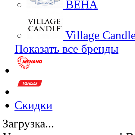
BEHA
Village Candl
Показать все бренды
Скидки
Загрузка...