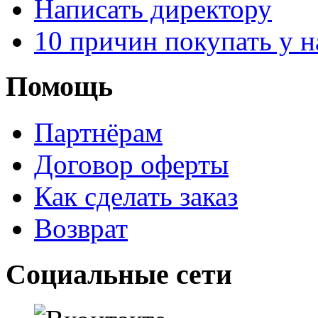
Написать директору
10 причин покупать у н
Помощь
Партнёрам
Договор оферты
Как сделать заказ
Возврат
Социальные сети