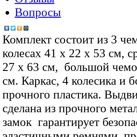
Вопросы
Комплект состоит из 3 че
колесах 41 х 22 х 53 см, 
27 х 63 см, большой чемо
см. Каркас, 4 колесика и 
прочного пластика. Выдв
сделана из прочного мета
замок гарантирует безопа
эластичными ремнями, п