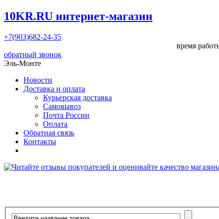
10KR.RU
интернет-магазин
+7(903)682-24-35
время работы
обратный звонок
Эль-Монте
Новости
Доставка и оплата
Курьерская доставка
Самовывоз
Почта России
Оплата
Обратная связь
Контакты