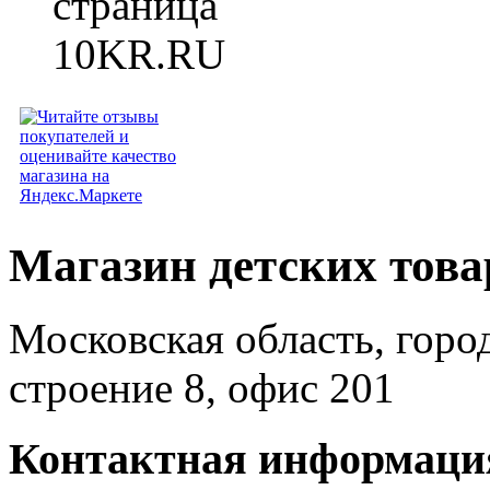
Магазин детских тов
Московская область, горо
строение 8, офис 201
Контактная информаци