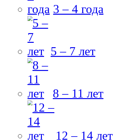
3 – 4 года
5 – 7 лет
8 – 11 лет
12 – 14 лет