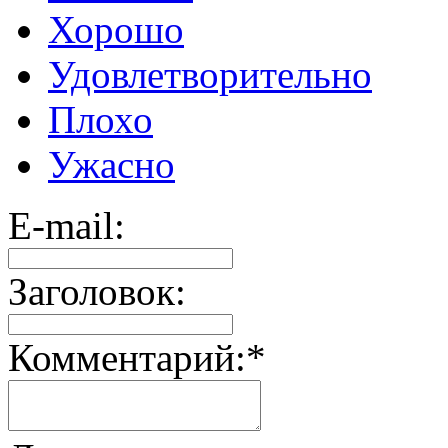
Хорошо
Удовлетворительно
Плохо
Ужасно
E-mail:
Заголовок:
Комментарий:
*