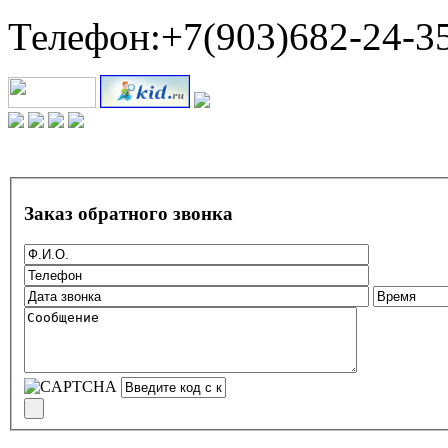
Телефон:+7(903)682-24-3
Заказ обратного звонка