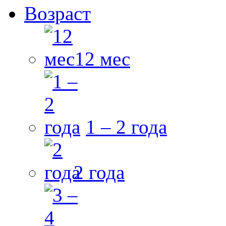
Возраст
12 мес
1 – 2 года
2 года