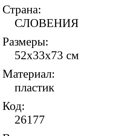
Страна:
СЛОВЕНИЯ
Размеры:
52х33х73 см
Материал:
пластик
Код:
26177