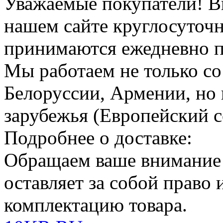
Уважаемые покупатели!
В
нашем сайте круглосуточн
принимаются ежедневно по
Мы работаем не только со
Белоруссии, Армении, но 
зарубежья (Европейский с
Подробнее о доставке:
Обращаем ваше внимание
оставляет за собой право
комплектацию товара.