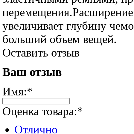
перемещения.Расширение
увеличивает глубину чемод
больший объем вещей.
Оставить отзыв
Ваш отзыв
Имя:
*
Оценка товара:
*
Отлично