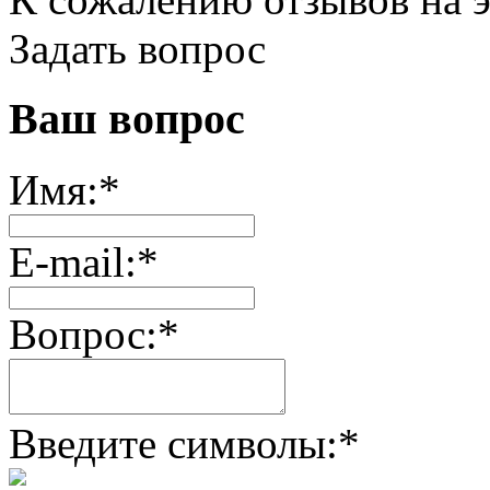
Задать вопрос
Ваш вопрос
Имя:
*
E-mail:
*
Вопрос:
*
Введите символы:
*