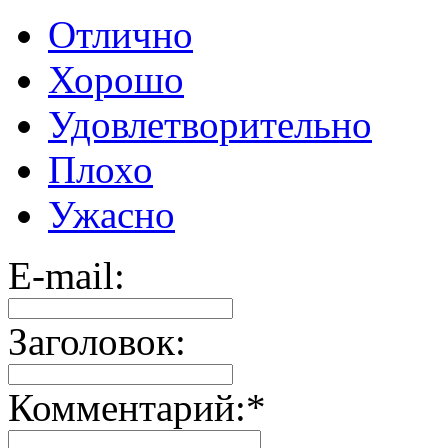
Отлично
Хорошо
Удовлетворительно
Плохо
Ужасно
E-mail:
Заголовок:
Комментарий:
*