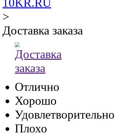
10KR.RU
>
Доставка заказа
Отлично
Хорошо
Удовлетворительно
Плохо