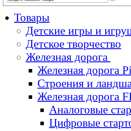
Товары
Детские игры и игру
Детское творчество
Железная дорога
Железная дорога P
Строения и ландша
Железная дорога
Аналоговые ст
Цифровые стар