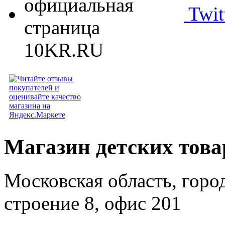
Twit
Магазин детских тов
Московская область, горо
строение 8, офис 201