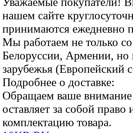
Уважаемые покупатели!
В
нашем сайте круглосуточн
принимаются ежедневно по
Мы работаем не только со
Белоруссии, Армении, но 
зарубежья (Европейский с
Подробнее о доставке:
Обращаем ваше внимание
оставляет за собой право
комплектацию товара.