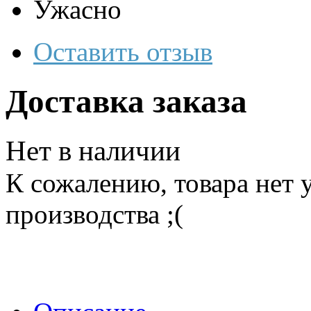
Ужасно
Оставить отзыв
Доставка заказа
Нет в наличии
К сожалению, товара нет 
производства ;(