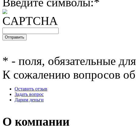
Введите символы:
*
*
- поля, обязательные дл
К сожалению вопросов об 
Оставить отзыв
Задать вопрос
Дарим деньги
О компании