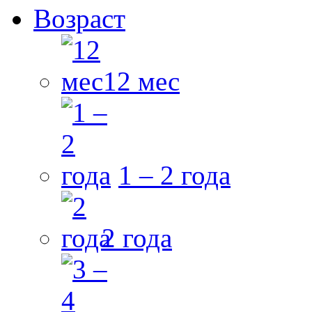
Возраст
12 мес
1 – 2 года
2 года