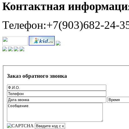
Контактная информаци
Телефон:+7(903)682-24-3
Заказ обратного звонка