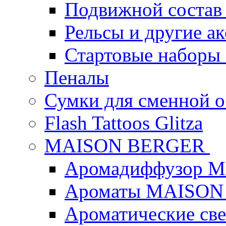
Подвижной состав
Рельсы и другие а
Стартовые наборы
Пеналы
Сумки для сменной 
Flash Tattoos Glitza
MAISON BERGER
Аромадиффузор 
Ароматы MAISON
Ароматические с