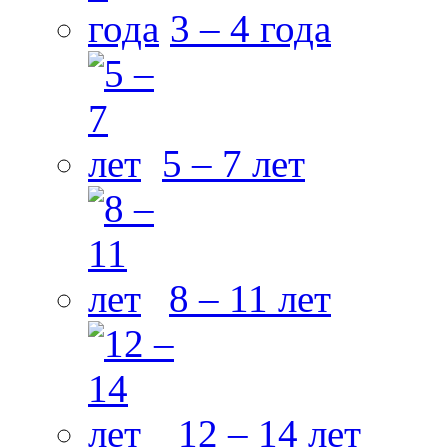
3 – 4 года
5 – 7 лет
8 – 11 лет
12 – 14 лет