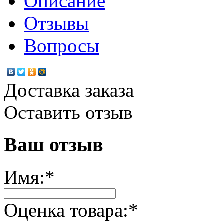
Описание
Отзывы
Вопросы
Доставка заказа
Оставить отзыв
Ваш отзыв
Имя:
*
Оценка товара:
*