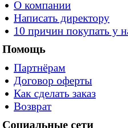
О компании
Написать директору
10 причин покупать у н
Помощь
Партнёрам
Договор оферты
Как сделать заказ
Возврат
Социальные сети