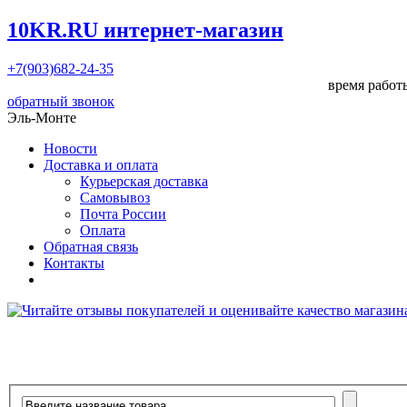
10KR.RU
интернет-магазин
+7(903)682-24-35
время работы
обратный звонок
Эль-Монте
Новости
Доставка и оплата
Курьерская доставка
Самовывоз
Почта России
Оплата
Обратная связь
Контакты