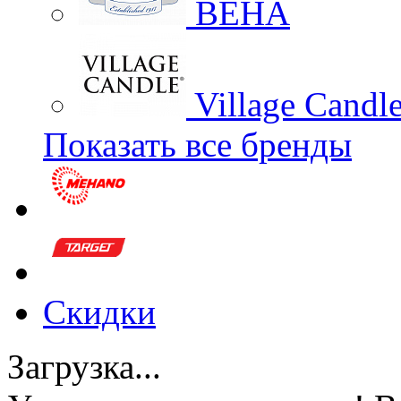
BEHA
Village Candl
Показать все бренды
Скидки
Загрузка...