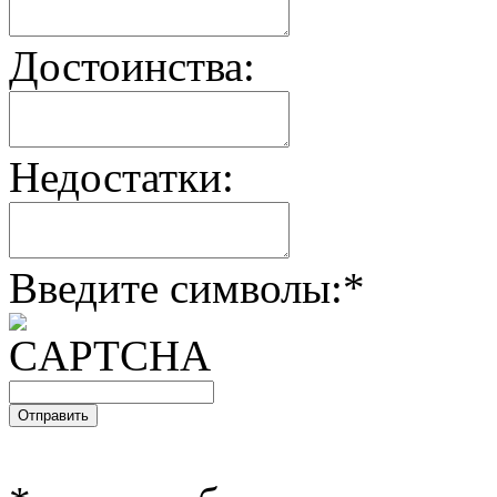
Достоинства:
Недостатки:
Введите символы:
*