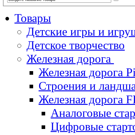
Товары
Детские игры и игру
Детское творчество
Железная дорога
Железная дорога P
Строения и ландша
Железная дорога
Аналоговые ст
Цифровые стар