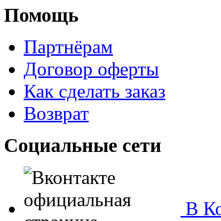
Помощь
Партнёрам
Договор оферты
Как сделать заказ
Возврат
Социальные сети
В Ко