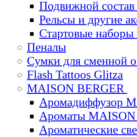
Подвижной состав
Рельсы и другие а
Стартовые наборы
Пеналы
Сумки для сменной 
Flash Tattoos Glitza
MAISON BERGER
Аромадиффузор 
Ароматы MAISON
Ароматические с