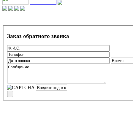
Заказ обратного звонка