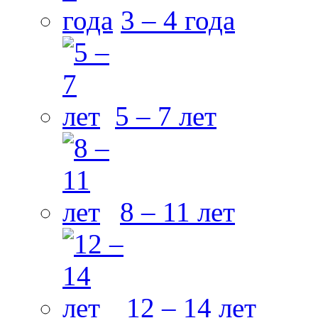
3 – 4 года
5 – 7 лет
8 – 11 лет
12 – 14 лет