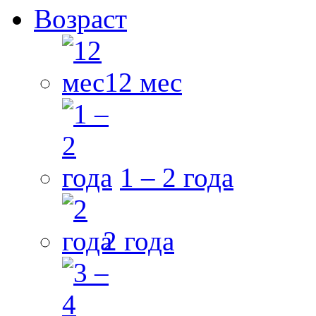
Возраст
12 мес
1 – 2 года
2 года