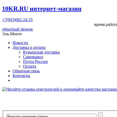
10KR.RU
интернет-магазин
+7(903)682-24-35
время работы
обратный звонок
Эль-Монте
Новости
Доставка и оплата
Курьерская доставка
Самовывоз
Почта России
Оплата
Обратная связь
Контакты