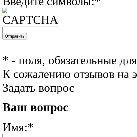
Введите символы:
*
*
- поля, обязательные дл
К сожалению отзывов на э
Задать вопрос
Ваш вопрос
Имя:
*