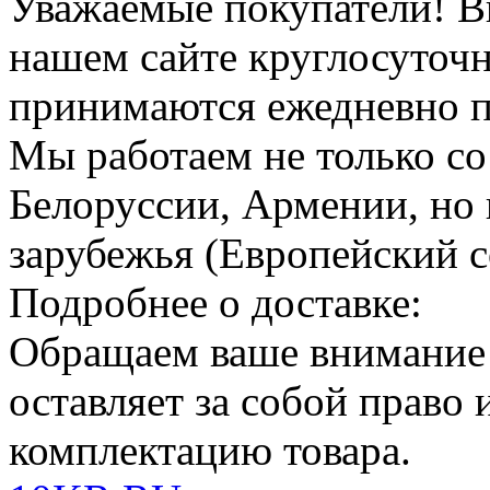
Уважаемые покупатели!
В
нашем сайте круглосуточн
принимаются ежедневно по
Мы работаем не только со
Белоруссии, Армении, но 
зарубежья (Европейский с
Подробнее о доставке:
Обращаем ваше внимание
оставляет за собой право
комплектацию товара.