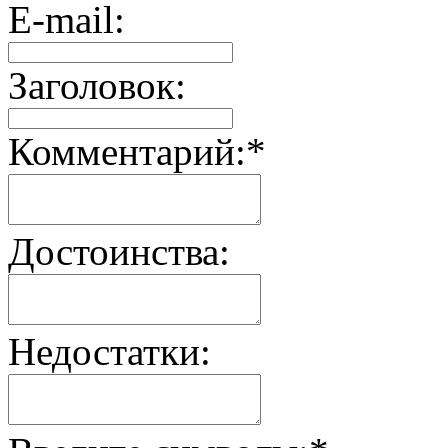
E-mail:
Заголовок:
Комментарий:
*
Достоинства:
Недостатки: