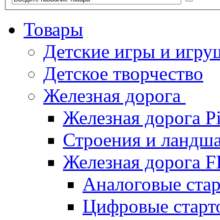
Товары
Детские игры и игру
Детское творчество
Железная дорога
Железная дорога P
Строения и ландша
Железная дорога
Аналоговые ст
Цифровые стар