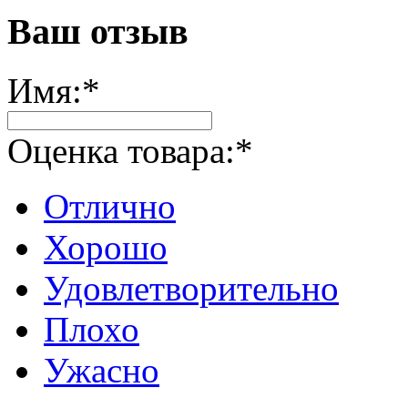
Ваш отзыв
Имя:
*
Оценка товара:
*
Отлично
Хорошо
Удовлетворительно
Плохо
Ужасно