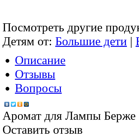
Посмотреть другие проду
Детям от:
Большие дети
|
Описание
Отзывы
Вопросы
Аромат для Лампы Берже 
Оставить отзыв