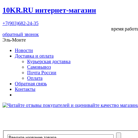
10KR.RU
интернет-магазин
+7(903)682-24-35
время работы
обратный звонок
Эль-Монте
Новости
Доставка и оплата
Курьерская доставка
Самовывоз
Почта России
Оплата
Обратная связь
Контакты