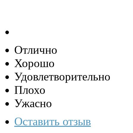
Отлично
Хорошо
Удовлетворительно
Плохо
Ужасно
Оставить отзыв