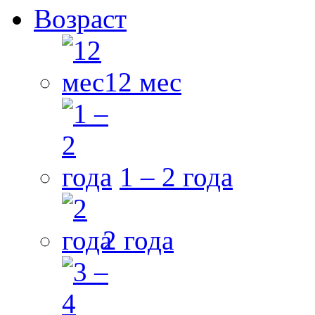
Возраст
12 мес
1 – 2 года
2 года