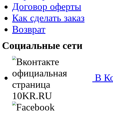
Договор оферты
Как сделать заказ
Возврат
Социальные сети
В Ко