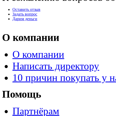
Оставить отзыв
Задать вопрос
Дарим деньги
О компании
О компании
Написать директору
10 причин покупать у н
Помощь
Партнёрам