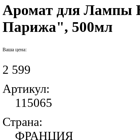
Аромат для Лампы 
Парижа", 500мл
Ваша цена:
2 599
Артикул:
115065
Страна:
ФРАНЦИЯ