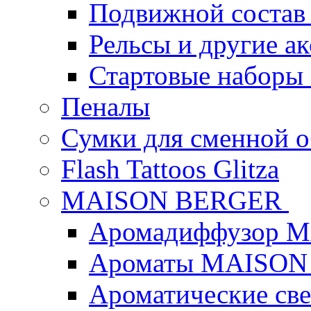
Подвижной состав
Рельсы и другие а
Стартовые наборы
Пеналы
Сумки для сменной 
Flash Tattoos Glitza
MAISON BERGER
Аромадиффузор 
Ароматы MAISON
Ароматические с