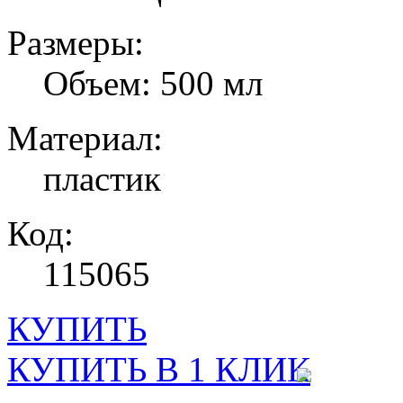
Размеры:
Объем: 500 мл
Материал:
пластик
Код:
115065
КУПИТЬ
КУПИТЬ В 1 КЛИК