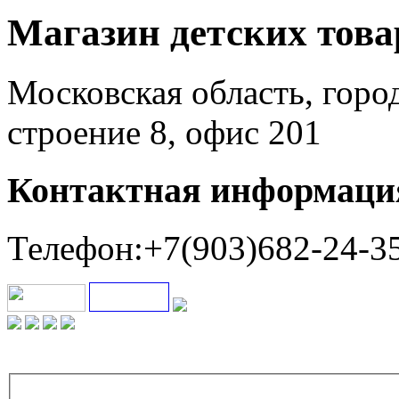
Магазин детских тов
Московская область, горо
строение 8, офис 201
Контактная информаци
Телефон:+7(903)682-24-3