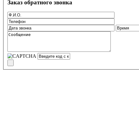
Заказ обратного звонка