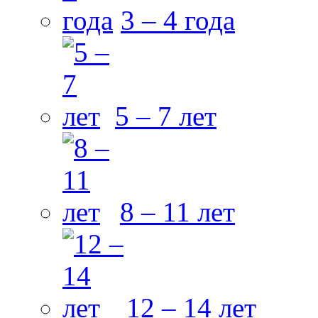
3 – 4 года
5 – 7 лет
8 – 11 лет
12 – 14 лет