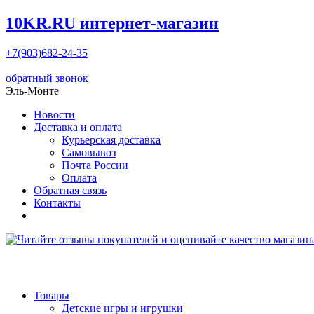
10KR.RU
интернет-магазин
+7(903)682-24-35
обратный звонок
Эль-Монте
Новости
Доставка и оплата
Курьерская доставка
Самовывоз
Почта России
Оплата
Обратная связь
Контакты
Товары
Детские игры и игрушки