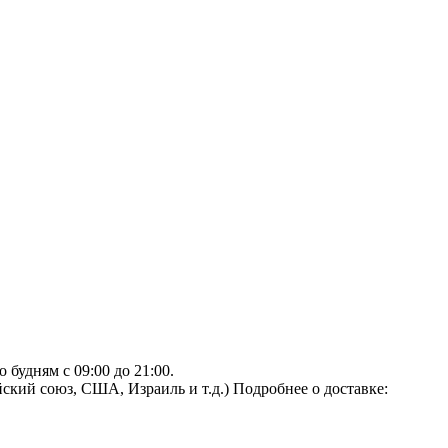
будням с 09:00 до 21:00.
ский союз, США, Израиль и т.д.)
Подробнее о доставке: