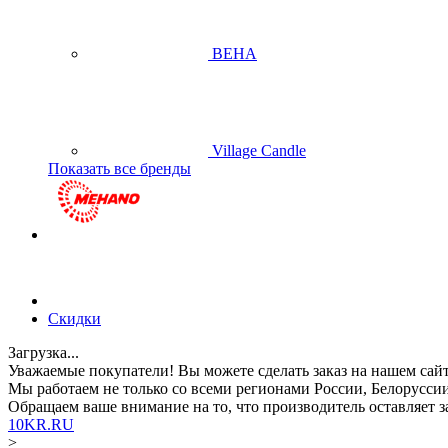
BEHA
Village Candle
Показать все бренды
Скидки
Загрузка...
Уважаемые покупатели!
Вы можете сделать заказ на нашем сай
Мы работаем не только со всеми регионами России, Белоруссии
Обращаем ваше внимание
на то, что производитель оставляет
10KR.RU
>