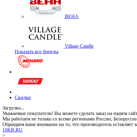
BEHA
Village Candle
Показать все бренды
Скидки
Загрузка...
Уважаемые покупатели!
Вы можете сделать заказ на нашем сай
Мы работаем не только со всеми регионами России, Белоруссии
Обращаем ваше внимание
на то, что производитель оставляет
10KR.RU
>