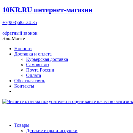
10KR.RU
интернет-магазин
+7(903)682-24-35
обратный звонок
Эль-Монте
Новости
Доставка и оплата
Курьерская доставка
Самовывоз
Почта России
Оплата
Обратная связь
Контакты
Товары
Детские игры и игрушки