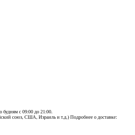
будням с 09:00 до 21:00.
ский союз, США, Израиль и т.д.)
Подробнее о доставке: