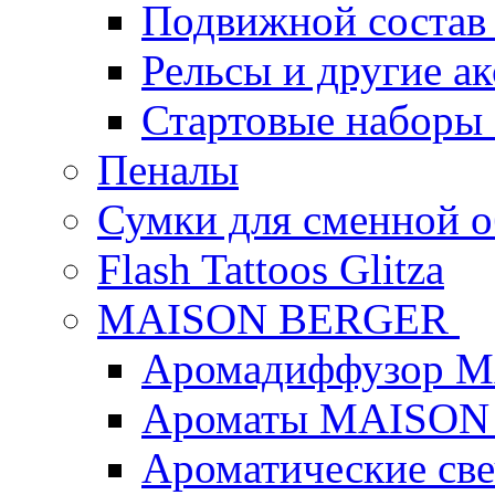
Подвижной состав
Рельсы и другие а
Стартовые наборы
Пеналы
Сумки для сменной 
Flash Tattoos Glitza
MAISON BERGER
Аромадиффузор 
Ароматы MAISON
Ароматические с