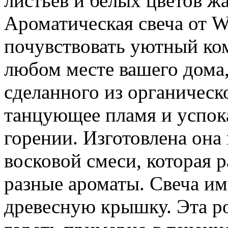
листьев и белых цветов ж
Ароматическая свеча от 
почувствовать уютный ко
любом месте вашего дома,
сделанного из органическ
танцующее пламя и успок
горении. Изготовлена она
восковой смеси, которая 
разные ароматы. Свеча им
древесную крышку. Эта р