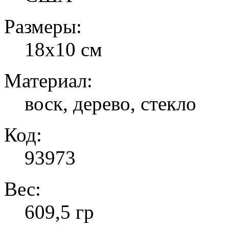
Размеры:
18х10 см
Материал:
воск, дерево, стекло
Код:
93973
Вес:
609,5 гр