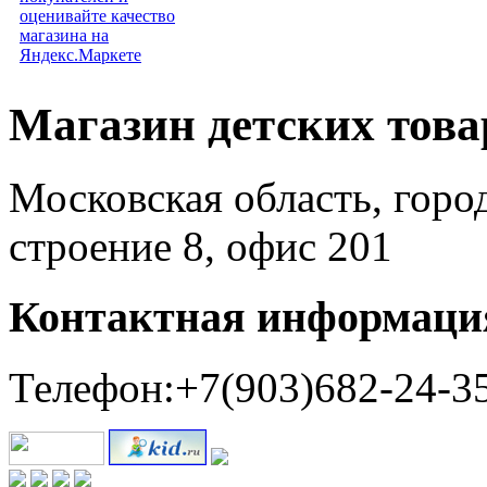
Магазин детских тов
Московская область, горо
строение 8, офис 201
Контактная информаци
Телефон:+7(903)682-24-3