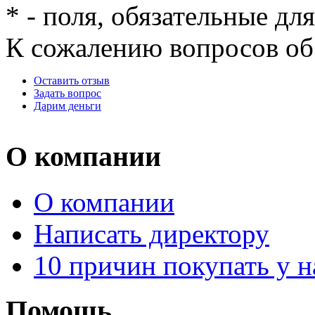
*
- поля, обязательные дл
К сожалению вопросов об 
Оставить отзыв
Задать вопрос
Дарим деньги
О компании
О компании
Написать директору
10 причин покупать у н
Помощь