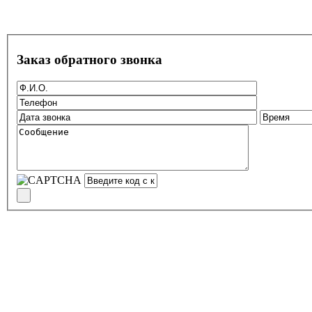
Заказ обратного звонка