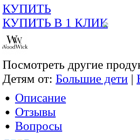
КУПИТЬ
КУПИТЬ В 1 КЛИК
Посмотреть другие проду
Детям от:
Большие дети
|
Описание
Отзывы
Вопросы