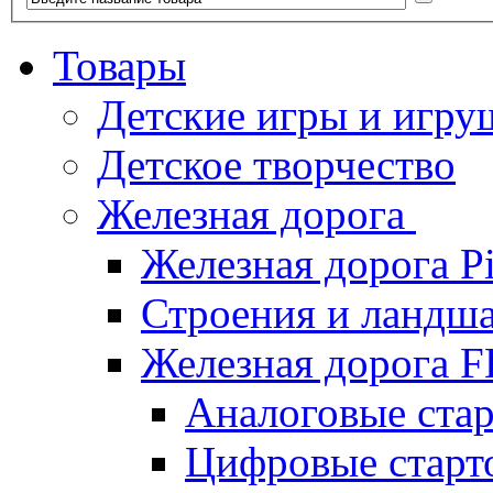
Товары
Детские игры и игру
Детское творчество
Железная дорога
Железная дорога P
Строения и ландша
Железная дорога
Аналоговые ст
Цифровые стар