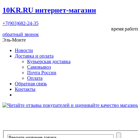
10KR.RU
интернет-магазин
+7(903)682-24-35
время работы
обратный звонок
Эль-Монте
Новости
Доставка и оплата
Курьерская доставка
Самовывоз
Почта России
Оплата
Обратная связь
Контакты