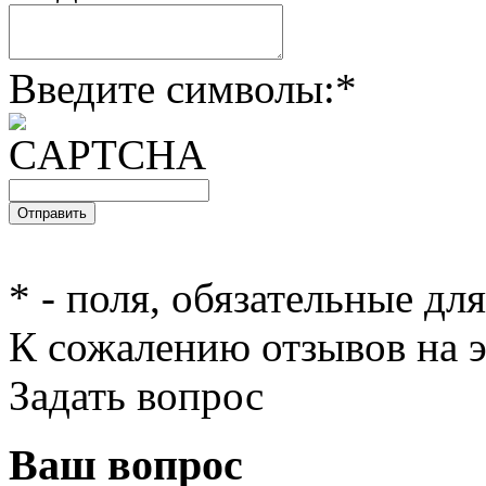
Введите символы:
*
*
- поля, обязательные дл
К сожалению отзывов на э
Задать вопрос
Ваш вопрос