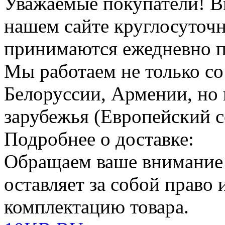
Уважаемые покупатели!
В
нашем сайте круглосуточн
принимаются ежедневно по
Мы работаем не только со
Белоруссии, Армении, но 
зарубежья (Европейский с
Подробнее о доставке:
Обращаем ваше внимание
оставляет за собой право
комплектацию товара.