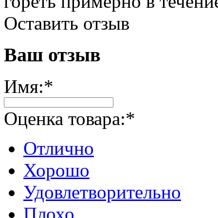
гореть примерно в течение
Оставить отзыв
Ваш отзыв
Имя:
*
Оценка товара:
*
Отлично
Хорошо
Удовлетворительно
Плохо