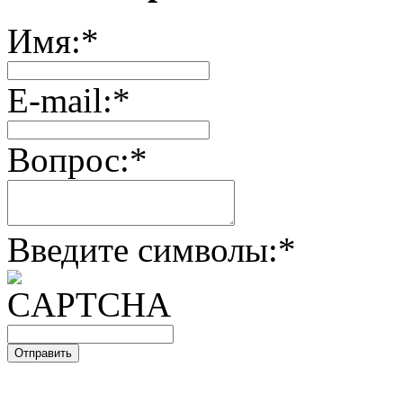
Имя:
*
E-mail:
*
Вопрос:
*
Введите символы:
*