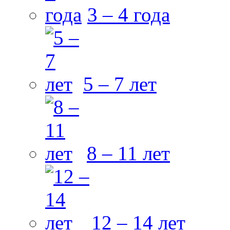
3 – 4 года
5 – 7 лет
8 – 11 лет
12 – 14 лет