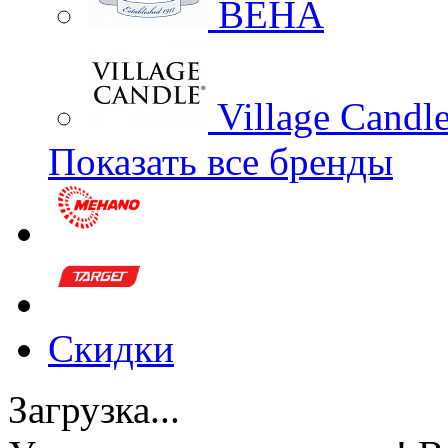
BEHA
Village Candl
Показать все бренды
Скидки
Загрузка...