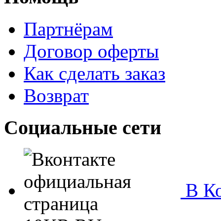
Партнёрам
Договор оферты
Как сделать заказ
Возврат
Социальные сети
В Ко