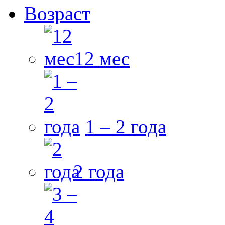
Возраст
12 мес
1 – 2 года
2 года