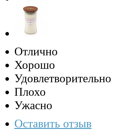
Отлично
Хорошо
Удовлетворительно
Плохо
Ужасно
Оставить отзыв