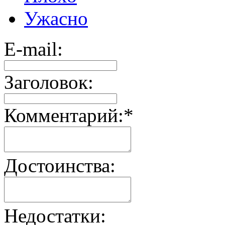
Ужасно
E-mail:
Заголовок:
Комментарий:
*
Достоинства:
Недостатки: