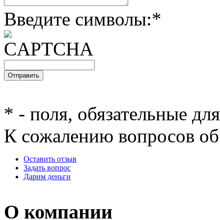
Введите символы:
*
*
- поля, обязательные дл
К сожалению вопросов об 
Оставить отзыв
Задать вопрос
Дарим деньги
О компании