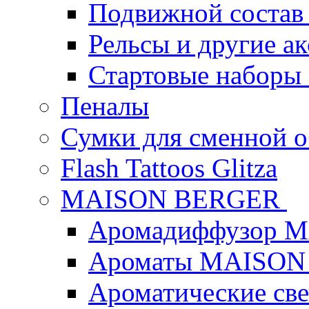
Подвижной состав
Рельсы и другие а
Стартовые наборы
Пеналы
Сумки для сменной 
Flash Tattoos Glitza
MAISON BERGER
Аромадиффузор 
Ароматы MAISON
Ароматические с