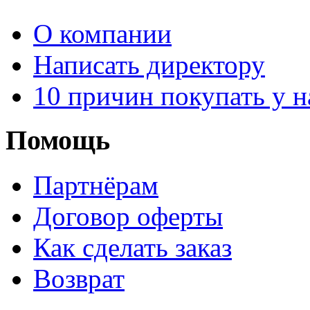
О компании
Написать директору
10 причин покупать у н
Помощь
Партнёрам
Договор оферты
Как сделать заказ
Возврат