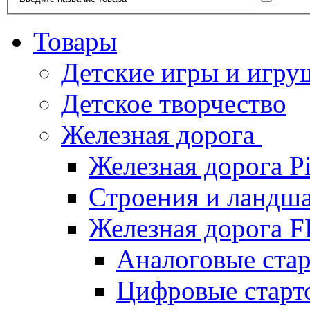
Товары
Детские игры и игру
Детское творчество
Железная дорога
Железная дорога P
Строения и ландша
Железная дорога
Аналоговые ст
Цифровые стар