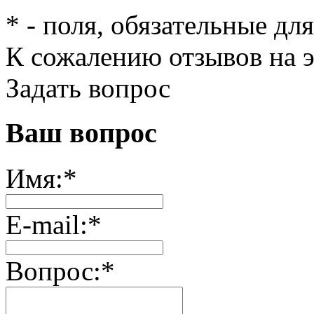
*
- поля, обязательные дл
К сожалению отзывов на э
Задать вопрос
Ваш вопрос
Имя:
*
E-mail:
*
Вопрос:
*