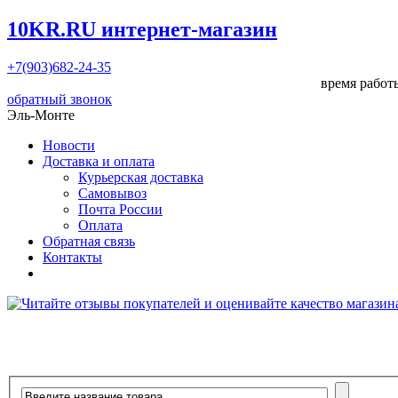
10KR.RU
интернет-магазин
+7(903)682-24-35
время работы
обратный звонок
Эль-Монте
Новости
Доставка и оплата
Курьерская доставка
Самовывоз
Почта России
Оплата
Обратная связь
Контакты