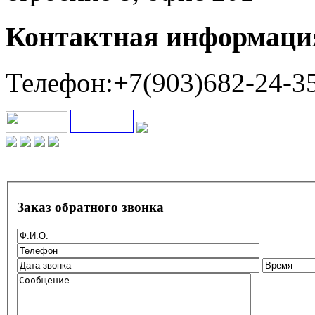
Контактная информаци
Телефон:+7(903)682-24-3
Заказ обратного звонка