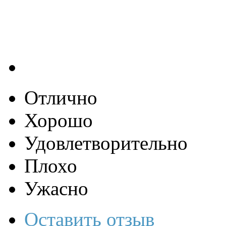
Отлично
Хорошо
Удовлетворительно
Плохо
Ужасно
Оставить отзыв