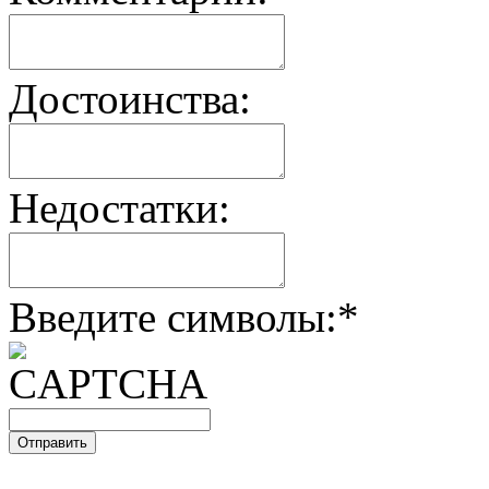
Достоинства:
Недостатки:
Введите символы:
*