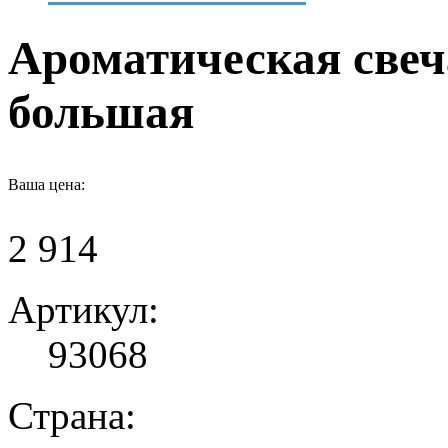
Ароматическая свеч
большая
Ваша цена:
2 914
Артикул:
93068
Страна: