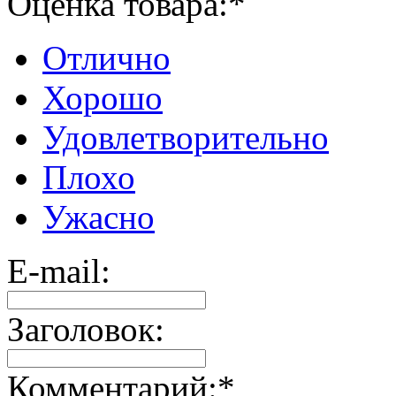
Оценка товара:
*
Отлично
Хорошо
Удовлетворительно
Плохо
Ужасно
E-mail:
Заголовок:
Комментарий:
*