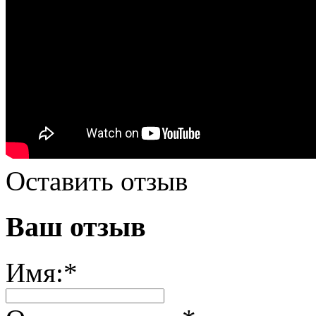
Оставить отзыв
Ваш отзыв
Имя:
*