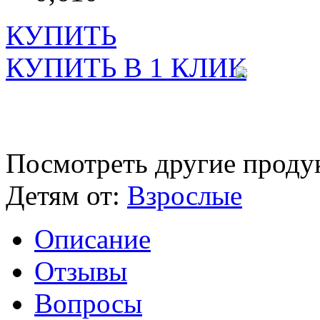
КУПИТЬ
КУПИТЬ В 1 КЛИК
Посмотреть другие проду
Детям от:
Взрослые
Описание
Отзывы
Вопросы