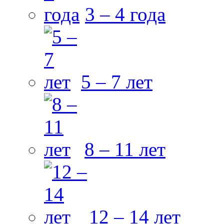
3 – 4 года
5 – 7 лет
8 – 11 лет
12 – 14 лет