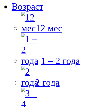
Возраст
12 мес
1 – 2 года
2 года