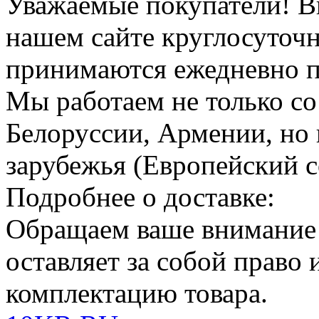
Уважаемые покупатели!
В
нашем сайте круглосуточн
принимаются ежедневно по
Мы работаем не только со
Белоруссии, Армении, но 
зарубежья (Европейский с
Подробнее о доставке:
Обращаем ваше внимание
оставляет за собой право
комплектацию товара.