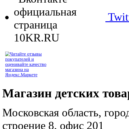
Twit
Магазин детских тов
Московская область, горо
строение 8, офис 201