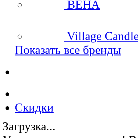
BEHA
Village Candl
Показать все бренды
Скидки
Загрузка...