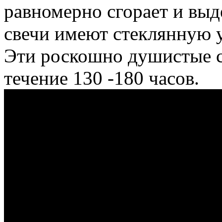
равномерно сгорает и выд
свечи имеют стеклянную 
Эти роскошно душистые с
течение 130 -180 часов.