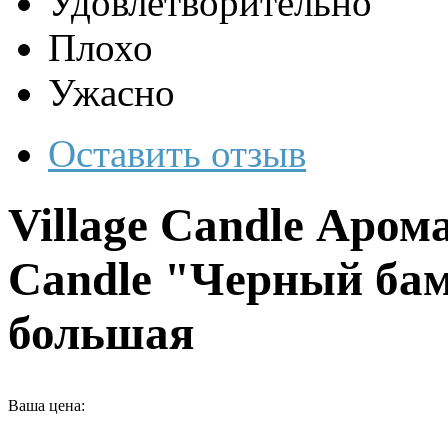
Удовлетворительно
Плохо
Ужасно
Оставить отзыв
Village Candle Арома
Candle "Черный бам
большая
Ваша цена: