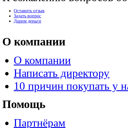
Оставить отзыв
Задать вопрос
Дарим деньги
О компании
О компании
Написать директору
10 причин покупать у н
Помощь
Партнёрам