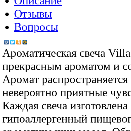
Описание
Отзывы
Вопросы
Ароматическая свеча Vill
прекрасным ароматом и с
Аромат распространяется 
невероятно приятные чувс
Каждая свеча изготовлена
гипоаллергенный пищевог