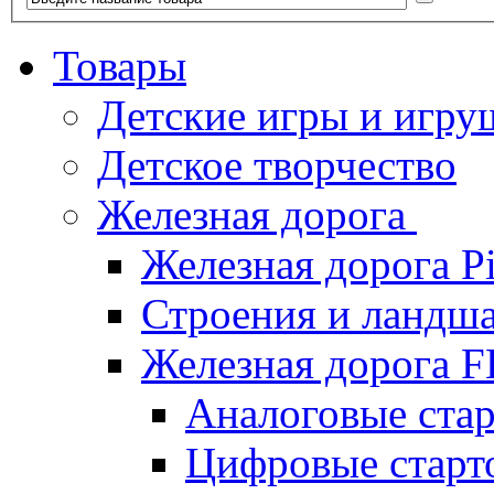
Товары
Детские игры и игру
Детское творчество
Железная дорога
Железная дорога P
Строения и ландша
Железная дорога
Аналоговые ст
Цифровые стар