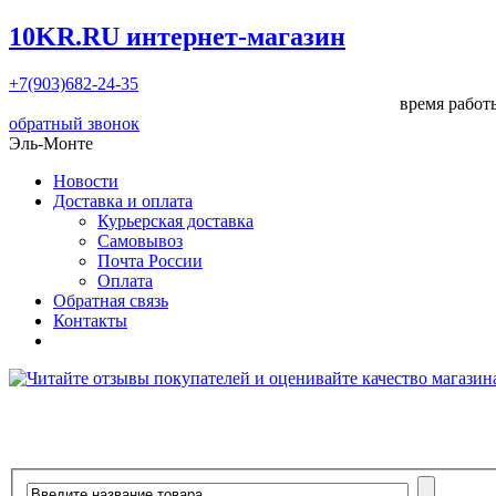
10KR.RU
интернет-магазин
+7(903)682-24-35
время работы
обратный звонок
Эль-Монте
Новости
Доставка и оплата
Курьерская доставка
Самовывоз
Почта России
Оплата
Обратная связь
Контакты