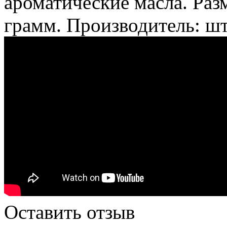
ароматические масла. Раз
грамм. Производитель: ш
Оставить отзыв