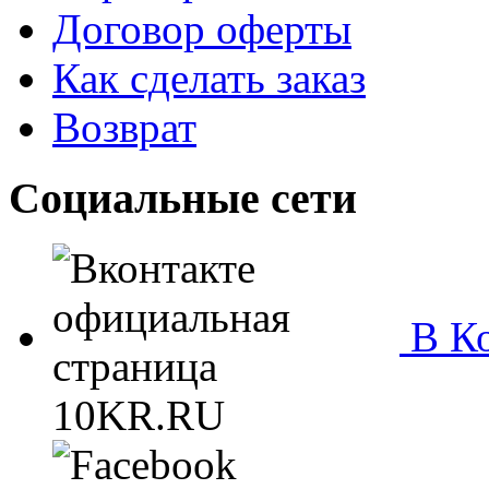
Договор оферты
Как сделать заказ
Возврат
Социальные сети
В Ко