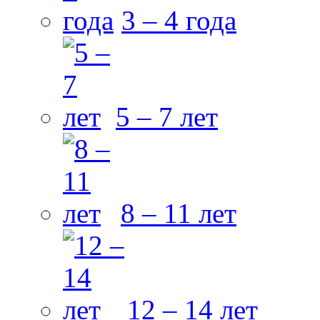
3 – 4 года
5 – 7 лет
8 – 11 лет
12 – 14 лет