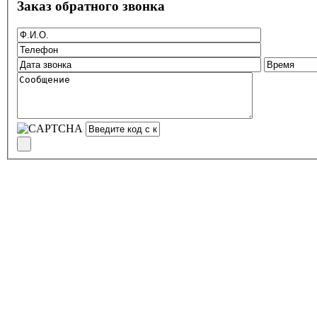
Заказ обратного звонка