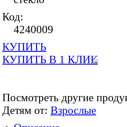
Код:
4240009
КУПИТЬ
КУПИТЬ В 1 КЛИК
Посмотреть другие проду
Детям от:
Взрослые