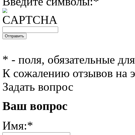
Введите символы:
*
*
- поля, обязательные дл
К сожалению отзывов на э
Задать вопрос
Ваш вопрос
Имя:
*