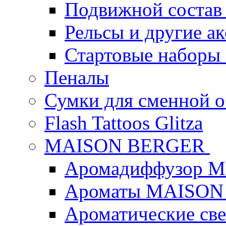
Подвижной состав
Рельсы и другие а
Стартовые наборы
Пеналы
Сумки для сменной 
Flash Tattoos Glitza
MAISON BERGER
Аромадиффузор 
Ароматы MAISON
Ароматические с