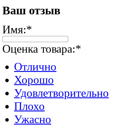
Ваш отзыв
Имя:
*
Оценка товара:
*
Отлично
Хорошо
Удовлетворительно
Плохо
Ужасно