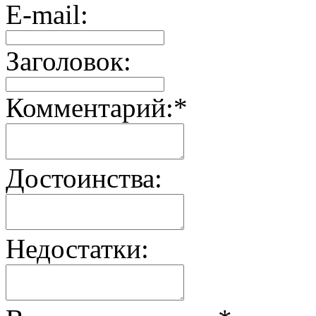
E-mail:
Заголовок:
Комментарий:
*
Достоинства:
Недостатки: