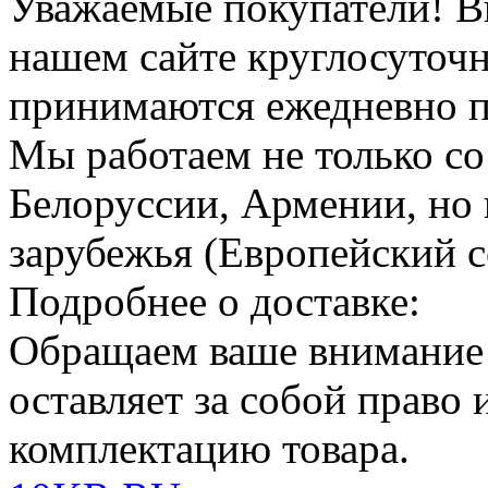
Уважаемые покупатели!
В
нашем сайте круглосуточн
принимаются ежедневно по
Мы работаем не только со
Белоруссии, Армении, но 
зарубежья (Европейский с
Подробнее о доставке:
Обращаем ваше внимание
оставляет за собой право
комплектацию товара.