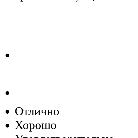
Отлично
Хорошо