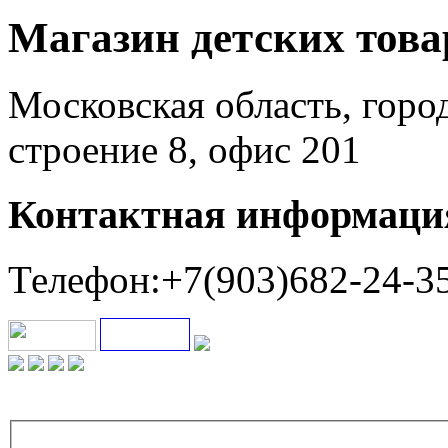
Магазин детских тов
Московская область, горо
строение 8, офис 201
Контактная информаци
Телефон:+7(903)682-24-3