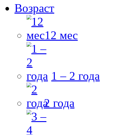
Возраст
12 мес
1 – 2 года
2 года