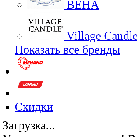
BEHA
Village Candl
Показать все бренды
Скидки
Загрузка...