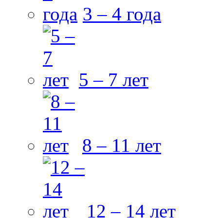
3 – 4 года
5 – 7 лет
8 – 11 лет
12 – 14 лет