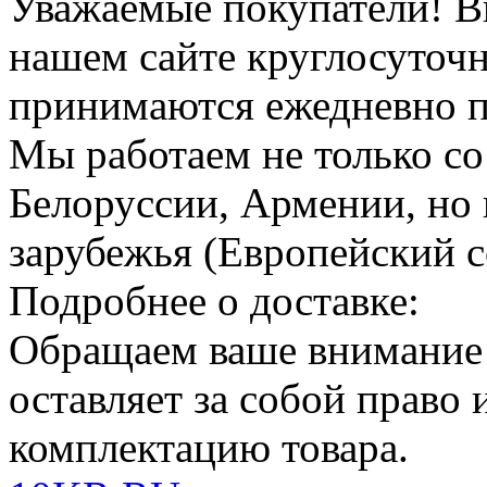
Уважаемые покупатели!
В
нашем сайте круглосуточн
принимаются ежедневно по
Мы работаем не только со
Белоруссии, Армении, но 
зарубежья (Европейский с
Подробнее о доставке:
Обращаем ваше внимание
оставляет за собой право
комплектацию товара.