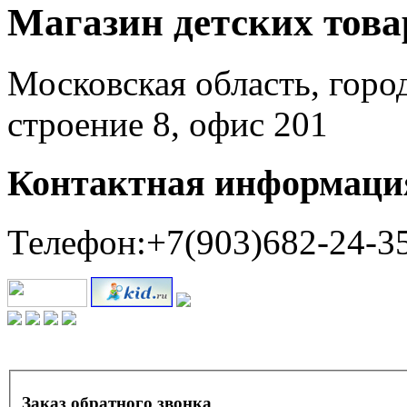
Магазин детских тов
Московская область, горо
строение 8, офис 201
Контактная информаци
Телефон:+7(903)682-24-3
Заказ обратного звонка