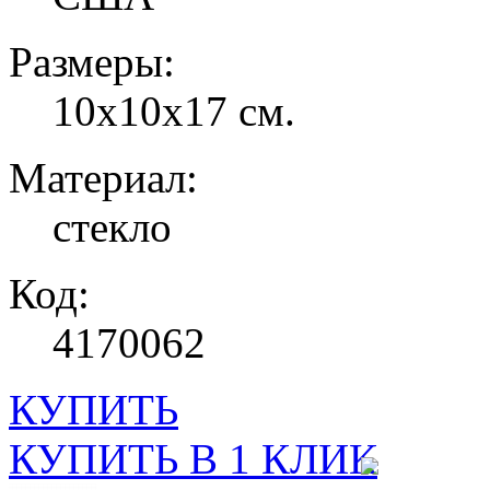
Размеры:
10х10х17 см.
Материал:
стекло
Код:
4170062
КУПИТЬ
КУПИТЬ В 1 КЛИК