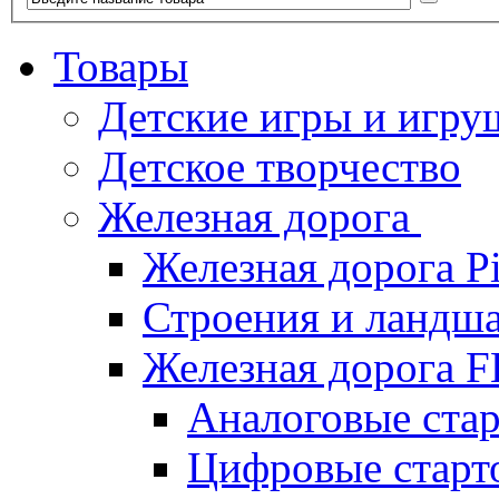
Товары
Детские игры и игру
Детское творчество
Железная дорога
Железная дорога P
Строения и ландша
Железная дорога
Аналоговые ст
Цифровые стар