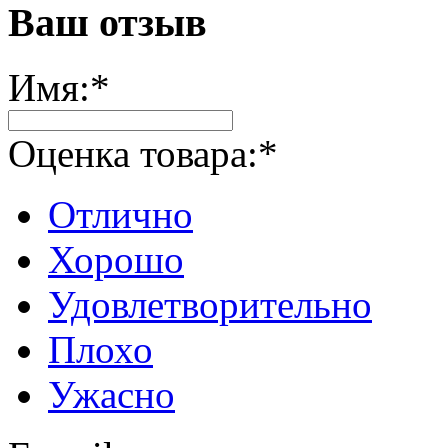
Ваш отзыв
Имя:
*
Оценка товара:
*
Отлично
Хорошо
Удовлетворительно
Плохо
Ужасно