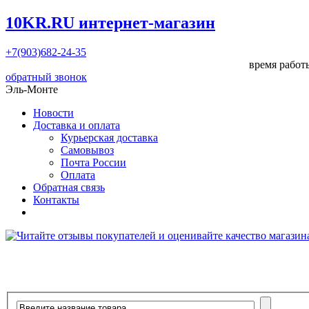
10KR.RU
интернет-магазин
+7(903)682-24-35
время работы
обратный звонок
Эль-Монте
Новости
Доставка и оплата
Курьерская доставка
Самовывоз
Почта России
Оплата
Обратная связь
Контакты