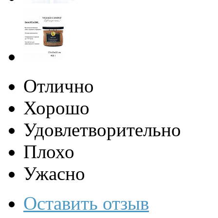
Отлично
Хорошо
Удовлетворительно
Плохо
Ужасно
Оставить отзыв