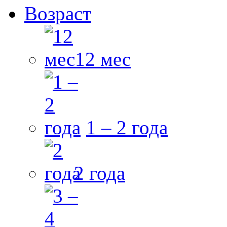
Возраст
12 мес
1 – 2 года
2 года