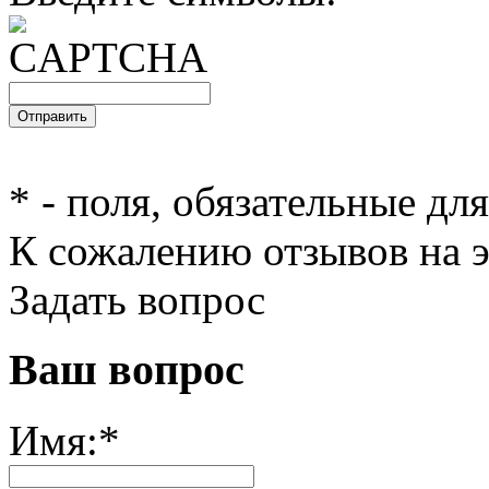
*
- поля, обязательные дл
К сожалению отзывов на э
Задать вопрос
Ваш вопрос
Имя:
*