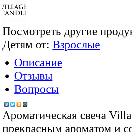
Посмотреть другие проду
Детям от:
Взрослые
Описание
Отзывы
Вопросы
Ароматическая свеча Vill
прекрасным ароматом и с