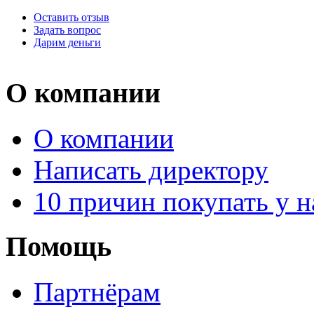
Оставить отзыв
Задать вопрос
Дарим деньги
О компании
О компании
Написать директору
10 причин покупать у н
Помощь
Партнёрам