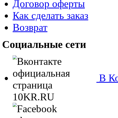
Договор оферты
Как сделать заказ
Возврат
Социальные сети
В Ко