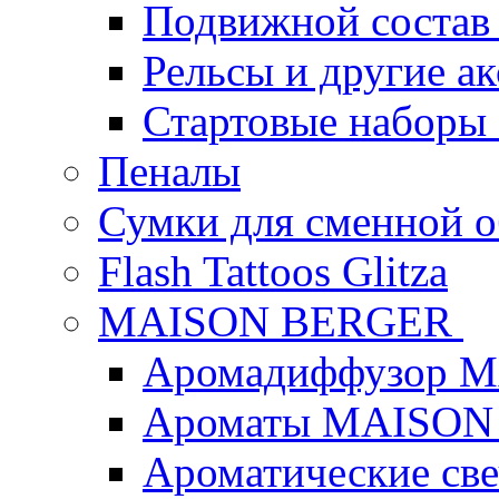
Подвижной состав
Рельсы и другие а
Стартовые наборы
Пеналы
Сумки для сменной 
Flash Tattoos Glitza
MAISON BERGER
Аромадиффузор 
Ароматы MAISON
Ароматические с