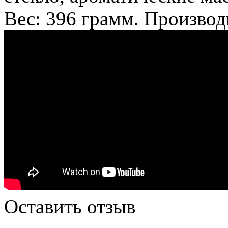
Вес: 396 грамм. Произво
Оставить отзыв