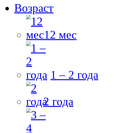
Возраст
12 мес
1 – 2 года
2 года