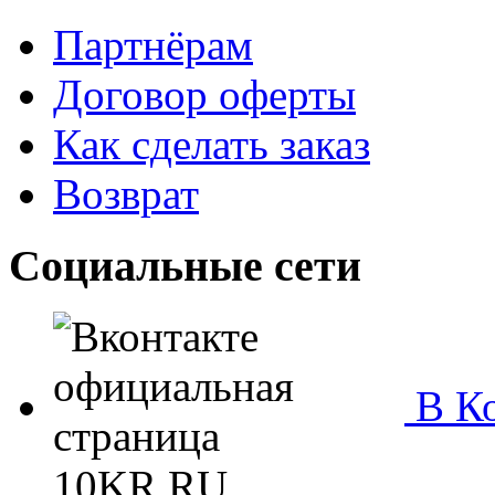
Партнёрам
Договор оферты
Как сделать заказ
Возврат
Социальные сети
В Ко