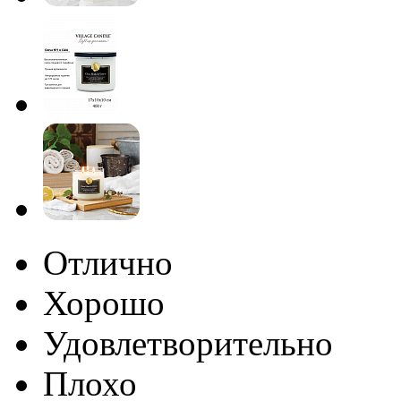
Отлично
Хорошо
Удовлетворительно
Плохо