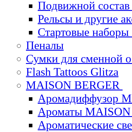
Подвижной состав
Рельсы и другие а
Стартовые наборы
Пеналы
Сумки для сменной 
Flash Tattoos Glitza
MAISON BERGER
Аромадиффузор 
Ароматы MAISON
Ароматические с