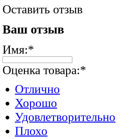
Оставить отзыв
Ваш отзыв
Имя:
*
Оценка товара:
*
Отлично
Хорошо
Удовлетворительно
Плохо