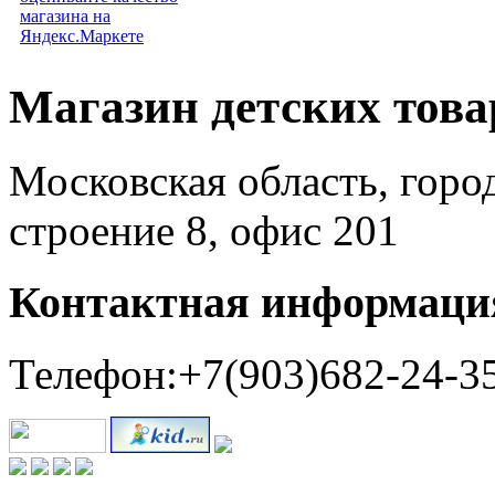
Магазин детских тов
Московская область, горо
строение 8, офис 201
Контактная информаци
Телефон:+7(903)682-24-3