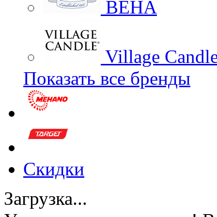
BEHA
Village Candl
Показать все бренды
Скидки
Загрузка...