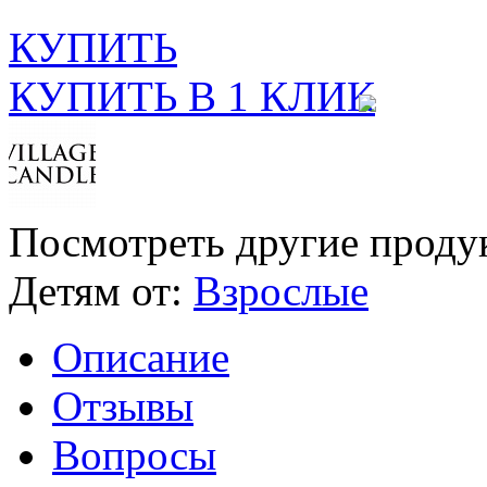
КУПИТЬ
КУПИТЬ В 1 КЛИК
Посмотреть другие проду
Детям от:
Взрослые
Описание
Отзывы
Вопросы