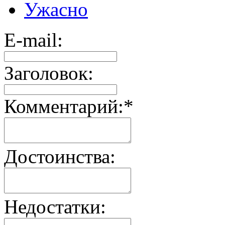
Ужасно
E-mail:
Заголовок:
Комментарий:
*
Достоинства:
Недостатки: