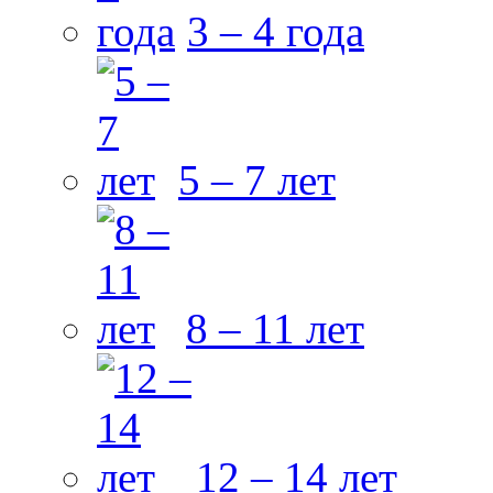
3 – 4 года
5 – 7 лет
8 – 11 лет
12 – 14 лет