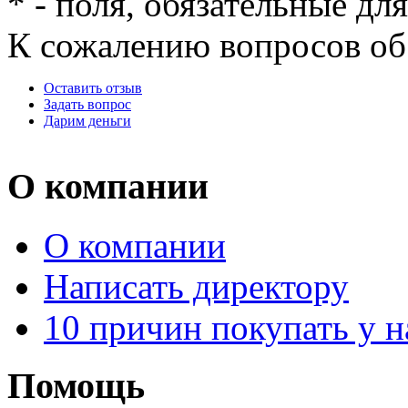
*
- поля, обязательные дл
К сожалению вопросов об 
Оставить отзыв
Задать вопрос
Дарим деньги
О компании
О компании
Написать директору
10 причин покупать у н
Помощь