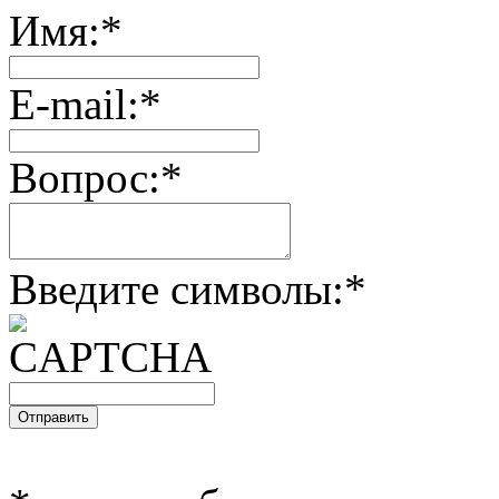
Имя:
*
E-mail:
*
Вопрос:
*
Введите символы:
*