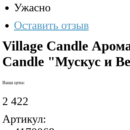
Ужасно
Оставить отзыв
Village Candle Арома
Candle "Мускус и Ве
Ваша цена:
2 422
Артикул: