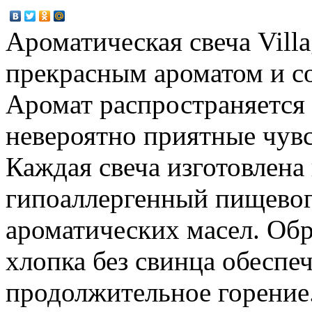
Ароматическая свеча Vill
прекрасным ароматом и с
Аромат распространяется 
невероятно приятные чувс
Каждая свеча изготовлена
гипоаллергенный пищевог
ароматических масел. Об
хлопка без свинца обеспе
продолжительное горение.