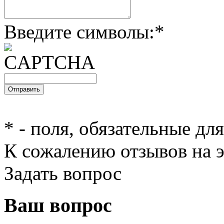
Введите символы:
*
*
- поля, обязательные дл
К сожалению отзывов на э
Задать вопрос
Ваш вопрос