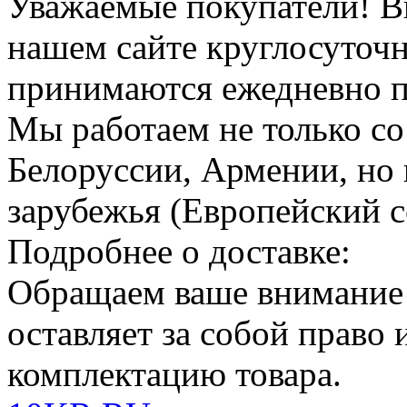
Уважаемые покупатели!
В
нашем сайте круглосуточн
принимаются ежедневно по
Мы работаем не только со
Белоруссии, Армении, но 
зарубежья (Европейский с
Подробнее о доставке:
Обращаем ваше внимание
оставляет за собой право
комплектацию товара.