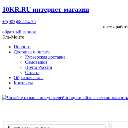
10KR.RU
интернет-магазин
+7(903)682-24-35
время работы
обратный звонок
Эль-Монте
Новости
Доставка и оплата
Курьерская доставка
Самовывоз
Почта России
Оплата
Обратная связь
Контакты