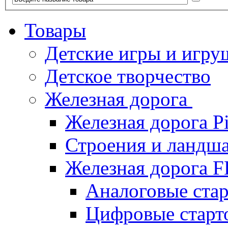
Товары
Детские игры и игру
Детское творчество
Железная дорога
Железная дорога P
Строения и ландша
Железная дорога
Аналоговые ст
Цифровые стар