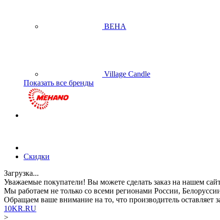
BEHA
Village Candle
Показать все бренды
Скидки
Загрузка...
Уважаемые покупатели!
Вы можете сделать заказ на нашем сай
Мы работаем не только со всеми регионами России, Белоруссии
Обращаем ваше внимание
на то, что производитель оставляет
10KR.RU
>