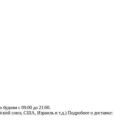
будням с 09:00 до 21:00.
ский союз, США, Израиль и т.д.)
Подробнее о доставке: