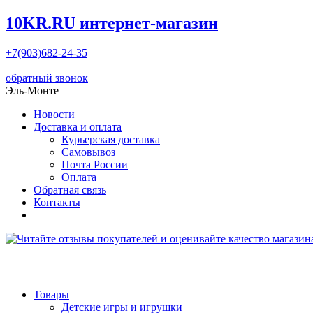
10KR.RU
интернет-магазин
+7(903)682-24-35
обратный звонок
Эль-Монте
Новости
Доставка и оплата
Курьерская доставка
Самовывоз
Почта России
Оплата
Обратная связь
Контакты
Товары
Детские игры и игрушки