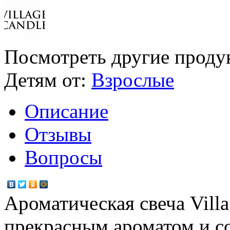
Посмотреть другие проду
Детям от:
Взрослые
Описание
Отзывы
Вопросы
Ароматическая свеча Vill
прекрасным ароматом и с