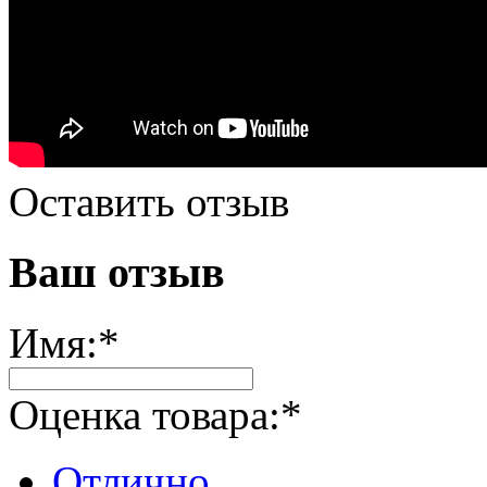
Оставить отзыв
Ваш отзыв
Имя:
*
Оценка товара:
*
Отлично