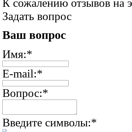
К сожалению отзывов на э
Задать вопрос
Ваш вопрос
Имя:
*
E-mail:
*
Вопрос:
*
Введите символы:
*