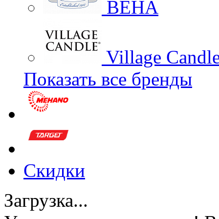
BEHA
Village Candl
Показать все бренды
Скидки
Загрузка...