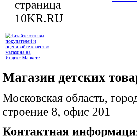
Магазин детских тов
Московская область, горо
строение 8, офис 201
Контактная информаци