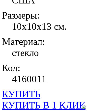
США
Размеры:
10х10х13 см.
Материал:
стекло
Код:
4160011
КУПИТЬ
КУПИТЬ В 1 КЛИК