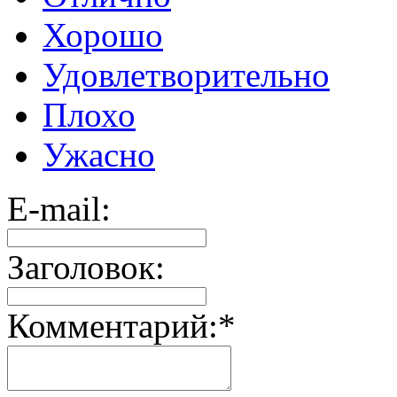
Хорошо
Удовлетворительно
Плохо
Ужасно
E-mail:
Заголовок:
Комментарий:
*