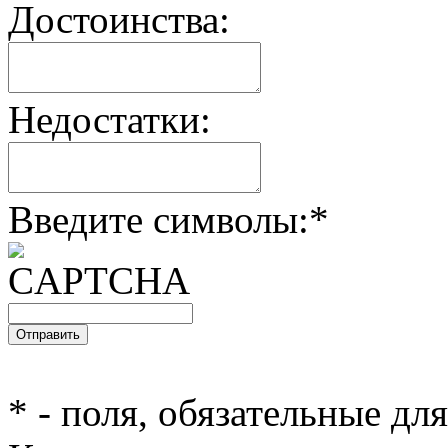
Достоинства:
Недостатки:
Введите символы:
*
*
- поля, обязательные дл