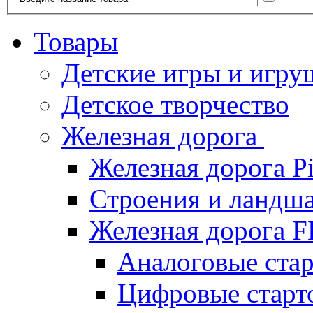
Товары
Детские игры и игру
Детское творчество
Железная дорога
Железная дорога P
Строения и ландша
Железная дорога
Аналоговые ст
Цифровые стар