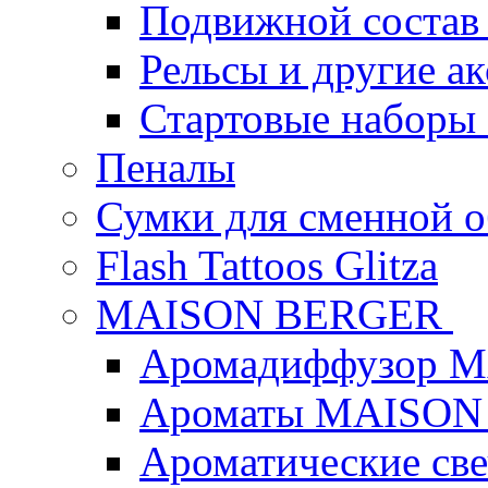
Подвижной состав
Рельсы и другие а
Стартовые наборы
Пеналы
Сумки для сменной 
Flash Tattoos Glitza
MAISON BERGER
Аромадиффузор 
Ароматы MAISON
Ароматические с