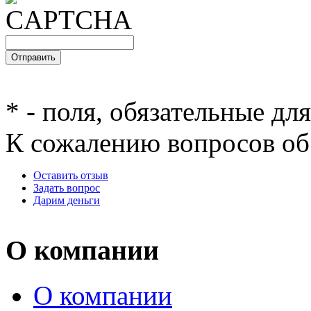
*
- поля, обязательные дл
К сожалению вопросов об 
Оставить отзыв
Задать вопрос
Дарим деньги
О компании
О компании