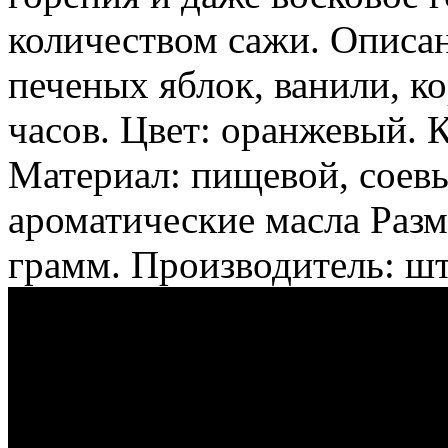
количеством сажи. Описан
печеных яблок, ванили, к
часов. Цвет: оранжевый. 
Материал: пищевой, соевы
ароматические масла Разм
грамм. Производитель: ш