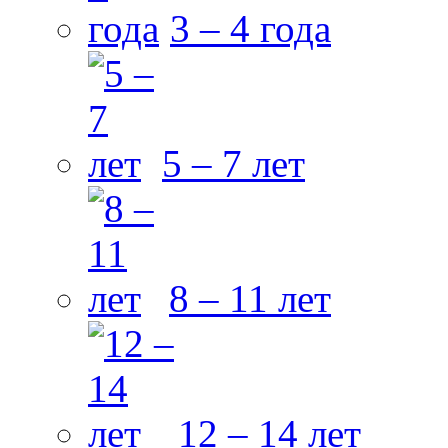
3 – 4 года
5 – 7 лет
8 – 11 лет
12 – 14 лет