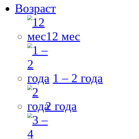
Возраст
12 мес
1 – 2 года
2 года