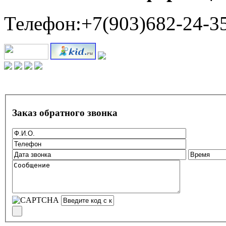
Телефон:+7(903)682-24-3
Заказ обратного звонка