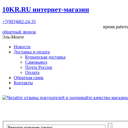
10KR.RU
интернет-магазин
+7(903)682-24-35
время работы
обратный звонок
Эль-Монте
Новости
Доставка и оплата
Курьерская доставка
Самовывоз
Почта России
Оплата
Обратная связь
Контакты