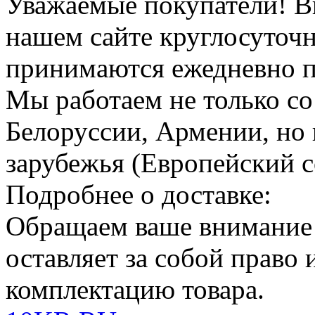
Уважаемые покупатели!
В
нашем сайте круглосуточн
принимаются ежедневно по
Мы работаем не только со
Белоруссии, Армении, но 
зарубежья (Европейский с
Подробнее о доставке:
Обращаем ваше внимание
оставляет за собой право
комплектацию товара.