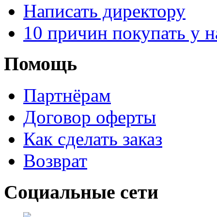
Написать директору
10 причин покупать у н
Помощь
Партнёрам
Договор оферты
Как сделать заказ
Возврат
Социальные сети