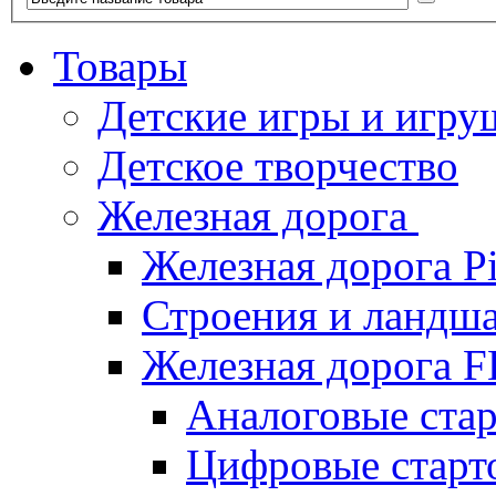
Товары
Детские игры и игру
Детское творчество
Железная дорога
Железная дорога P
Строения и ландша
Железная дорога
Аналоговые ст
Цифровые стар