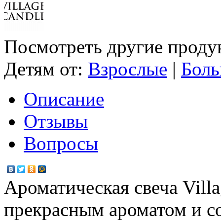
Посмотреть другие проду
Детям от:
Взрослые
|
Боль
Описание
Отзывы
Вопросы
Ароматическая свеча Vill
прекрасным ароматом и с