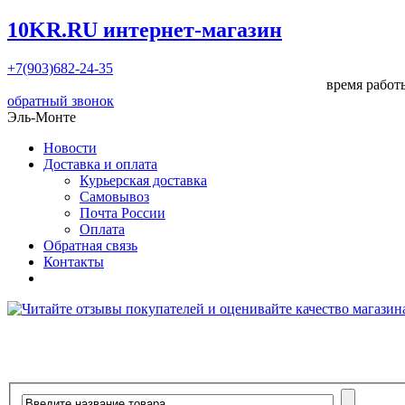
10KR.RU
интернет-магазин
+7(903)682-24-35
время работы
обратный звонок
Эль-Монте
Новости
Доставка и оплата
Курьерская доставка
Самовывоз
Почта России
Оплата
Обратная связь
Контакты