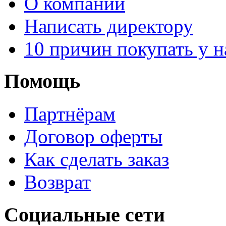
О компании
Написать директору
10 причин покупать у н
Помощь
Партнёрам
Договор оферты
Как сделать заказ
Возврат
Социальные сети