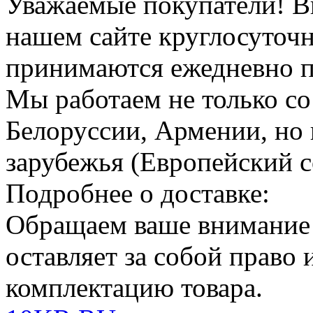
Уважаемые покупатели!
В
нашем сайте круглосуточн
принимаются ежедневно по
Мы работаем не только со
Белоруссии, Армении, но 
зарубежья (Европейский с
Подробнее о доставке:
Обращаем ваше внимание
оставляет за собой право
комплектацию товара.