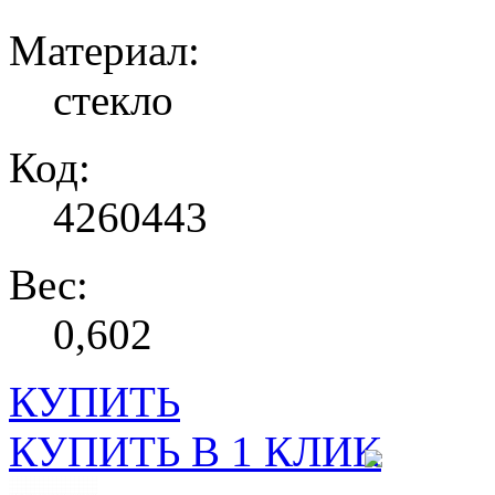
Материал:
стекло
Код:
4260443
Вес:
0,602
КУПИТЬ
КУПИТЬ В 1 КЛИК