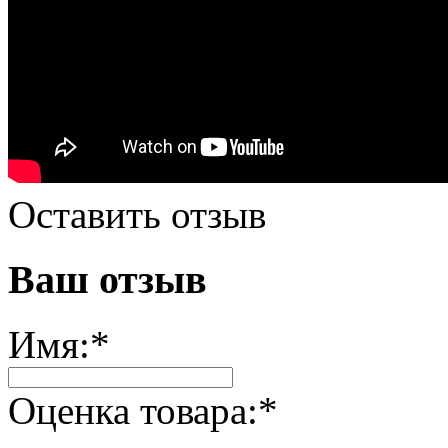
Оставить отзыв
Ваш отзыв
Имя:
*
Оценка товара:
*