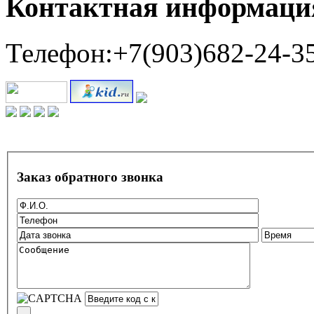
Контактная информаци
Телефон:+7(903)682-24-3
Заказ обратного звонка