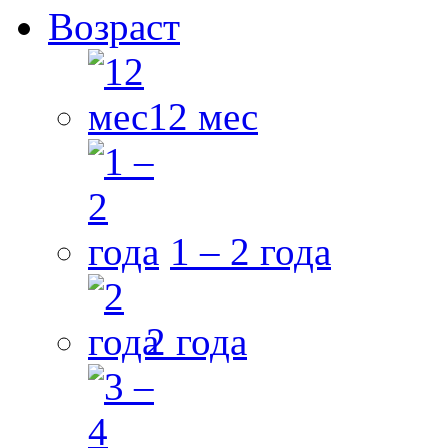
Возраст
12 мес
1 – 2 года
2 года