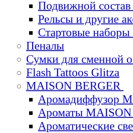
Подвижной состав
Рельсы и другие а
Стартовые наборы
Пеналы
Сумки для сменной 
Flash Tattoos Glitza
MAISON BERGER
Аромадиффузор 
Ароматы MAISON
Ароматические с