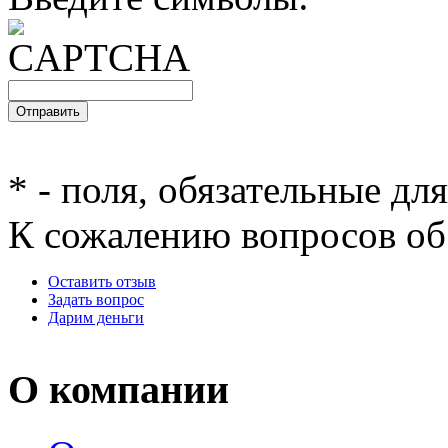
*
- поля, обязательные дл
К сожалению вопросов об 
Оставить отзыв
Задать вопрос
Дарим деньги
О компании