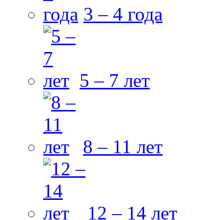
3 – 4 года
5 – 7 лет
8 – 11 лет
12 – 14 лет