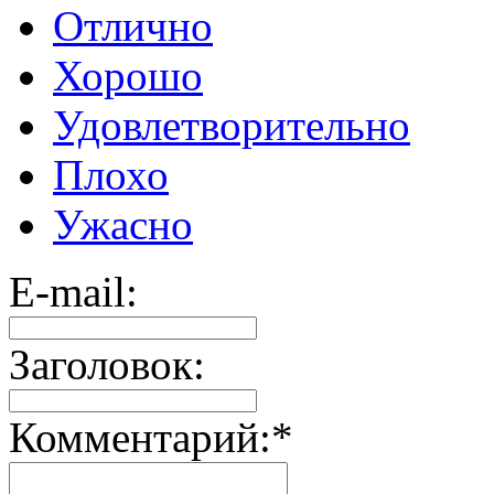
Отлично
Хорошо
Удовлетворительно
Плохо
Ужасно
E-mail:
Заголовок:
Комментарий:
*