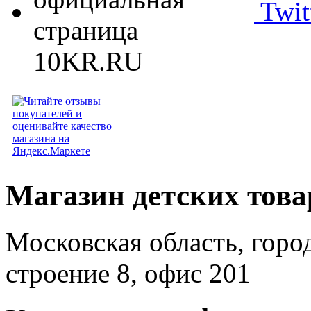
Twit
Магазин детских тов
Московская область, горо
строение 8, офис 201