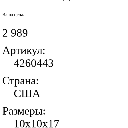
Ваша цена:
2 989
Артикул:
4260443
Страна:
США
Размеры:
10х10х17