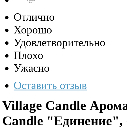
Отлично
Хорошо
Удовлетворительно
Плохо
Ужасно
Оставить отзыв
Village Candle Арома
Candle "Единение",