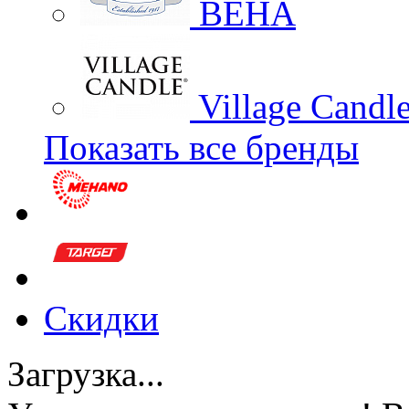
BEHA
Village Candl
Показать все бренды
Скидки
Загрузка...