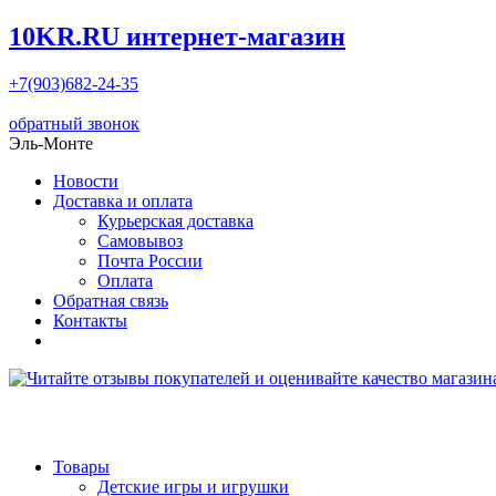
10KR.RU
интернет-магазин
+7(903)682-24-35
обратный звонок
Эль-Монте
Новости
Доставка и оплата
Курьерская доставка
Самовывоз
Почта России
Оплата
Обратная связь
Контакты
Товары
Детские игры и игрушки