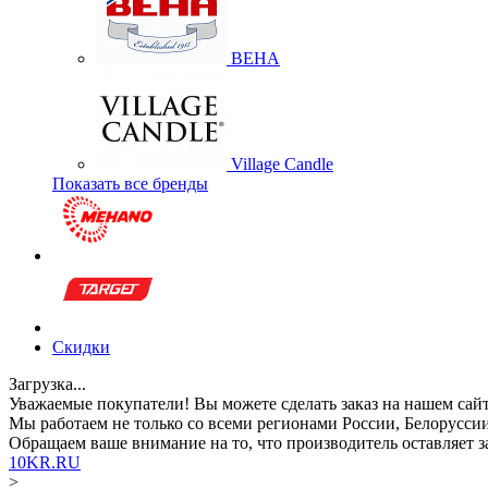
BEHA
Village Candle
Показать все бренды
Скидки
Загрузка...
Уважаемые покупатели!
Вы можете сделать заказ на нашем сай
Мы работаем не только со всеми регионами России, Белоруссии
Обращаем ваше внимание
на то, что производитель оставляет
10KR.RU
>