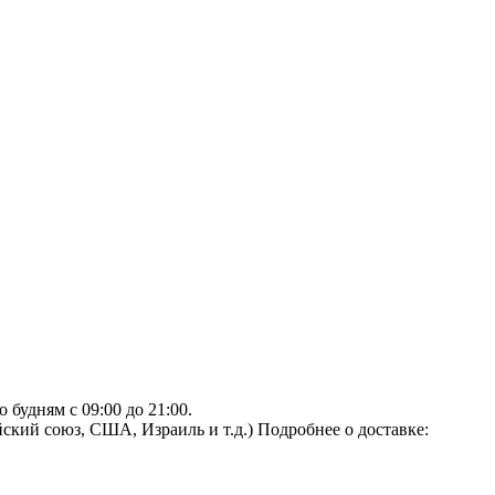
будням с 09:00 до 21:00.
ский союз, США, Израиль и т.д.)
Подробнее о доставке: