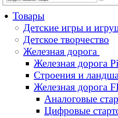
Товары
Детские игры и игру
Детское творчество
Железная дорога
Железная дорога P
Строения и ландша
Железная дорога
Аналоговые ст
Цифровые стар