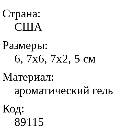
Страна:
США
Размеры:
6, 7х6, 7х2, 5 см
Материал:
ароматический гель
Код:
89115