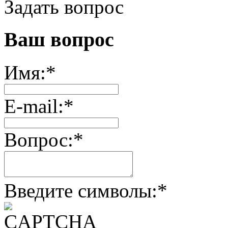
Задать вопрос
Ваш вопрос
Имя:
*
E-mail:
*
Вопрос:
*
Введите символы:
*