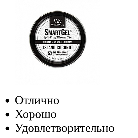
Отлично
Хорошо
Удовлетворительно