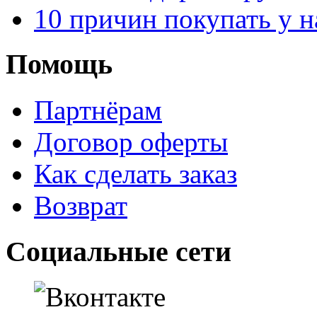
10 причин покупать у н
Помощь
Партнёрам
Договор оферты
Как сделать заказ
Возврат
Социальные сети