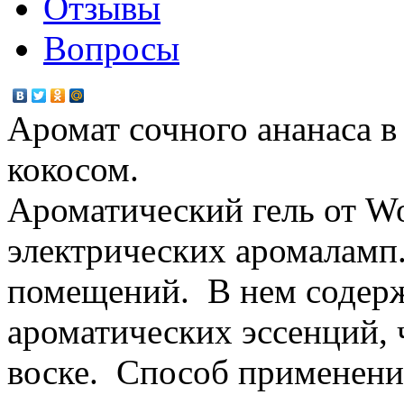
Отзывы
Вопросы
Аромат сочного ананаса в
кокосом.
Ароматический гель от W
электрических аромаламп
помещений. В нем содерж
ароматических эссенций,
воске. Способ применения