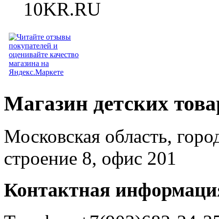
Магазин детских тов
Московская область, горо
строение 8, офис 201
Контактная информаци