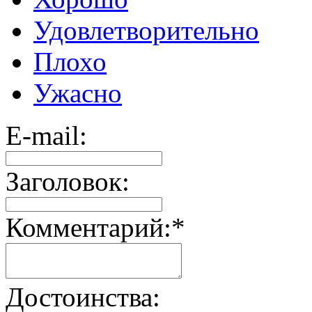
Удовлетворительно
Плохо
Ужасно
E-mail:
Заголовок:
Комментарий:
*
Достоинства: