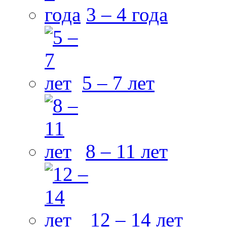
3 – 4 года
5 – 7 лет
8 – 11 лет
12 – 14 лет