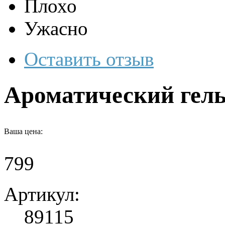
Плохо
Ужасно
Оставить отзыв
Ароматический гель
Ваша цена:
799
Артикул:
89115