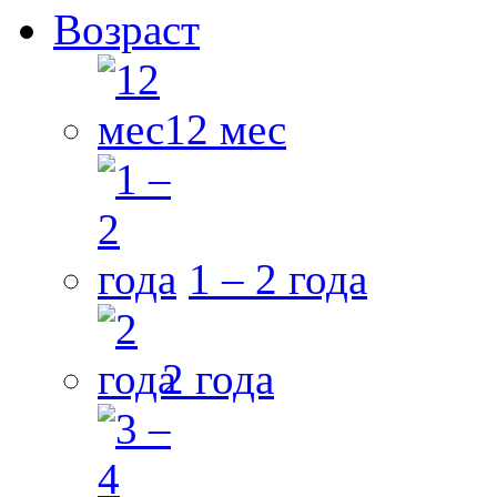
Возраст
12 мес
1 – 2 года
2 года