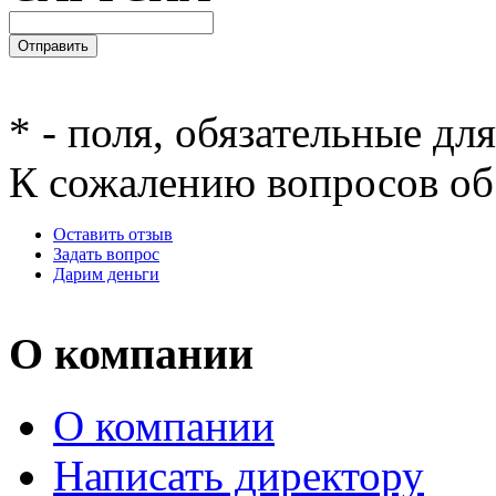
*
- поля, обязательные дл
К сожалению вопросов об 
Оставить отзыв
Задать вопрос
Дарим деньги
О компании
О компании
Написать директору