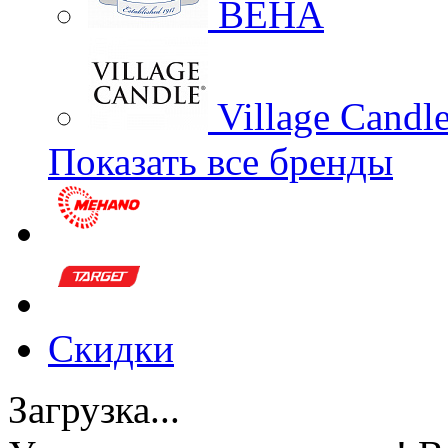
BEHA
Village Candl
Показать все бренды
Скидки
Загрузка...