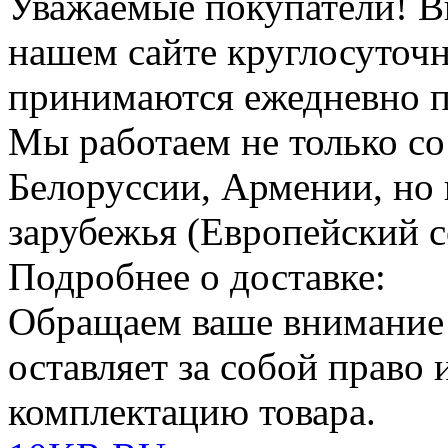
Уважаемые покупатели!
В
нашем сайте круглосуточн
принимаются ежедневно по
Мы работаем не только со
Белоруссии, Армении, но 
зарубежья (Европейский с
Подробнее о доставке:
Обращаем ваше внимание
оставляет за собой право
комплектацию товара.