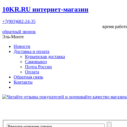
10KR.RU
интернет-магазин
+7(903)682-24-35
время работы
обратный звонок
Эль-Монте
Новости
Доставка и оплата
Курьерская доставка
Самовывоз
Почта России
Оплата
Обратная связь
Контакты