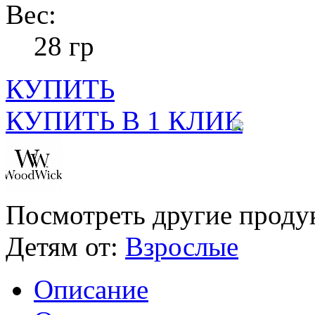
Вес:
28 гр
КУПИТЬ
КУПИТЬ В 1 КЛИК
Посмотреть другие проду
Детям от:
Взрослые
Описание