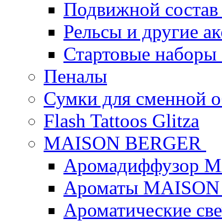
Подвижной состав
Рельсы и другие а
Стартовые наборы
Пеналы
Сумки для сменной 
Flash Tattoos Glitza
MAISON BERGER
Аромадиффузор 
Ароматы MAISON
Ароматические с