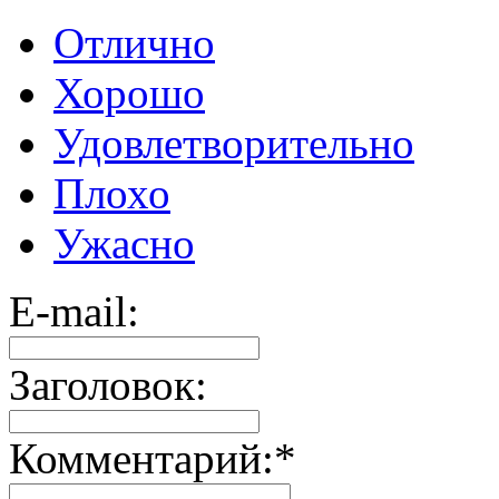
Отлично
Хорошо
Удовлетворительно
Плохо
Ужасно
E-mail:
Заголовок:
Комментарий:
*