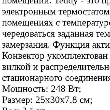
помещений. Teddy - это п
электронным термостатом
помещениях с температур
чередоваться заданная тем
замерзания. Функция акт
Конвектор укомплектован 
вилкой и распределительн
стационарного соединени
Мощность: 248 Вт;
Размер: 25х30х7,8 см;