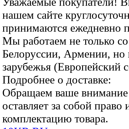
Уважаемые покупатели!
В
нашем сайте круглосуточн
принимаются ежедневно по
Мы работаем не только со
Белоруссии, Армении, но 
зарубежья (Европейский с
Подробнее о доставке:
Обращаем ваше внимание
оставляет за собой право
комплектацию товара.