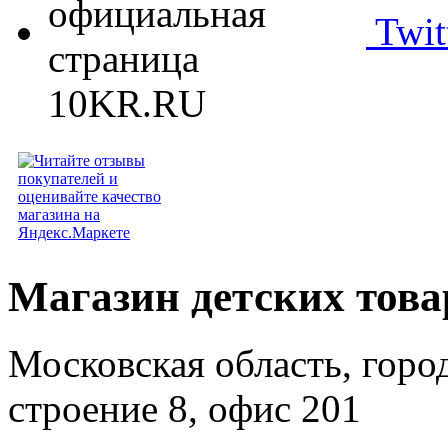
Twit
Магазин детских тов
Московская область, горо
строение 8, офис 201