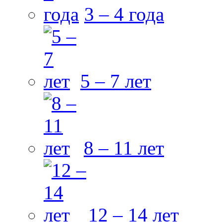
3 – 4 года
5 – 7 лет
8 – 11 лет
12 – 14 лет