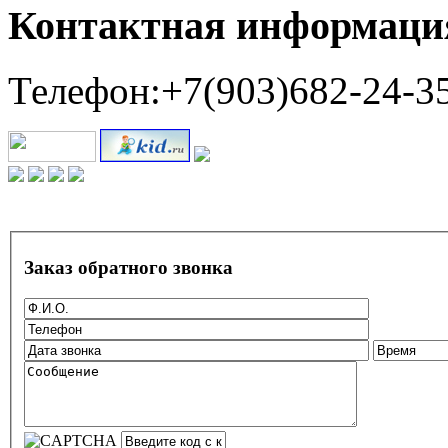
Контактная информаци
Телефон:+7(903)682-24-3
Заказ обратного звонка