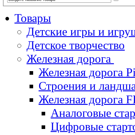
Товары
Детские игры и игру
Детское творчество
Железная дорога
Железная дорога P
Строения и ландша
Железная дорога
Аналоговые ст
Цифровые стар