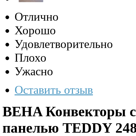
Отлично
Хорошо
Удовлетворительно
Плохо
Ужасно
Оставить отзыв
BEHA Конвекторы c 
панелью TEDDY 24