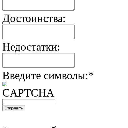
Достоинства:
Недостатки:
Введите символы:
*