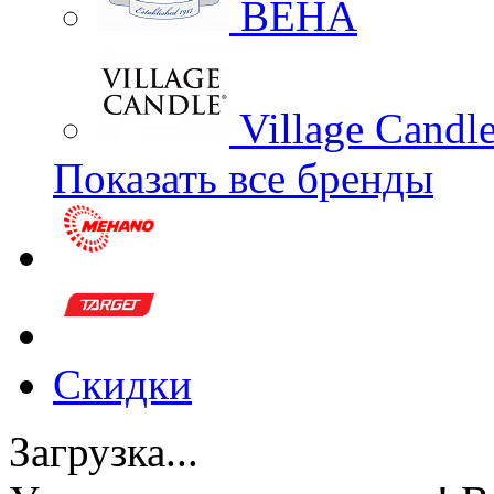
BEHA
Village Candl
Показать все бренды
Скидки
Загрузка...