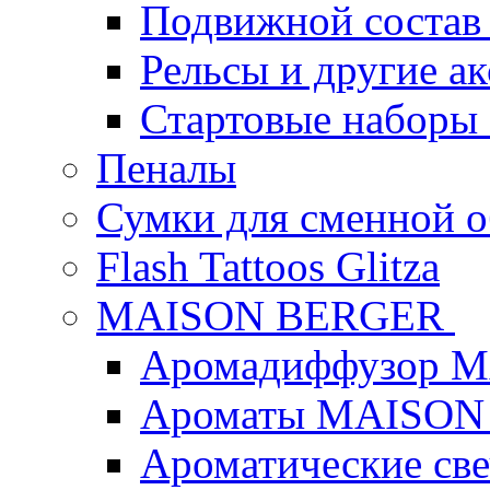
Подвижной состав
Рельсы и другие а
Стартовые наборы
Пеналы
Сумки для сменной 
Flash Tattoos Glitza
MAISON BERGER
Аромадиффузор 
Ароматы MAISON
Ароматические с