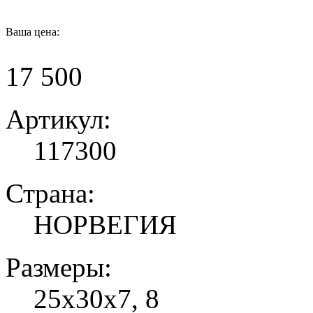
Ваша цена:
17 500
Артикул:
117300
Страна:
НОРВЕГИЯ
Размеры:
25х30х7, 8