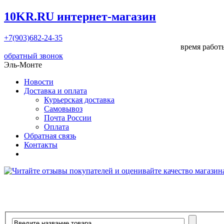
10KR.RU
интернет-магазин
+7(903)682-24-35
время работы
обратный звонок
Эль-Монте
Новости
Доставка и оплата
Курьерская доставка
Самовывоз
Почта России
Оплата
Обратная связь
Контакты