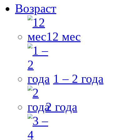
Возраст
12 мес
1 – 2 года
2 года