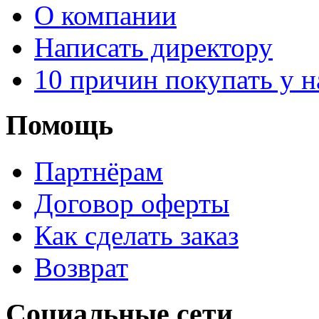
О компании
Написать директору
10 причин покупать у н
Помощь
Партнёрам
Договор оферты
Как сделать заказ
Возврат
Социальные сети