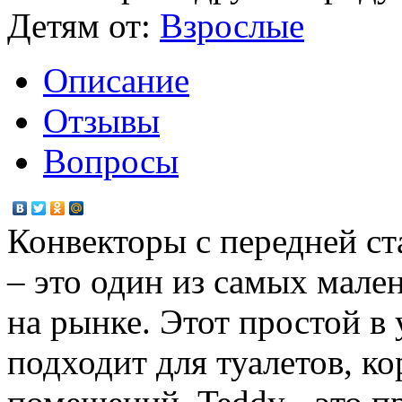
Детям от:
Взрослые
Описание
Отзывы
Вопросы
Конвекторы c передней 
– это один из самых мале
на рынке. Этот простой в
подходит для туалетов, к