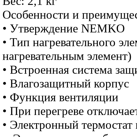
Вес: 2,1 кг
Особенности и преимущес
• Утверждение NEMKO
• Тип нагревательного эл
нагревательным элемент)
• Встроенная система защ
• Влагозащитный корпус
• Функция вентиляции
• При перегреве отключае
• Электронный термостат