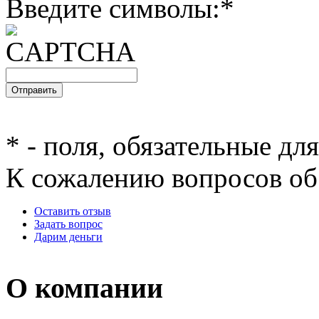
Введите символы:
*
*
- поля, обязательные дл
К сожалению вопросов об 
Оставить отзыв
Задать вопрос
Дарим деньги
О компании