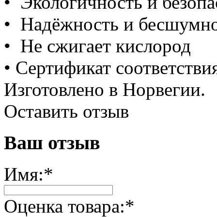
• Экологичность и безопа
• Надёжность и бесшумн
• Не сжигает кислород
• Сертификат соответствия
Изготовлено в Норвегии.
Оставить отзыв
Ваш отзыв
Имя:
*
Оценка товара:
*