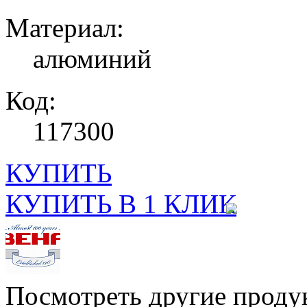
Материал:
алюминий
Код:
117300
КУПИТЬ
КУПИТЬ В 1 КЛИК
Посмотреть другие проду