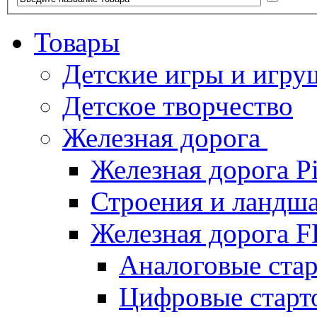
Товары
Детские игры и игру
Детское творчество
Железная дорога
Железная дорога P
Строения и ландша
Железная дорога
Аналоговые ст
Цифровые стар