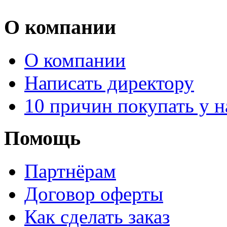
О компании
О компании
Написать директору
10 причин покупать у н
Помощь
Партнёрам
Договор оферты
Как сделать заказ