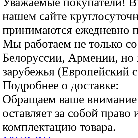
Уважаемые покупатели!
В
нашем сайте круглосуточн
принимаются ежедневно по
Мы работаем не только со
Белоруссии, Армении, но 
зарубежья (Европейский с
Подробнее о доставке:
Обращаем ваше внимание
оставляет за собой право
комплектацию товара.