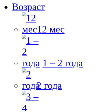
Возраст
12 мес
1 – 2 года
2 года