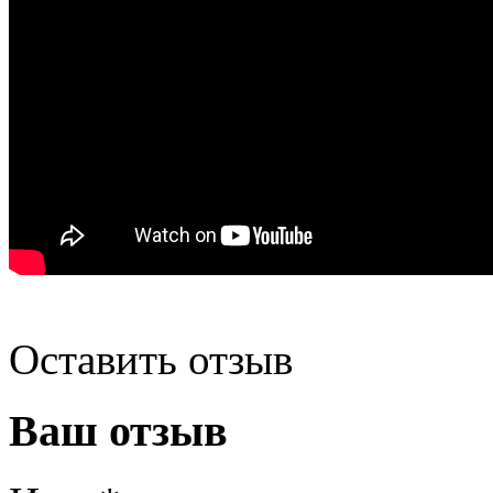
Оставить отзыв
Ваш отзыв