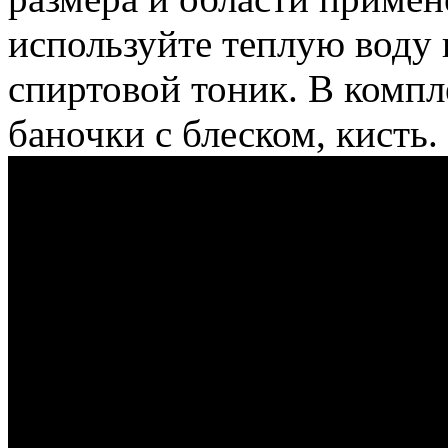
используйте теплую воду 
спиртовой тоник. В компл
баночки с блеском, кисть.