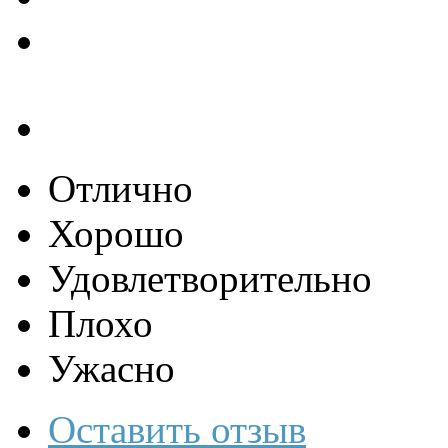
Отлично
Хорошо
Удовлетворительно
Плохо
Ужасно
Оставить отзыв