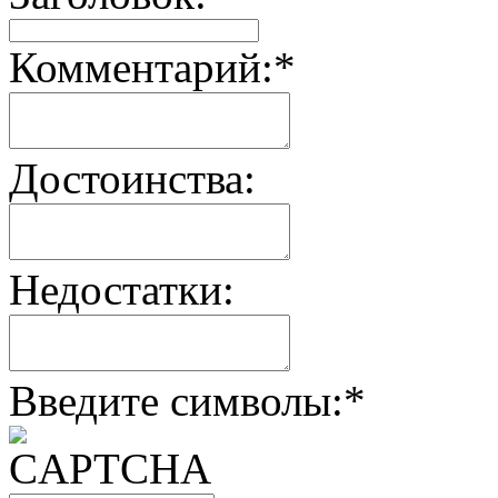
Комментарий:
*
Достоинства:
Недостатки:
Введите символы:
*