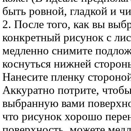
быть ровной, гладкой и чи
2. После того, как вы вы
конкретный рисунок с лис
медленно снимите подложк
коснуться нижней стороны
Нанесите пленку стороной
Аккуратно потрите, чтобы
выбранную вами поверхнос
что рисунок хорошо пере
поверхность, можете медл