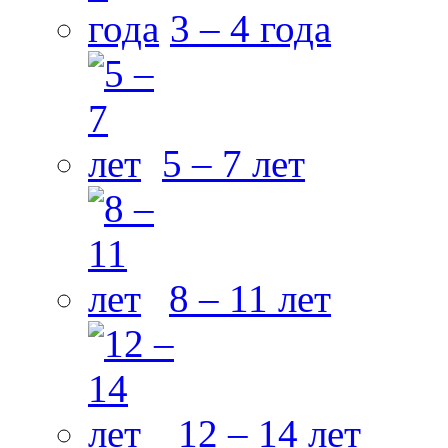
3 – 4 года
5 – 7 лет
8 – 11 лет
12 – 14 лет