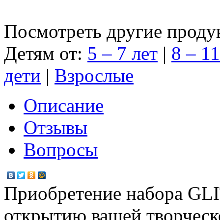
Посмотреть другие проду
Детям от:
5 – 7 лет
|
8 – 11
дети
|
Взрослые
Описание
Отзывы
Вопросы
Приобретение набора GL
открытию вашей творческ