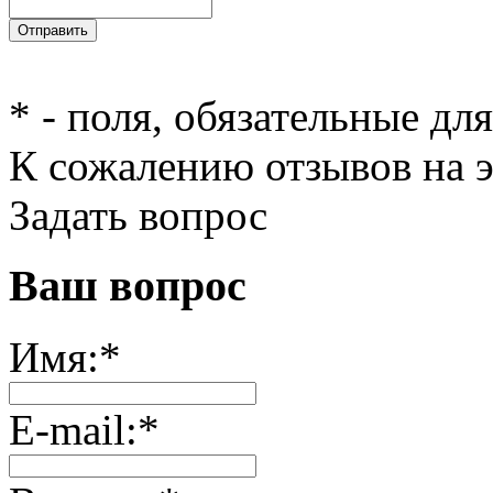
*
- поля, обязательные дл
К сожалению отзывов на э
Задать вопрос
Ваш вопрос
Имя:
*
E-mail:
*