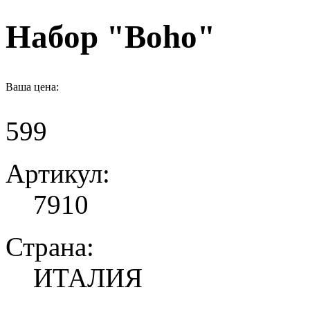
Набор "Boho"
Ваша цена:
599
Артикул:
7910
Страна:
ИТАЛИЯ