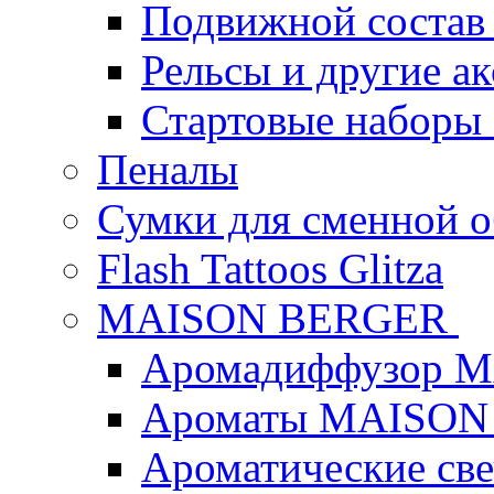
Подвижной состав
Рельсы и другие а
Стартовые наборы
Пеналы
Сумки для сменной 
Flash Tattoos Glitza
MAISON BERGER
Аромадиффузор 
Ароматы MAISON
Ароматические с