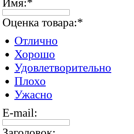
Имя:
*
Оценка товара:
*
Отлично
Хорошо
Удовлетворительно
Плохо
Ужасно
E-mail:
Заголовок: