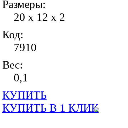
Размеры:
20 х 12 х 2
Код:
7910
Вес:
0,1
КУПИТЬ
КУПИТЬ В 1 КЛИК