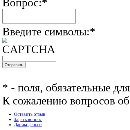
Вопрос:
*
Введите символы:
*
*
- поля, обязательные дл
К сожалению вопросов об 
Оставить отзыв
Задать вопрос
Дарим деньги