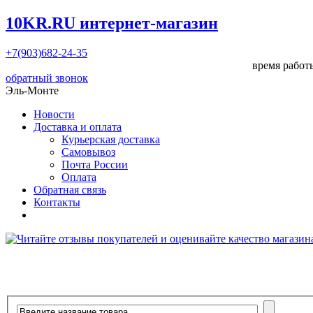
10KR.RU
интернет-магазин
+7(903)682-24-35
время работы
обратный звонок
Эль-Монте
Новости
Доставка и оплата
Курьерская доставка
Самовывоз
Почта России
Оплата
Обратная связь
Контакты