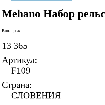
Mehano Набор рельс
Ваша цена:
13 365
Артикул:
F109
Страна:
СЛОВЕНИЯ