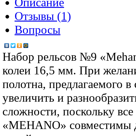
Описание
Отзывы (1)
Вопросы
Набор рельсов №9 «Mehan
колеи 16,5 мм. При жела
полотна, предлагаемого в
увеличить и разнообразит
сложности, поскольку все
«MEHANO» совместимы др