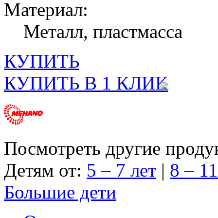
Материал:
Металл, пластмасса
КУПИТЬ
КУПИТЬ В 1 КЛИК
Посмотреть другие проду
Детям от:
5 – 7 лет
|
8 – 11
Большие дети