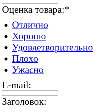
Оценка товара:
*
Отлично
Хорошо
Удовлетворительно
Плохо
Ужасно
E-mail:
Заголовок: