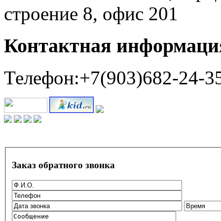
строение 8, офис 201
Контактная информаци
Телефон:+7(903)682-24-3
Заказ обратного звонка