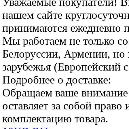
Уважаемые покупатели!
В
нашем сайте круглосуточн
принимаются ежедневно по
Мы работаем не только со
Белоруссии, Армении, но 
зарубежья (Европейский с
Подробнее о доставке:
Обращаем ваше внимание
оставляет за собой право
комплектацию товара.