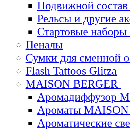
Подвижной состав
Рельсы и другие а
Стартовые наборы
Пеналы
Сумки для сменной 
Flash Tattoos Glitza
MAISON BERGER
Аромадиффузор 
Ароматы MAISON
Ароматические с