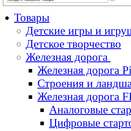
Товары
Детские игры и игру
Детское творчество
Железная дорога
Железная дорога P
Строения и ландша
Железная дорога
Аналоговые ст
Цифровые стар