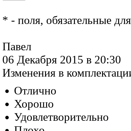
*
- поля, обязательные дл
Павел
06 Декабря 2015 в 20:30
Изменения в комплектаци
Отлично
Хорошо
Удовлетворительно
Плохо