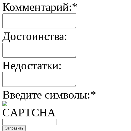
Комментарий:
*
Достоинства:
Недостатки:
Введите символы:
*