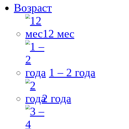
Возраст
12 мес
1 – 2 года
2 года