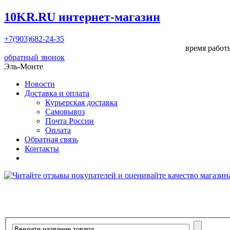
10KR.RU
интернет-магазин
+7(903)682-24-35
время работы
обратный звонок
Эль-Монте
Новости
Доставка и оплата
Курьерская доставка
Самовывоз
Почта России
Оплата
Обратная связь
Контакты