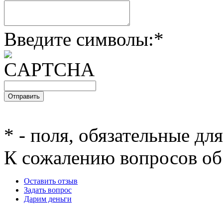
Введите символы:
*
*
- поля, обязательные дл
К сожалению вопросов об 
Оставить отзыв
Задать вопрос
Дарим деньги