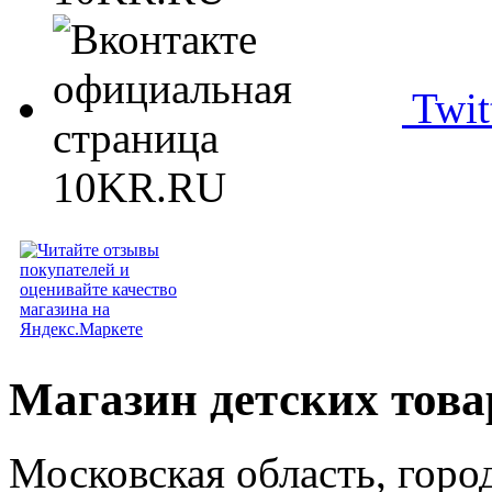
Twit
Магазин детских тов
Московская область, горо