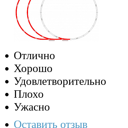
Отлично
Хорошо
Удовлетворительно
Плохо
Ужасно
Оставить отзыв