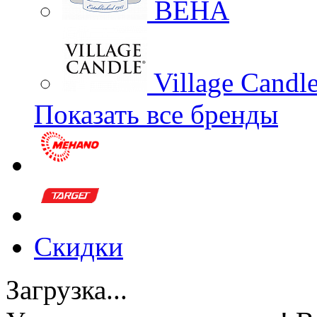
BEHA
Village Candl
Показать все бренды
Скидки
Загрузка...