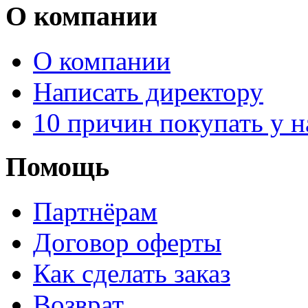
О компании
О компании
Написать директору
10 причин покупать у н
Помощь
Партнёрам
Договор оферты
Как сделать заказ
Возврат