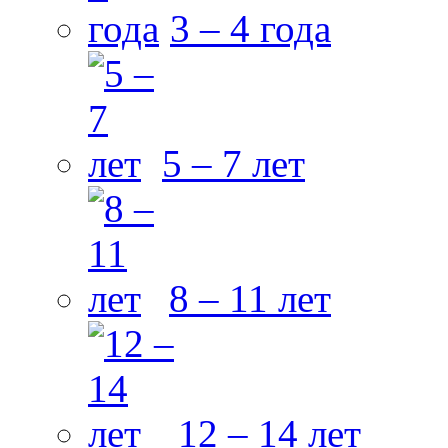
3 – 4 года
5 – 7 лет
8 – 11 лет
12 – 14 лет