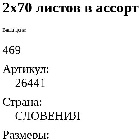
2х70 листов в ассор
Ваша цена:
469
Артикул:
26441
Страна:
СЛОВЕНИЯ
Размеры: