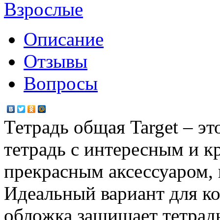
Взрослые
Описание
Отзывы
Вопросы
Тетрадь общая Target – эт
тетрадь с интересным и к
прекрасным аксессуаром, к
Идеальный вариант для ко
обложка защищает тетрадь