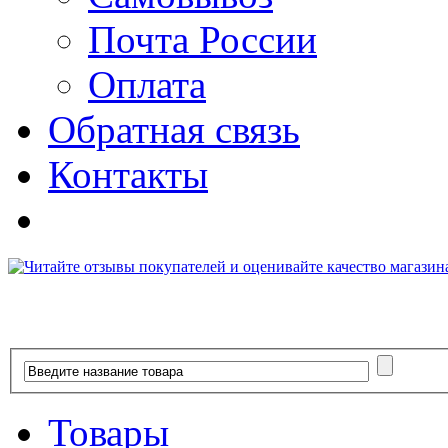
Почта России
Оплата
Обратная связь
Контакты
Товары