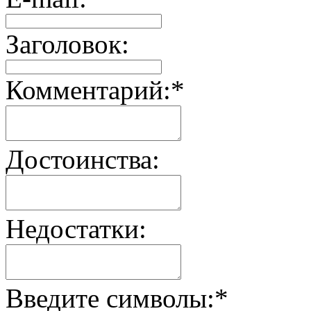
Заголовок:
Комментарий:
*
Достоинства:
Недостатки:
Введите символы:
*