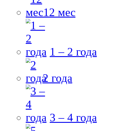
12 мес
1 – 2 года
2 года
3 – 4 года