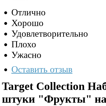
Отлично
Хорошо
Удовлетворительно
Плохо
Ужасно
Оставить отзыв
Target Collection На
штуки "Фрукты" на 