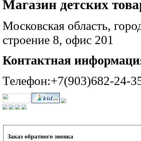
Магазин детских тов
Московская область, горо
строение 8, офис 201
Контактная информаци
Телефон:+7(903)682-24-3
Заказ обратного звонка