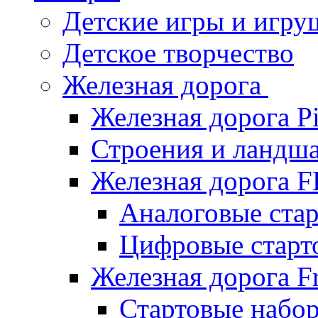
Детские игры и игру
Детское творчество
Железная дорога
Железная дорога P
Строения и ландша
Железная дорога
Аналоговые ст
Цифровые стар
Железная дорога Fr
Стартовые набор