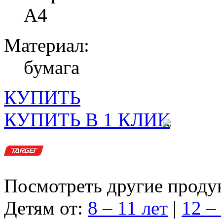
А4
Материал:
бумага
КУПИТЬ
КУПИТЬ В 1 КЛИК
Посмотреть другие проду
Детям от:
8 – 11 лет
|
12 –