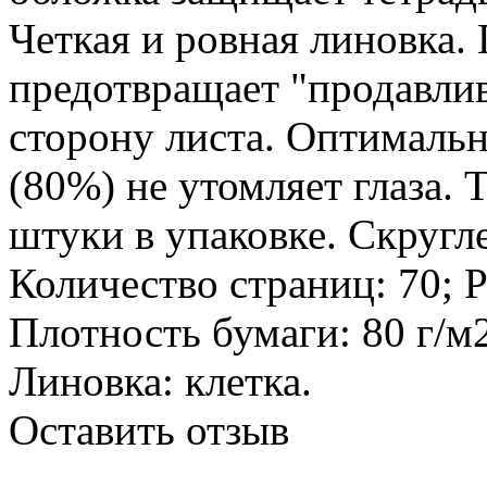
Четкая и ровная линовка.
предотвращает "продавли
сторону листа. Оптималь
(80%) не утомляет глаза. 
штуки в упаковке. Скругл
Количество страниц: 70; 
Плотность бумаги: 80 г/м
Линовка: клетка.
Оставить отзыв