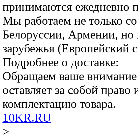
принимаются ежедневно по
Мы работаем не только со
Белоруссии, Армении, но 
зарубежья (Европейский с
Подробнее о доставке:
Обращаем ваше внимание
оставляет за собой право
комплектацию товара.
10KR.RU
>