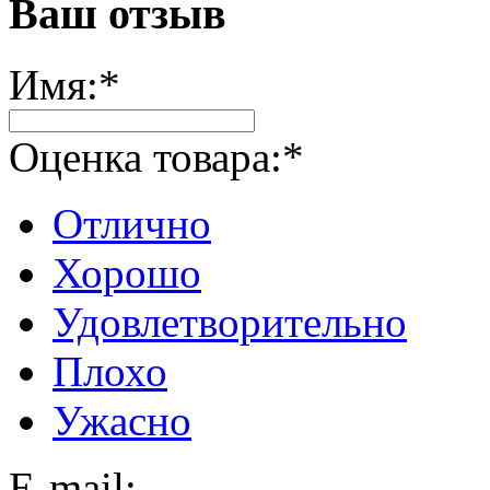
Ваш отзыв
Имя:
*
Оценка товара:
*
Отлично
Хорошо
Удовлетворительно
Плохо
Ужасно
E-mail: