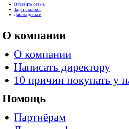
Оставить отзыв
Задать вопрос
Дарим деньги
О компании
О компании
Написать директору
10 причин покупать у н
Помощь
Партнёрам