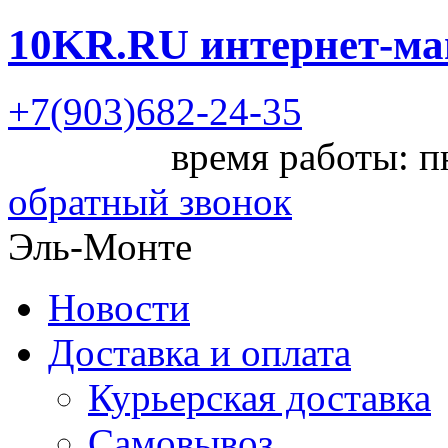
10KR.RU
интернет-ма
+7(903)682-24-35
время работы: пн
обратный звонок
Эль-Монте
Новости
Доставка и оплата
Курьерская доставка
Самовывоз