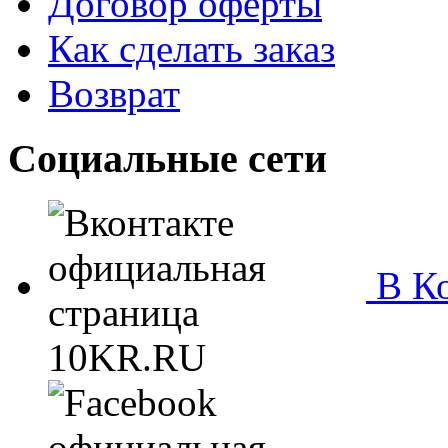
Договор оферты
Как сделать заказ
Возврат
Социальные сети
В Ко