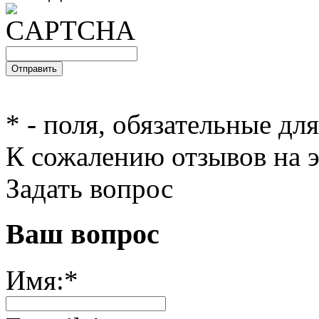
*
- поля, обязательные дл
К сожалению отзывов на э
Задать вопрос
Ваш вопрос
Имя:
*