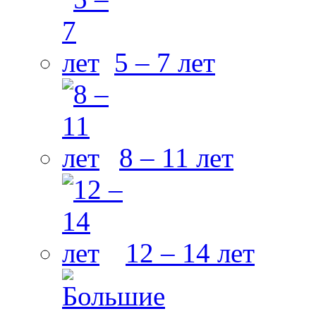
5 – 7 лет
8 – 11 лет
12 – 14 лет