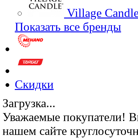
Village Candl
Показать все бренды
Скидки
Загрузка...
Уважаемые покупатели!
В
нашем сайте круглосуточн