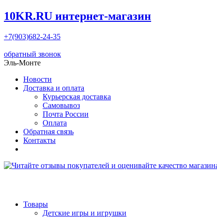
10KR.RU
интернет-магазин
+7(903)682-24-35
обратный звонок
Эль-Монте
Новости
Доставка и оплата
Курьерская доставка
Самовывоз
Почта России
Оплата
Обратная связь
Контакты
Товары
Детские игры и игрушки