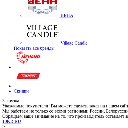
BEHA
Village Candle
Показать все бренды
Скидки
Загрузка...
Уважаемые покупатели!
Вы можете сделать заказ на нашем сай
Мы работаем не только со всеми регионами России, Белоруссии
Обращаем ваше внимание
на то, что производитель оставляет
10KR.RU
>