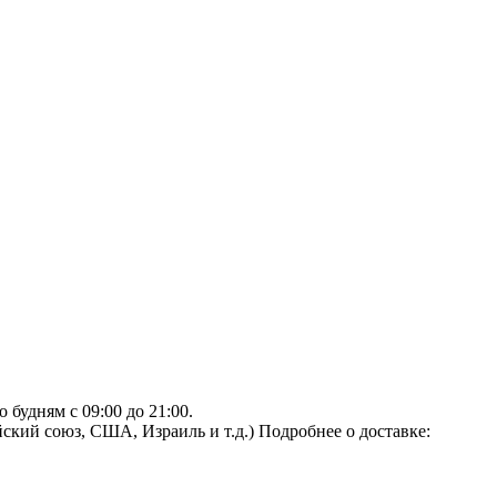
будням с 09:00 до 21:00.
ский союз, США, Израиль и т.д.)
Подробнее о доставке: