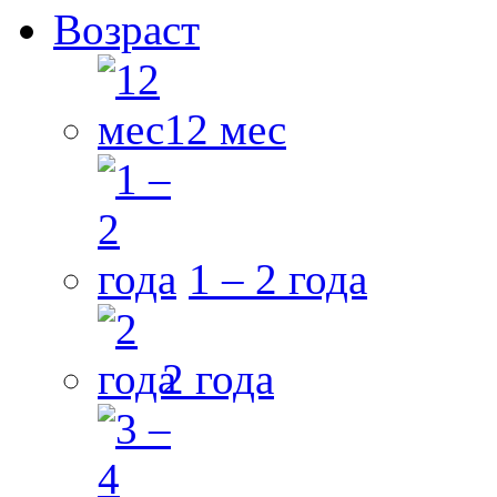
Возраст
12 мес
1 – 2 года
2 года