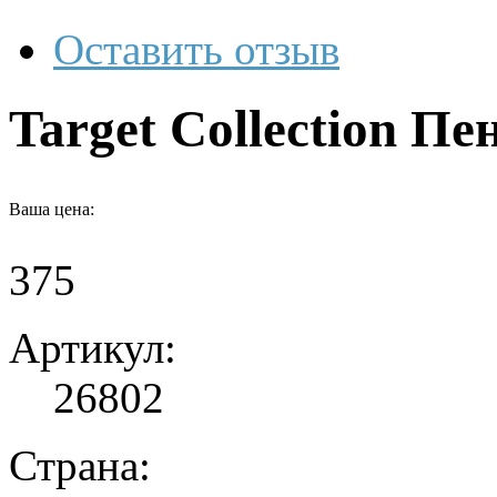
Оставить отзыв
Target Collection Пе
Ваша цена:
375
Артикул:
26802
Страна: