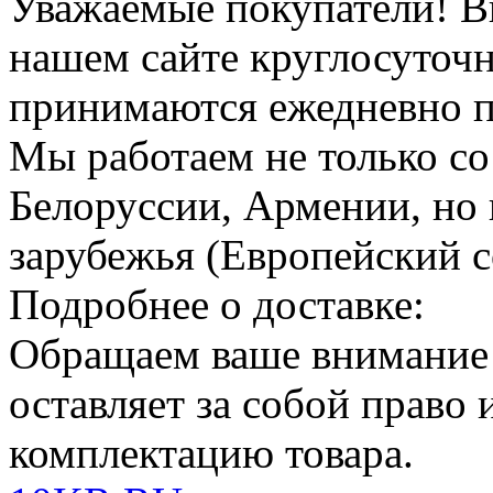
Уважаемые покупатели!
В
нашем сайте круглосуточн
принимаются ежедневно по
Мы работаем не только со
Белоруссии, Армении, но 
зарубежья (Европейский с
Подробнее о доставке:
Обращаем ваше внимание
оставляет за собой право
комплектацию товара.