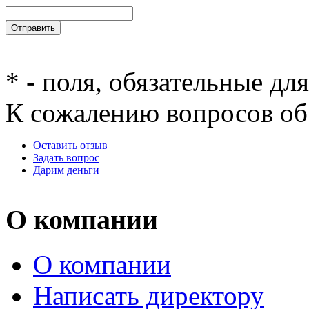
*
- поля, обязательные дл
К сожалению вопросов об 
Оставить отзыв
Задать вопрос
Дарим деньги
О компании
О компании
Написать директору