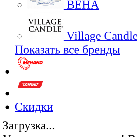
BEHA
Village Candl
Показать все бренды
Скидки
Загрузка...