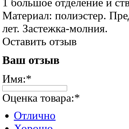
1 большое отделение и ст
Материал: полиэстер. Пре
лет. Застежка-молния.
Оставить отзыв
Ваш отзыв
Имя:
*
Оценка товара:
*
Отлично
Хорошо