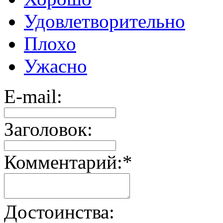
Удовлетворительно
Плохо
Ужасно
E-mail:
Заголовок:
Комментарий:
*
Достоинства: