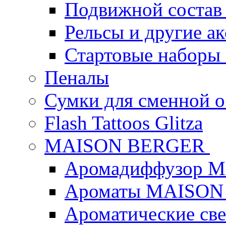
Подвижной состав
Рельсы и другие а
Стартовые наборы
Пеналы
Сумки для сменной 
Flash Tattoos Glitza
MAISON BERGER
Аромадиффузор 
Ароматы MAISON
Ароматические с