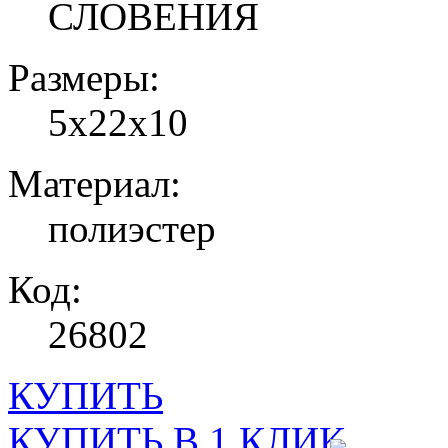
СЛОВЕНИЯ
Размеры:
5х22х10
Материал:
полиэстер
Код:
26802
КУПИТЬ
КУПИТЬ В 1 КЛИК