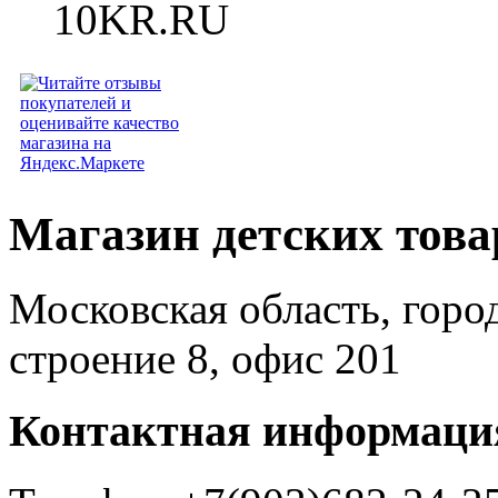
Магазин детских тов
Московская область, горо
строение 8, офис 201
Контактная информаци