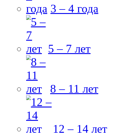
3 – 4 года
5 – 7 лет
8 – 11 лет
12 – 14 лет