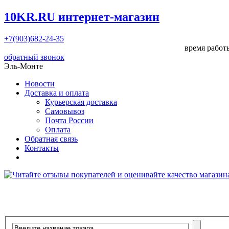
10KR.RU
интернет-магазин
+7(903)682-24-35
время работы
обратный звонок
Эль-Монте
Новости
Доставка и оплата
Курьерская доставка
Самовывоз
Почта России
Оплата
Обратная связь
Контакты