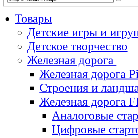
Товары
Детские игры и игру
Детское творчество
Железная дорога
Железная дорога P
Строения и ландша
Железная дорога
Аналоговые ст
Цифровые стар