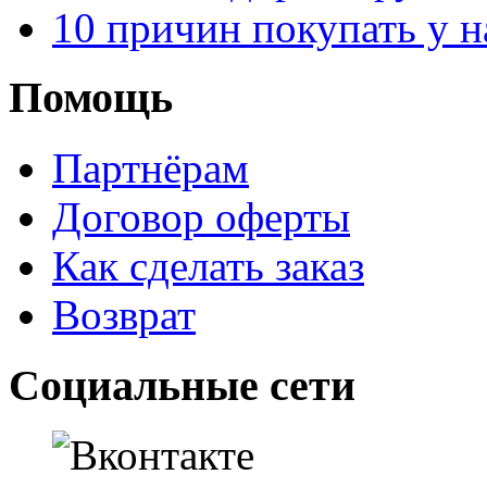
10 причин покупать у н
Помощь
Партнёрам
Договор оферты
Как сделать заказ
Возврат
Социальные сети