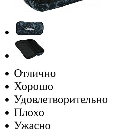
Отлично
Хорошо
Удовлетворительно
Плохо
Ужасно