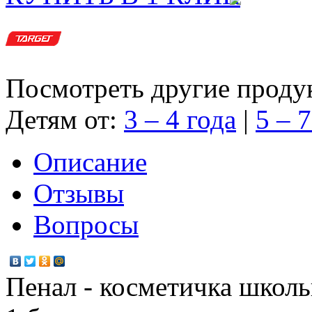
Посмотреть другие проду
Детям от:
3 – 4 года
|
5 – 7
Описание
Отзывы
Вопросы
Пенал - косметичка школь