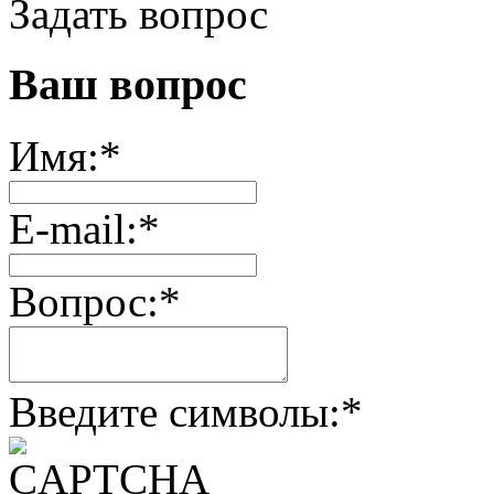
Задать вопрос
Ваш вопрос
Имя:
*
E-mail:
*
Вопрос:
*
Введите символы:
*