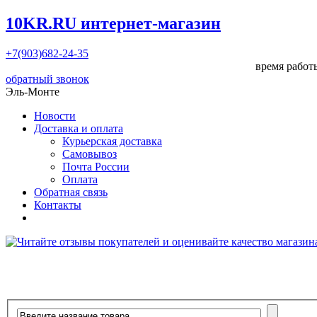
10KR.RU
интернет-магазин
+7(903)682-24-35
время работы
обратный звонок
Эль-Монте
Новости
Доставка и оплата
Курьерская доставка
Самовывоз
Почта России
Оплата
Обратная связь
Контакты