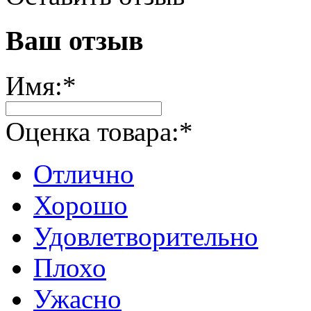
Ваш отзыв
Имя:
*
Оценка товара:
*
Отлично
Хорошо
Удовлетворительно
Плохо
Ужасно