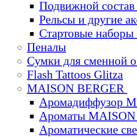
Подвижной состав
Рельсы и другие а
Стартовые наборы
Пеналы
Сумки для сменной 
Flash Tattoos Glitza
MAISON BERGER
Аромадиффузор 
Ароматы MAISON
Ароматические с