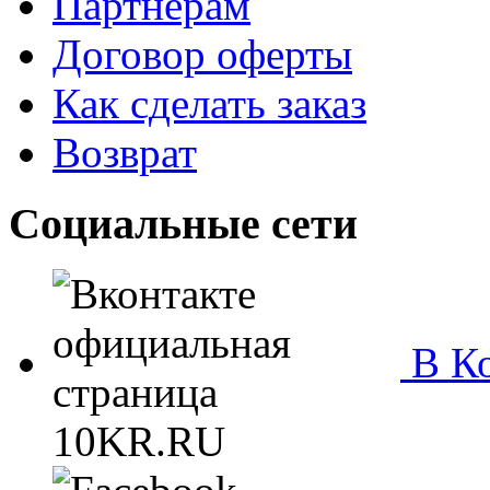
Партнёрам
Договор оферты
Как сделать заказ
Возврат
Социальные сети
В Ко