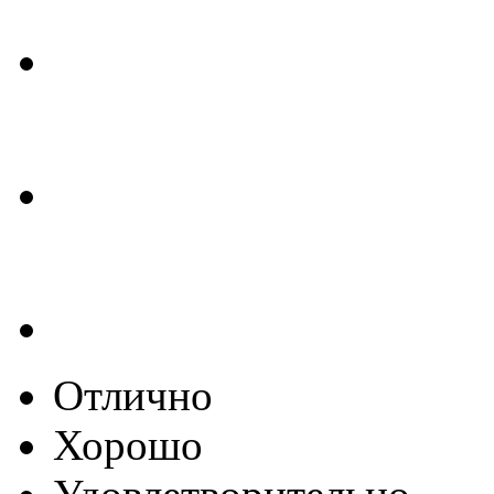
Отлично
Хорошо