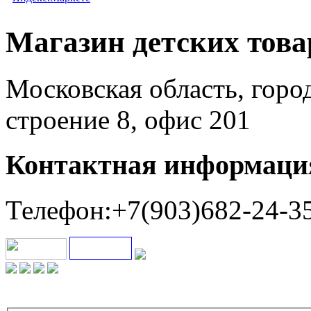
Магазин детских тов
Московская область, горо
строение 8, офис 201
Контактная информаци
Телефон:+7(903)682-24-3