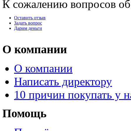
К сожалению вопросов об 
Оставить отзыв
Задать вопрос
Дарим деньги
О компании
О компании
Написать директору
10 причин покупать у н
Помощь