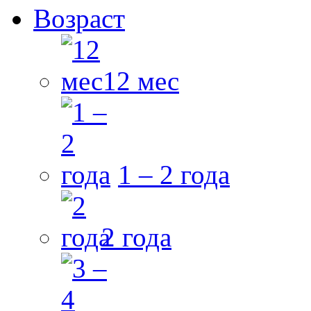
Возраст
12 мес
1 – 2 года
2 года