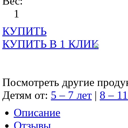
Вес:
1
КУПИТЬ
КУПИТЬ В 1 КЛИК
Посмотреть другие проду
Детям от:
5 – 7 лет
|
8 – 11
Описание
Отзывы