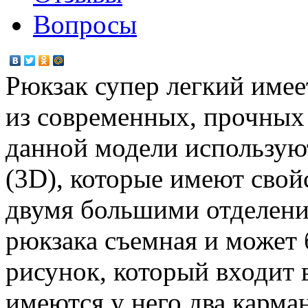
Вопросы
Рюкзак супер легкий имее
из современных, прочных
данной модели использую
(3D), которые имеют сво
двумя большими отделени
рюкзака съемная и может 
рисунок, который входит 
имеются у него два карман