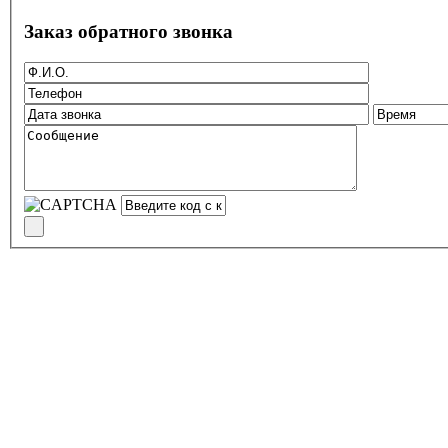
Заказ обратного звонка