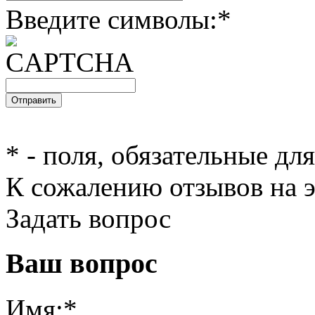
Введите символы:
*
*
- поля, обязательные дл
К сожалению отзывов на э
Задать вопрос
Ваш вопрос
Имя:
*