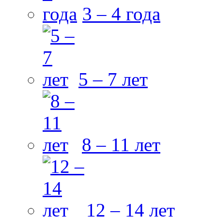
3 – 4 года
5 – 7 лет
8 – 11 лет
12 – 14 лет