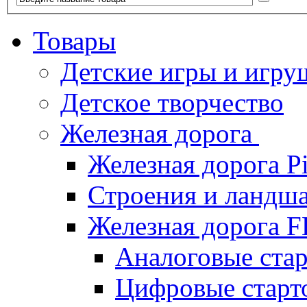
Товары
Детские игры и игру
Детское творчество
Железная дорога
Железная дорога P
Строения и ландша
Железная дорога
Аналоговые ст
Цифровые стар