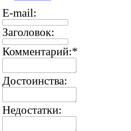
E-mail:
Заголовок:
Комментарий:
*
Достоинства:
Недостатки: