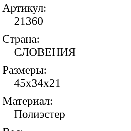
Артикул:
21360
Страна:
СЛОВЕНИЯ
Размеры:
45х34х21
Материал:
Полиэстер