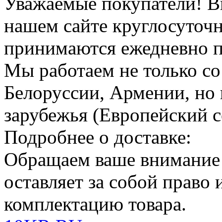
Уважаемые покупатели!
В
нашем сайте круглосуточн
принимаются ежедневно по
Мы работаем не только со
Белоруссии, Армении, но 
зарубежья (Европейский с
Подробнее о доставке:
Обращаем ваше внимание
оставляет за собой право
комплектацию товара.