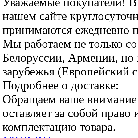
Уважаемые покупатели!
В
нашем сайте круглосуточн
принимаются ежедневно по
Мы работаем не только со
Белоруссии, Армении, но 
зарубежья (Европейский с
Подробнее о доставке:
Обращаем ваше внимание
оставляет за собой право
комплектацию товара.