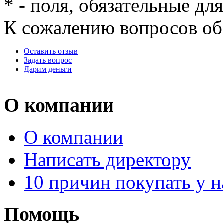
*
- поля, обязательные дл
К сожалению вопросов об 
Оставить отзыв
Задать вопрос
Дарим деньги
О компании
О компании
Написать директору
10 причин покупать у н
Помощь