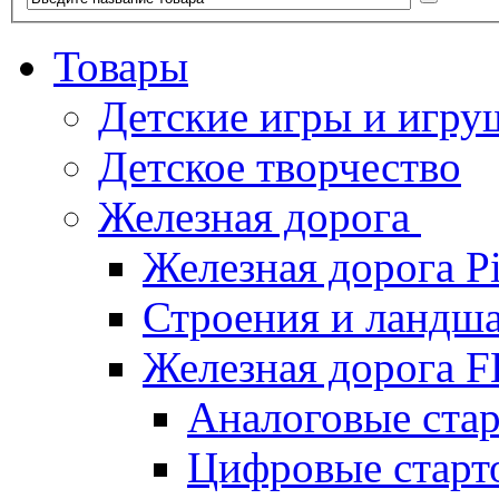
Товары
Детские игры и игру
Детское творчество
Железная дорога
Железная дорога P
Строения и ландша
Железная дорога
Аналоговые ст
Цифровые стар