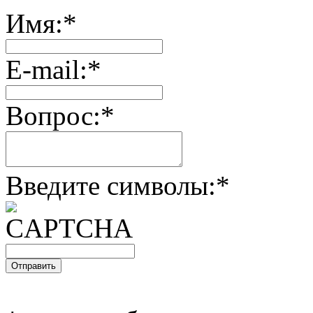
Имя:
*
E-mail:
*
Вопрос:
*
Введите символы:
*