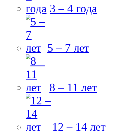
3 – 4 года
5 – 7 лет
8 – 11 лет
12 – 14 лет