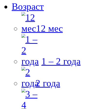
Возраст
12 мес
1 – 2 года
2 года