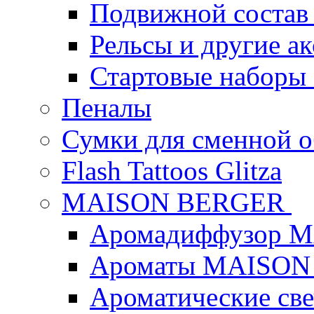
Подвижной состав
Рельсы и другие а
Стартовые наборы
Пеналы
Сумки для сменной 
Flash Tattoos Glitza
MAISON BERGER
Аромадиффузор 
Ароматы MAISON
Ароматические с