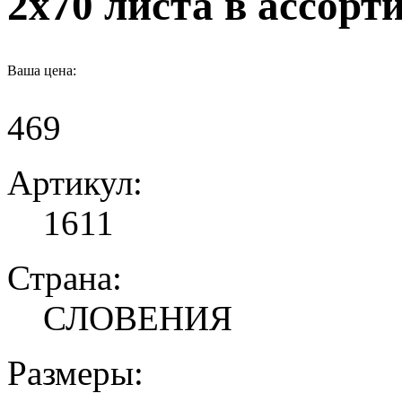
2х70 листа в ассорт
Ваша цена:
469
Артикул:
1611
Страна:
СЛОВЕНИЯ
Размеры: