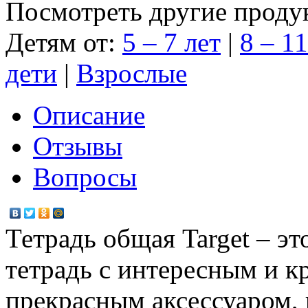
Посмотреть другие проду
Детям от:
5 – 7 лет
|
8 – 11
дети
|
Взрослые
Описание
Отзывы
Вопросы
Тетрадь общая Target – эт
тетрадь с интересным и к
прекрасным аксессуаром, к