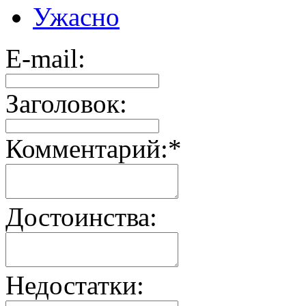
Ужасно
E-mail:
Заголовок:
Комментарий:
*
Достоинства:
Недостатки: