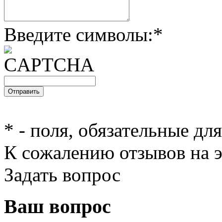
Введите символы:
*
*
- поля, обязательные дл
К сожалению отзывов на э
Задать вопрос
Ваш вопрос