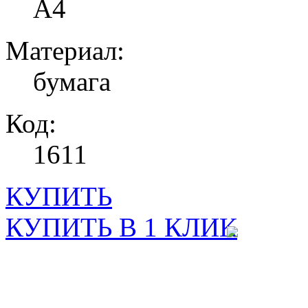
А4
Материал:
бумага
Код:
1611
КУПИТЬ
КУПИТЬ В 1 КЛИК