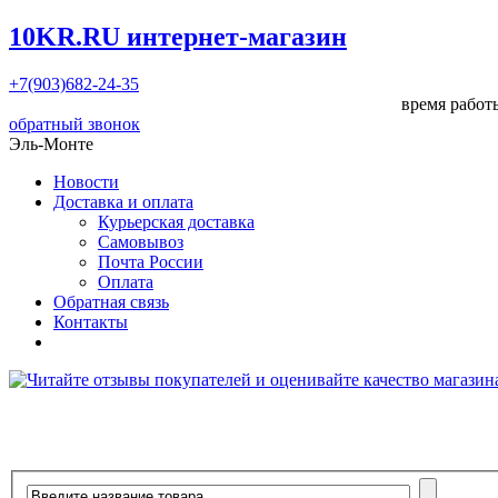
10KR.RU
интернет-магазин
+7(903)682-24-35
время работы
обратный звонок
Эль-Монте
Новости
Доставка и оплата
Курьерская доставка
Самовывоз
Почта России
Оплата
Обратная связь
Контакты