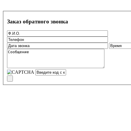
Заказ обратного звонка