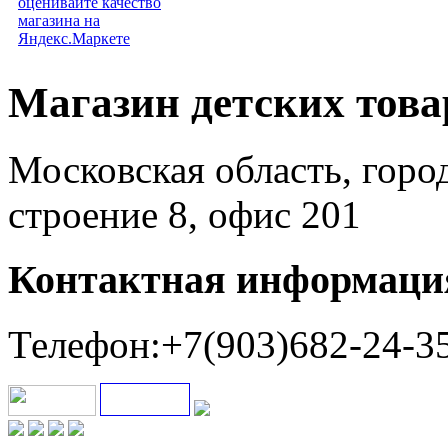
Магазин детских тов
Московская область, горо
строение 8, офис 201
Контактная информаци
Телефон:+7(903)682-24-3