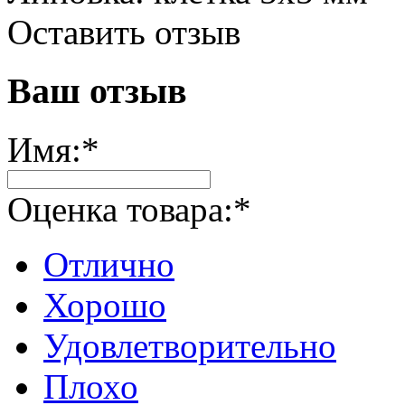
Оставить отзыв
Ваш отзыв
Имя:
*
Оценка товара:
*
Отлично
Хорошо
Удовлетворительно
Плохо