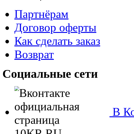
Партнёрам
Договор оферты
Как сделать заказ
Возврат
Социальные сети
В Ко