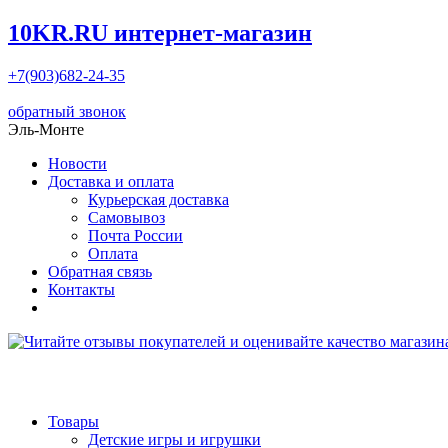
10KR.RU
интернет-магазин
+7(903)682-24-35
обратный звонок
Эль-Монте
Новости
Доставка и оплата
Курьерская доставка
Самовывоз
Почта России
Оплата
Обратная связь
Контакты
Товары
Детские игры и игрушки