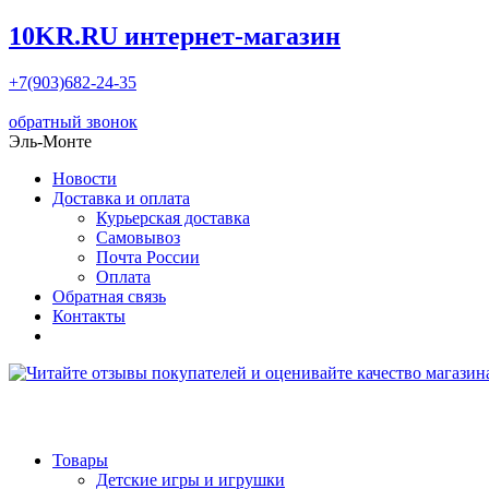
10KR.RU
интернет-магазин
+7(903)682-24-35
обратный звонок
Эль-Монте
Новости
Доставка и оплата
Курьерская доставка
Самовывоз
Почта России
Оплата
Обратная связь
Контакты
Товары
Детские игры и игрушки