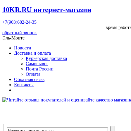
10KR.RU
интернет-магазин
+7(903)682-24-35
время работы
обратный звонок
Эль-Монте
Новости
Доставка и оплата
Курьерская доставка
Самовывоз
Почта России
Оплата
Обратная связь
Контакты