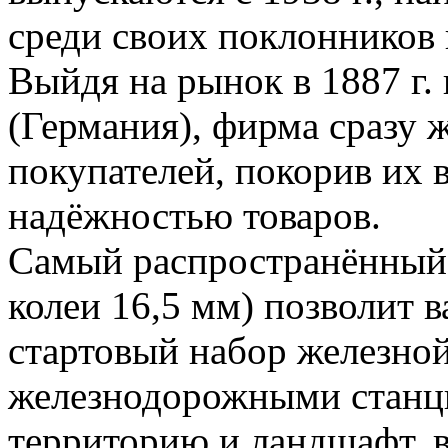
среди своих поклонников 
Выйдя на рынок в 1887 г.
(Германия), фирма сразу 
покупателей, покорив их 
надёжностью товаров.
Самый распространённый 
колеи 16,5 мм) позволит в
стартовый набор железно
железнодорожными станц
территорию и ландшафт, в