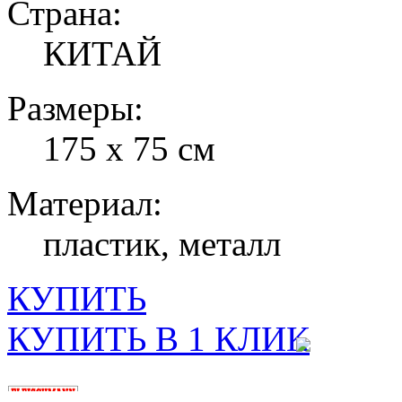
Страна:
КИТАЙ
Размеры:
175 x 75 см
Материал:
пластик, металл
КУПИТЬ
КУПИТЬ В 1 КЛИК