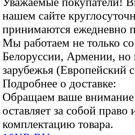
Уважаемые покупатели!
В
нашем сайте круглосуточн
принимаются ежедневно по
Мы работаем не только со
Белоруссии, Армении, но 
зарубежья (Европейский с
Подробнее о доставке:
Обращаем ваше внимание
оставляет за собой право
комплектацию товара.