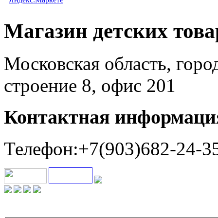
Магазин детских тов
Московская область, горо
строение 8, офис 201
Контактная информаци
Телефон:+7(903)682-24-3