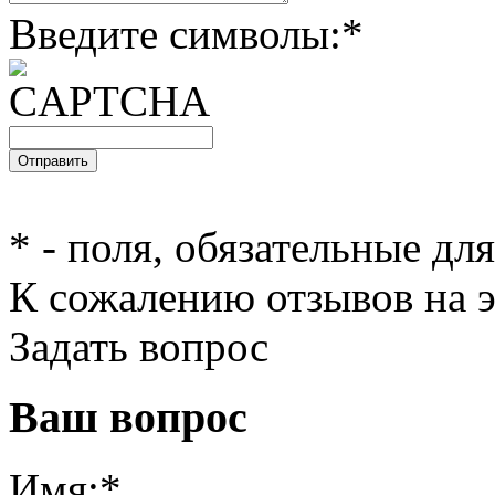
Введите символы:
*
*
- поля, обязательные дл
К сожалению отзывов на э
Задать вопрос
Ваш вопрос
Имя:
*