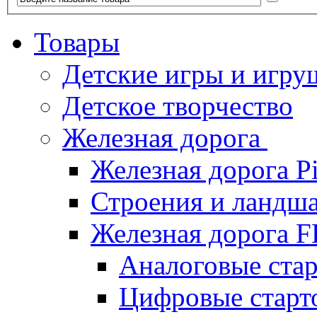
Товары
Детские игры и игру
Детское творчество
Железная дорога
Железная дорога P
Строения и ландша
Железная дорога
Аналоговые ст
Цифровые стар