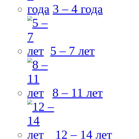
3 – 4 года
5 – 7 лет
8 – 11 лет
12 – 14 лет