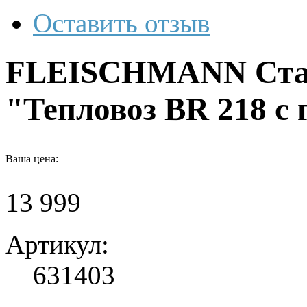
Оставить отзыв
FLEISCHMANN Стар
"Тепловоз BR 218 с
Ваша цена:
13 999
Артикул:
631403