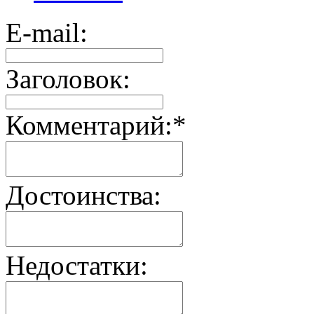
E-mail:
Заголовок:
Комментарий:
*
Достоинства:
Недостатки: