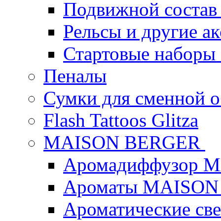
Подвижной состав
Рельсы и другие а
Стартовые наборы
Пеналы
Сумки для сменной 
Flash Tattoos Glitza
MAISON BERGER
Аромадиффузор 
Ароматы MAISON
Ароматические с