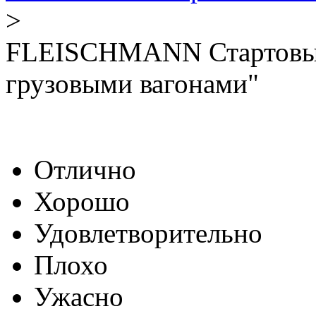
>
FLEISCHMANN Стартовый 
грузовыми вагонами"
Отлично
Хорошо
Удовлетворительно
Плохо
Ужасно