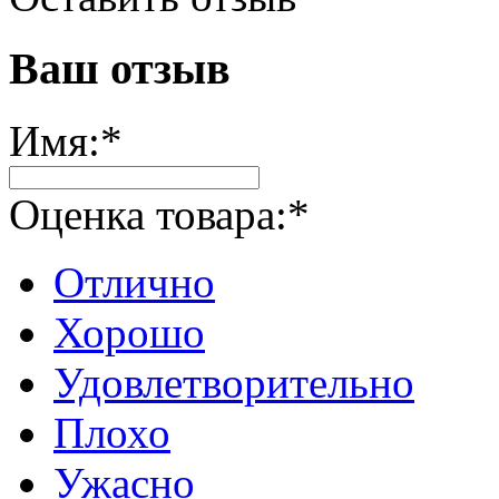
Ваш отзыв
Имя:
*
Оценка товара:
*
Отлично
Хорошо
Удовлетворительно
Плохо
Ужасно