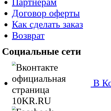
Партнёрам
Договор оферты
Как сделать заказ
Возврат
Социальные сети
В Ко