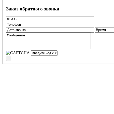
Заказ обратного звонка