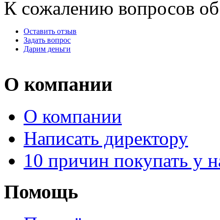
К сожалению вопросов об 
Оставить отзыв
Задать вопрос
Дарим деньги
О компании
О компании
Написать директору
10 причин покупать у н
Помощь